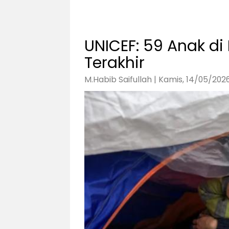
UNICEF: 59 Anak d
Terakhir
M.Habib Saifullah | Kamis, 14/05/2026