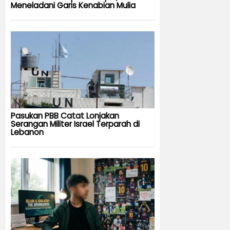
Meneladani Garis Kenabian Mulia
Pasukan PBB Catat Lonjakan
Serangan Militer Israel Terparah di
Lebanon