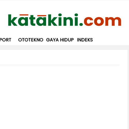
PORT
OTOTEKNO
GAYA HIDUP
INDEKS