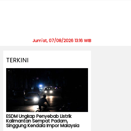
Jum'at, 07/08/2026 13:16 WIB
TERKINI
ESDM Ungkap Penyebab Listrik
Kalimantan Sempat Padam,
Singgung Kendala Impor Malaysia