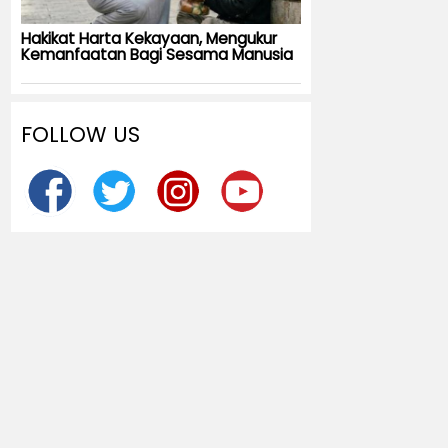
Hakikat Harta Kekayaan, Mengukur
Kemanfaatan Bagi Sesama Manusia
FOLLOW US