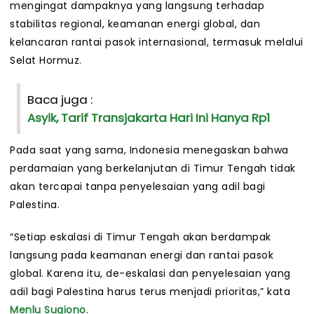
mengingat dampaknya yang langsung terhadap
stabilitas regional, keamanan energi global, dan
kelancaran rantai pasok internasional, termasuk melalui
Selat Hormuz.
Baca juga :
Asyik, Tarif Transjakarta Hari Ini Hanya Rp1
Pada saat yang sama, Indonesia menegaskan bahwa
perdamaian yang berkelanjutan di Timur Tengah tidak
akan tercapai tanpa penyelesaian yang adil bagi
Palestina.
“Setiap eskalasi di Timur Tengah akan berdampak
langsung pada keamanan energi dan rantai pasok
global. Karena itu, de-eskalasi dan penyelesaian yang
adil bagi Palestina harus terus menjadi prioritas,” kata
Menlu Sugiono
.