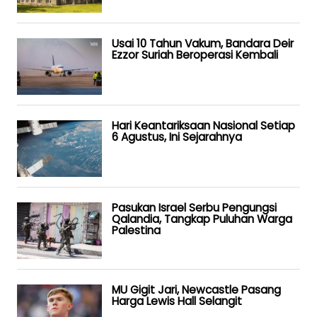
Usai 10 Tahun Vakum, Bandara Deir
Ezzor Suriah Beroperasi Kembali
Hari Keantariksaan Nasional Setiap
6 Agustus, Ini Sejarahnya
Pasukan Israel Serbu Pengungsi
Qalandia, Tangkap Puluhan Warga
Palestina
MU Gigit Jari, Newcastle Pasang
Harga Lewis Hall Selangit