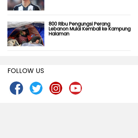
800 Ribu Pengungsi Perang
Lebanon Mulai Kembali ke Kampung
Halaman
FOLLOW US