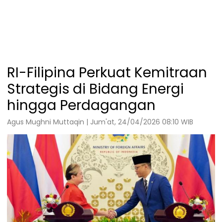
RI-Filipina Perkuat Kemitraan
Strategis di Bidang Energi
hingga Perdagangan
Agus Mughni Muttaqin | Jum'at, 24/04/2026 08:10 WIB