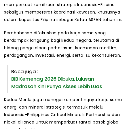
memperkuat kemitraan strategis Indonesia–Filipina
sekaligus mempererat koordinasi kawasan, khususnya
dalam kapasitas Filipina sebagai Ketua ASEAN tahun ini.
Pembahasan difokuskan pada kerja sama yang
berdampak langsung bagi kedua negara, terutama di
bidang pengelolaan perbatasan, keamanan maritim,
perdagangan, investasi, energi, serta isu kekonsuleran.
Baca juga :
BIB Kemenag 2026 Dibuka, Lulusan
Madrasah Kini Punya Akses Lebih Luas
Kedua Menlu juga menegaskan pentingnya kerja sama
energi dan mineral strategis, termasuk melalui
Indonesia-Philippines Critical Minerals Partnership dan
nickel alliance untuk memperkuat rantai pasok global