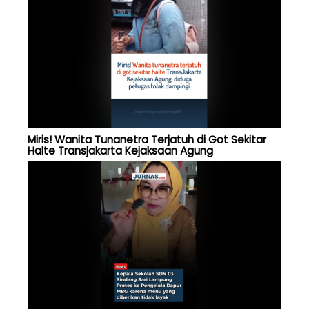
Miris! Wanita Tunanetra Terjatuh di Got Sekitar
Halte Transjakarta Kejaksaan Agung