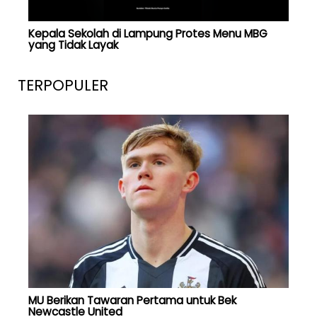
Kepala Sekolah di Lampung Protes Menu MBG
yang Tidak Layak
TERPOPULER
MU Berikan Tawaran Pertama untuk Bek
Newcastle United