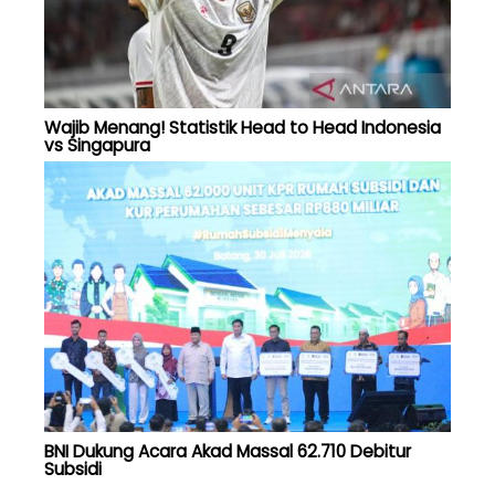
Wajib Menang! Statistik Head to Head Indonesia
vs Singapura
BNI Dukung Acara Akad Massal 62.710 Debitur
Subsidi