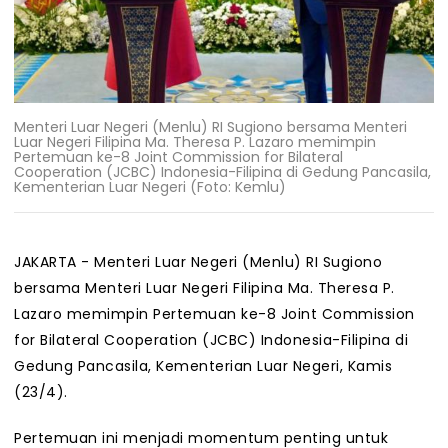
Menteri Luar Negeri (Menlu) RI Sugiono bersama Menteri
Luar Negeri Filipina Ma. Theresa P. Lazaro memimpin
Pertemuan ke-8 Joint Commission for Bilateral
Cooperation (JCBC) Indonesia-Filipina di Gedung Pancasila,
Kementerian Luar Negeri (Foto: Kemlu)
JAKARTA - Menteri Luar Negeri (Menlu) RI Sugiono
bersama Menteri Luar Negeri Filipina Ma. Theresa P.
Lazaro memimpin Pertemuan ke-8 Joint Commission
for Bilateral Cooperation (JCBC) Indonesia-Filipina di
Gedung Pancasila, Kementerian Luar Negeri, Kamis
(23/4).
Pertemuan ini menjadi momentum penting untuk