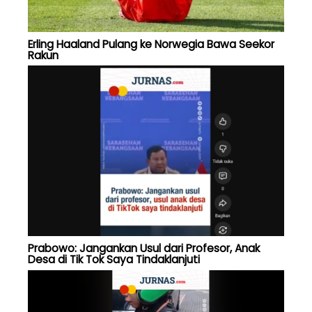
Erling Haaland Pulang ke Norwegia Bawa Seekor
Rakun
Prabowo: Jangankan Usul dari Profesor, Anak
Desa di Tik Tok Saya Tindaklanjuti