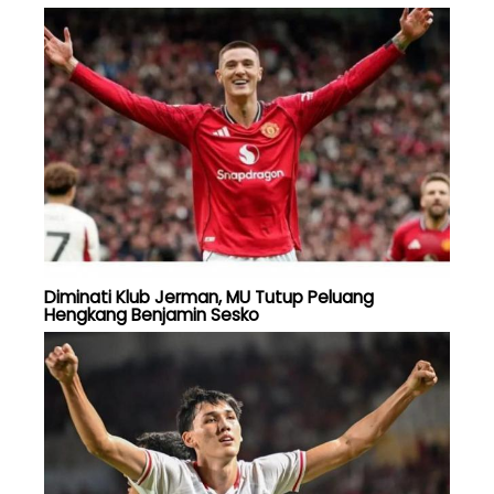
Diminati Klub Jerman, MU Tutup Peluang
Hengkang Benjamin Sesko