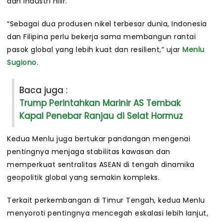
dan industri hilir.
“Sebagai dua produsen nikel terbesar dunia, Indonesia
dan Filipina perlu bekerja sama membangun rantai
pasok global yang lebih kuat dan resilient,” ujar
Menlu
Sugiono
.
Baca juga :
Trump Perintahkan Marinir AS Tembak
Kapal Penebar Ranjau di Selat Hormuz
Kedua Menlu juga bertukar pandangan mengenai
pentingnya menjaga stabilitas kawasan dan
memperkuat sentralitas ASEAN di tengah dinamika
geopolitik global yang semakin kompleks.
Terkait perkembangan di Timur Tengah, kedua Menlu
menyoroti pentingnya mencegah eskalasi lebih lanjut,