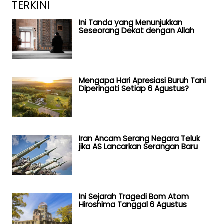
TERKINI
Ini Tanda yang Menunjukkan
Seseorang Dekat dengan Allah
Mengapa Hari Apresiasi Buruh Tani
Diperingati Setiap 6 Agustus?
Iran Ancam Serang Negara Teluk
jika AS Lancarkan Serangan Baru
Ini Sejarah Tragedi Bom Atom
Hiroshima Tanggal 6 Agustus