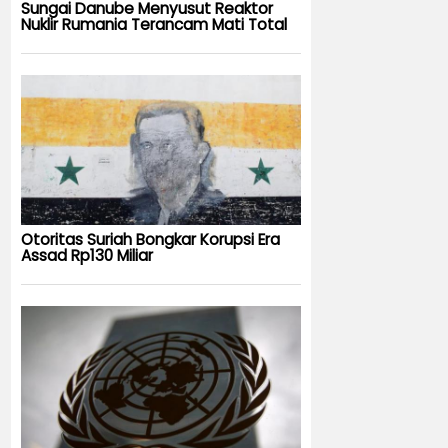
Sungai Danube Menyusut Reaktor
Nuklir Rumania Terancam Mati Total
Otoritas Suriah Bongkar Korupsi Era
Assad Rp130 Miliar