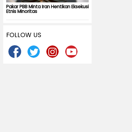
Pakar PBB Minta Iran Hentikan Eksekusi
Etnis Minoritas
FOLLOW US