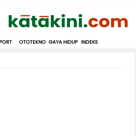
PORT
OTOTEKNO
GAYA HIDUP
INDEKS