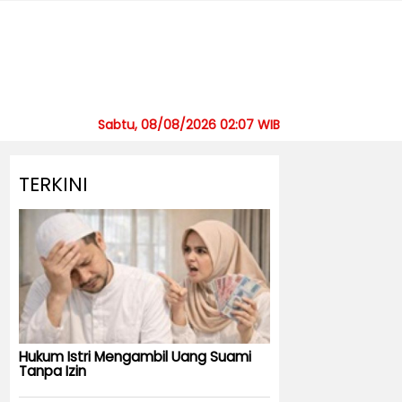
Sabtu, 08/08/2026 02:07 WIB
TERKINI
Hukum Istri Mengambil Uang Suami
Tanpa Izin