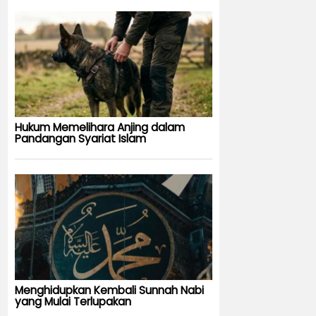
Hukum Memelihara Anjing dalam
Pandangan Syariat Islam
Menghidupkan Kembali Sunnah Nabi
yang Mulai Terlupakan