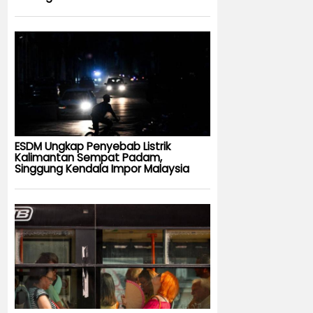
ESDM Ungkap Penyebab Listrik
Kalimantan Sempat Padam,
Singgung Kendala Impor Malaysia