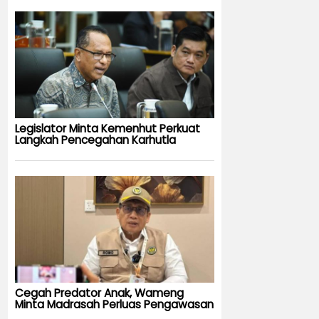
Legislator Minta Kemenhut Perkuat
Langkah Pencegahan Karhutla
Cegah Predator Anak, Wameng
Minta Madrasah Perluas Pengawasan