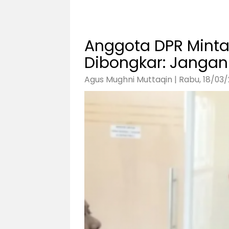
Anggota DPR Minta
Dibongkar: Jangan 
Agus Mughni Muttaqin | Rabu, 18/03/