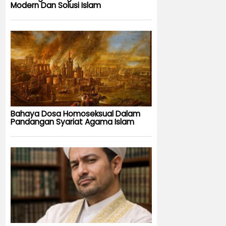
Modern Dan Solusi Islam
Bahaya Dosa Homoseksual Dalam
Pandangan Syariat Agama Islam