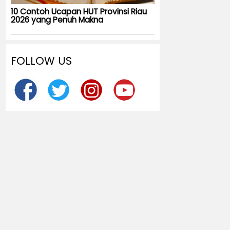
10 Contoh Ucapan HUT Provinsi Riau
2026 yang Penuh Makna
FOLLOW US