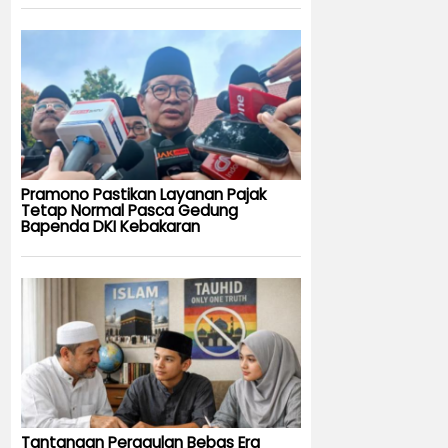
Pramono Pastikan Layanan Pajak
Tetap Normal Pasca Gedung
Bapenda DKI Kebakaran
Tantangan Pergaulan Bebas Era