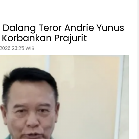
 Dalang Teror Andrie Yunus
Korbankan Prajurit
2026 23:25 WIB