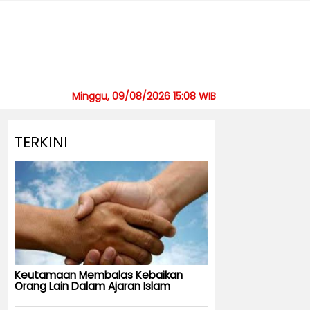
Minggu, 09/08/2026 15:08 WIB
TERKINI
Keutamaan Membalas Kebaikan
Orang Lain Dalam Ajaran Islam