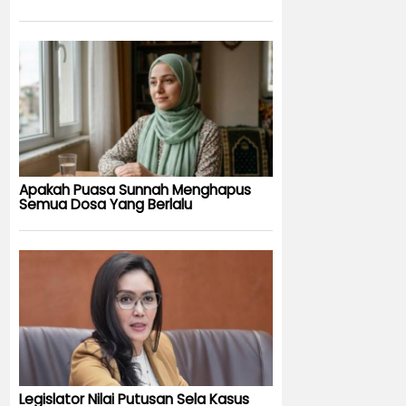
Apakah Puasa Sunnah Menghapus
Semua Dosa Yang Berlalu
Legislator Nilai Putusan Sela Kasus