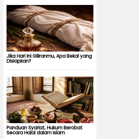
Jika Hari Ini Giliranmu, Apa Bekal yang
Disiapkan?
Panduan Syariat, Hukum Berobat
Secara Halal dalam Islam