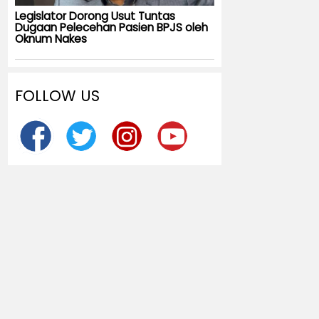
Legislator Dorong Usut Tuntas
Dugaan Pelecehan Pasien BPJS oleh
Oknum Nakes
FOLLOW US