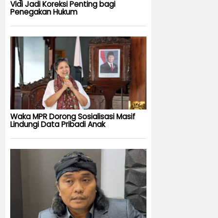
Vidi Jadi Koreksi Penting bagi
Penegakan Hukum
Waka MPR Dorong Sosialisasi Masif
Lindungi Data Pribadi Anak