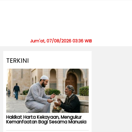
Jum'at, 07/08/2026 03:36 WIB
TERKINI
Hakikat Harta Kekayaan, Mengukur
Kemanfaatan Bagi Sesama Manusia