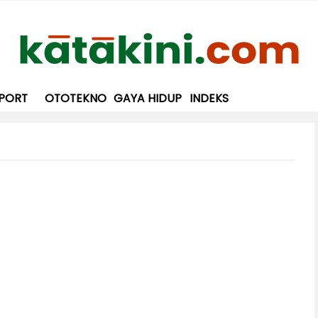
PORT
OTOTEKNO
GAYA HIDUP
INDEKS