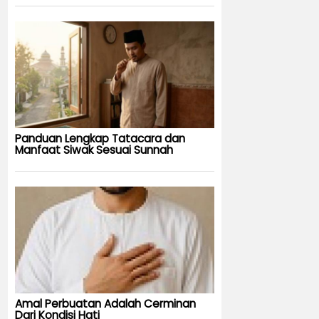
Panduan Lengkap Tatacara dan
Manfaat Siwak Sesuai Sunnah
Amal Perbuatan Adalah Cerminan
Dari Kondisi Hati