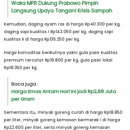
Waka MPR Dukung Prabowo Pimpin
Langsung Upaya Tangani Krisis Sampah
Kemudian, daging ayam ras di harga Rp40.300 per kg,
daging sapi kualitas I Rp143.050 per kg, daging sapi
kualitas II di harga Rp135.250 per kg.
Harga komoditas berikutnya yakni gula pasir kualitas
premium tercatat Rp19.800 per kg, gula pasir lokal
Rp18.350 per kg.
Baca juga :
Harga Emas Antam Hari Ini jadi Rp2,88 Juta
per Gram
Sementara itu, minyak goreng curah di harga Rp18.850
per liter, minyak goreng kemasan bermerek I di harga
Rp22.600 per liter, serta minyak goreng kemasan