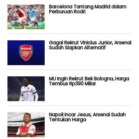
Barcelona Tantang Madrid dalam
Perburuan Rodri
Gagal Rekrut Vinicius Junior, Arsenal
Sudah Siapkan Alternatif
MU Ingin Rekrut Bek Bologna, Harga
Tembus Rp390 Miliar
Napoli Incar Jesus, Arsenal Sudah
Tentukan Harga