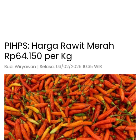
PIHPS: Harga Rawit Merah
Rp64.150 per Kg
Budi Wiryawan | Selasa, 03/02/2026 10:35 WIB