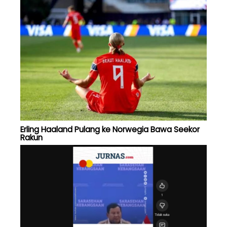
Erling Haaland Pulang ke Norwegia Bawa Seekor
Rakun