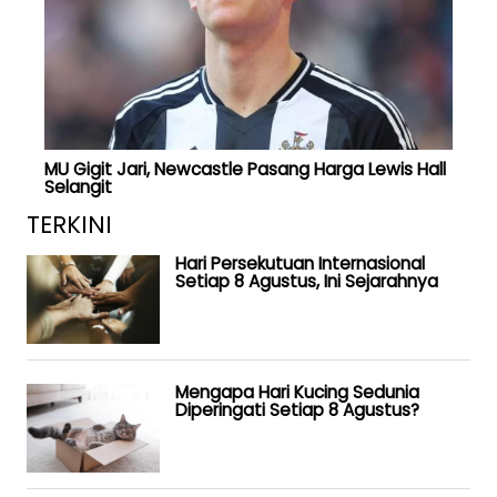
MU Gigit Jari, Newcastle Pasang Harga Lewis Hall
Selangit
TERKINI
Hari Persekutuan Internasional
Setiap 8 Agustus, Ini Sejarahnya
Mengapa Hari Kucing Sedunia
Diperingati Setiap 8 Agustus?