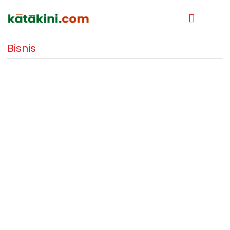
Bisnis