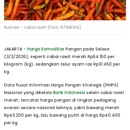
Ilustrasi - cabai rawit (Foto: ISTIMEWA)
JAKARTA -
Harga Komoditas
Pangan pada Selasa
(3/2/2026), seperti cabai rawit merah Rp64.150 per
kilogram (kg), sedangkan telur ayam ras Rp31.450 per
kg.
Data Pusat Informasi Harga Pangan Strategis (PIHPS)
Nasional yang dikelola
Bank Indonesia
selain cabai rawit
merah, tercatat harga pangan di tingkat pedagang
eceran secara nasional lainnya, yakni bawang merah
Rp43.200 per kg, lalu bawang putih di harga Rp40.400
per kg.