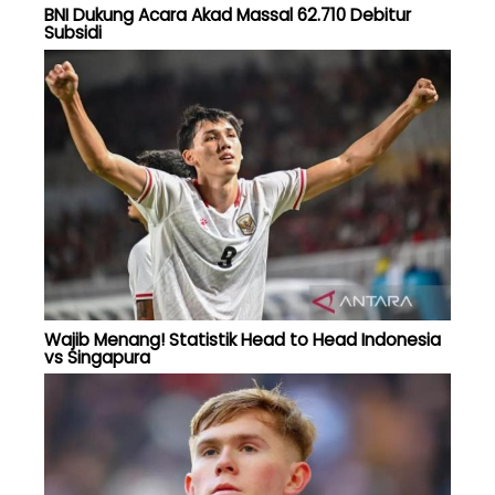
BNI Dukung Acara Akad Massal 62.710 Debitur
Subsidi
Wajib Menang! Statistik Head to Head Indonesia
vs Singapura