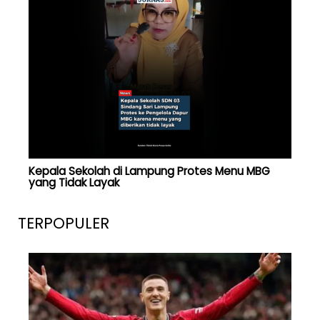
Kepala Sekolah di Lampung Protes Menu MBG
yang Tidak Layak
TERPOPULER