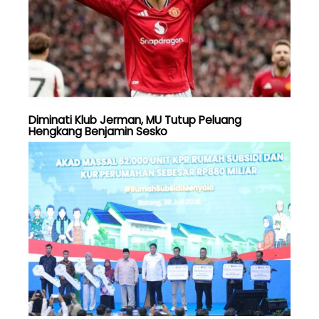
Diminati Klub Jerman, MU Tutup Peluang
Hengkang Benjamin Sesko