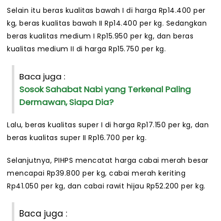
Selain itu beras kualitas bawah I di harga Rp14.400 per
kg, beras kualitas bawah II Rp14.400 per kg. Sedangkan
beras kualitas medium I Rp15.950 per kg, dan beras
kualitas medium II di harga Rp15.750 per kg.
Baca juga :
Sosok Sahabat Nabi yang Terkenal Paling
Dermawan, Siapa Dia?
Lalu, beras kualitas super I di harga Rp17.150 per kg, dan
beras kualitas super II Rp16.700 per kg.
Selanjutnya, PIHPS mencatat harga cabai merah besar
mencapai Rp39.800 per kg, cabai merah keriting
Rp41.050 per kg, dan cabai rawit hijau Rp52.200 per kg.
Baca juga :