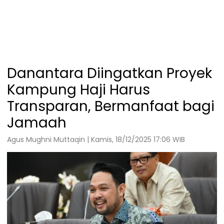
Danantara Diingatkan Proyek
Kampung Haji Harus
Transparan, Bermanfaat bagi
Jamaah
Agus Mughni Muttaqin | Kamis, 18/12/2025 17:06 WIB