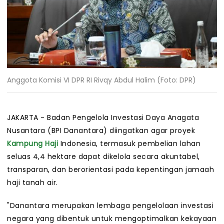
Anggota Komisi VI DPR RI Rivqy Abdul Halim (Foto: DPR)
JAKARTA - Badan Pengelola Investasi Daya Anagata
Nusantara (BPI Danantara) diingatkan agar proyek
Kampung Haji
Indonesia, termasuk pembelian lahan
seluas 4,4 hektare dapat dikelola secara akuntabel,
transparan, dan berorientasi pada kepentingan jamaah
haji tanah air.
"Danantara merupakan lembaga pengelolaan investasi
negara yang dibentuk untuk mengoptimalkan kekayaan