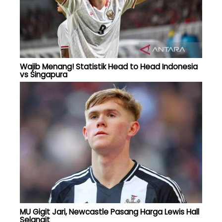
Wajib Menang! Statistik Head to Head Indonesia
vs Singapura
MU Gigit Jari, Newcastle Pasang Harga Lewis Hall
Selangit