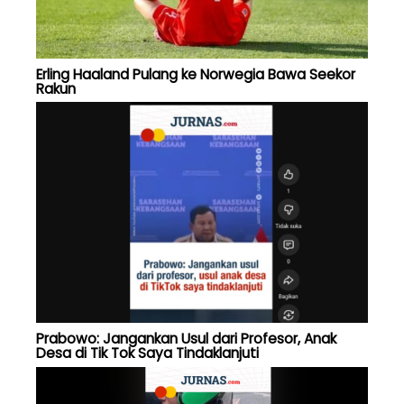
Erling Haaland Pulang ke Norwegia Bawa Seekor
Rakun
Prabowo: Jangankan Usul dari Profesor, Anak
Desa di Tik Tok Saya Tindaklanjuti