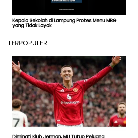
Kepala Sekolah di Lampung Protes Menu MBG
yang Tidak Layak
TERPOPULER
Diminati Klub Jerman, MU Tutup Peluang