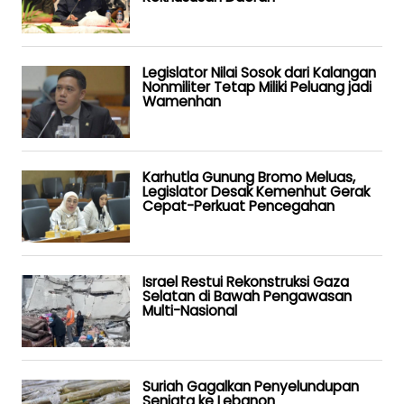
Legislator Nilai Sosok dari Kalangan
Nonmiliter Tetap Miliki Peluang jadi
Wamenhan
Karhutla Gunung Bromo Meluas,
Legislator Desak Kemenhut Gerak
Cepat-Perkuat Pencegahan
Israel Restui Rekonstruksi Gaza
Selatan di Bawah Pengawasan
Multi-Nasional
Suriah Gagalkan Penyelundupan
Senjata ke Lebanon