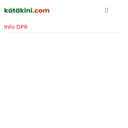
Info DPR