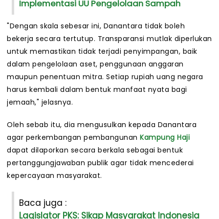
Implementasi UU Pengelolaan Sampah
"Dengan skala sebesar ini, Danantara tidak boleh
bekerja secara tertutup. Transparansi mutlak diperlukan
untuk memastikan tidak terjadi penyimpangan, baik
dalam pengelolaan aset, penggunaan anggaran
maupun penentuan mitra. Setiap rupiah uang negara
harus kembali dalam bentuk manfaat nyata bagi
jemaah," jelasnya.
Oleh sebab itu, dia mengusulkan kepada Danantara
agar perkembangan pembangunan
Kampung Haji
dapat dilaporkan secara berkala sebagai bentuk
pertanggungjawaban publik agar tidak mencederai
kepercayaan masyarakat.
Baca juga :
Lagislator PKS: Sikap Masyarakat Indonesia