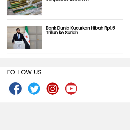
Bank Dunia Kucurkan Hibah Rp1,6
Triliun ke Suriah
FOLLOW US