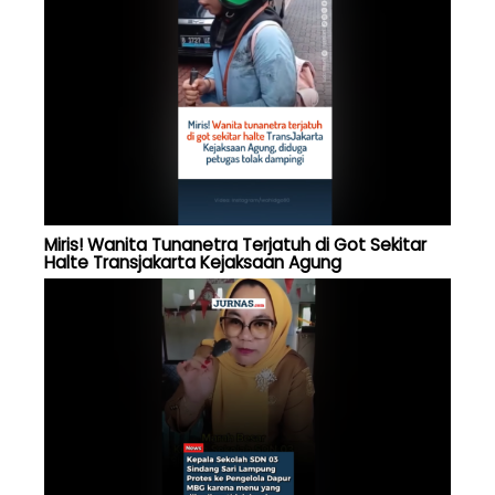
Miris! Wanita Tunanetra Terjatuh di Got Sekitar
Halte Transjakarta Kejaksaan Agung