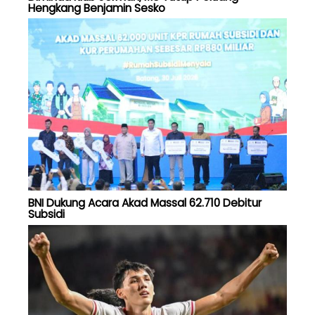
Hengkang Benjamin Sesko
BNI Dukung Acara Akad Massal 62.710 Debitur
Subsidi