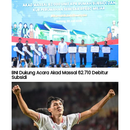
BNI Dukung Acara Akad Massal 62.710 Debitur
Subsidi