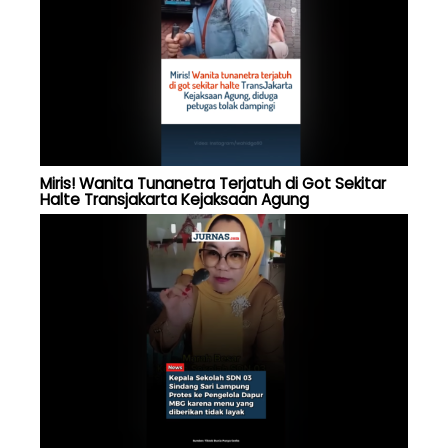
Miris! Wanita Tunanetra Terjatuh di Got Sekitar
Halte Transjakarta Kejaksaan Agung