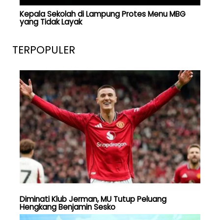
Kepala Sekolah di Lampung Protes Menu MBG
yang Tidak Layak
TERPOPULER
Diminati Klub Jerman, MU Tutup Peluang
Hengkang Benjamin Sesko