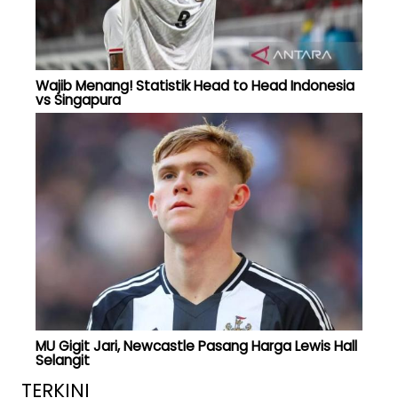
Wajib Menang! Statistik Head to Head Indonesia
vs Singapura
MU Gigit Jari, Newcastle Pasang Harga Lewis Hall
Selangit
TERKINI