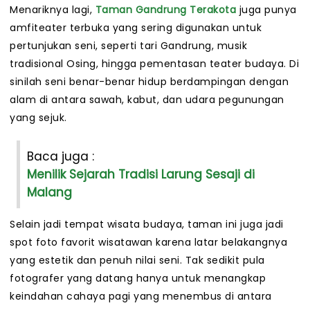
Menariknya lagi,
Taman Gandrung Terakota
juga punya
amfiteater terbuka yang sering digunakan untuk
pertunjukan seni, seperti tari Gandrung, musik
tradisional Osing, hingga pementasan teater budaya. Di
sinilah seni benar-benar hidup berdampingan dengan
alam di antara sawah, kabut, dan udara pegunungan
yang sejuk.
Baca juga :
Menilik Sejarah Tradisi Larung Sesaji di
Malang
Selain jadi tempat wisata budaya, taman ini juga jadi
spot foto favorit wisatawan karena latar belakangnya
yang estetik dan penuh nilai seni. Tak sedikit pula
fotografer yang datang hanya untuk menangkap
keindahan cahaya pagi yang menembus di antara