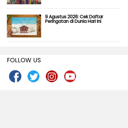
9 Agustus 2026: Cek Daftar
Peringatan di Dunia Hari Ini
FOLLOW US