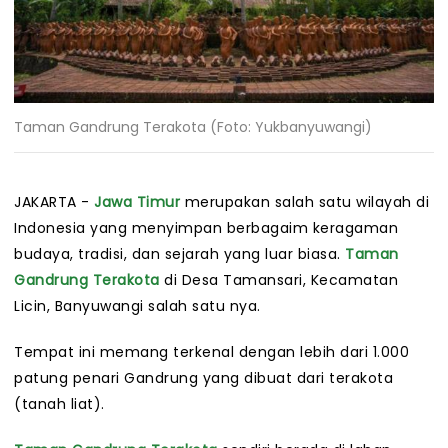
Taman Gandrung Terakota (Foto: Yukbanyuwangi)
JAKARTA -
Jawa Timur
merupakan salah satu wilayah di
Indonesia yang menyimpan berbagaim keragaman
budaya, tradisi, dan sejarah yang luar biasa.
Taman
Gandrung Terakota
di Desa Tamansari, Kecamatan
Licin, Banyuwangi salah satu nya.
Tempat ini memang terkenal dengan lebih dari 1.000
patung penari Gandrung yang dibuat dari terakota
(tanah liat).