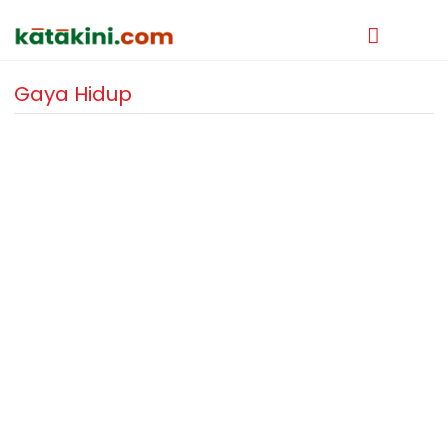
Gaya Hidup