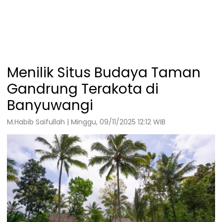
Menilik Situs Budaya Taman
Gandrung Terakota di
Banyuwangi
M.Habib Saifullah | Minggu, 09/11/2025 12:12 WIB