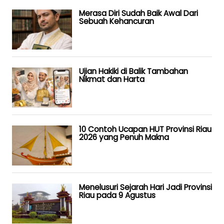
Merasa Diri Sudah Baik Awal Dari
Sebuah Kehancuran
Ujian Hakiki di Balik Tambahan
Nikmat dan Harta
10 Contoh Ucapan HUT Provinsi Riau
2026 yang Penuh Makna
Menelusuri Sejarah Hari Jadi Provinsi
Riau pada 9 Agustus