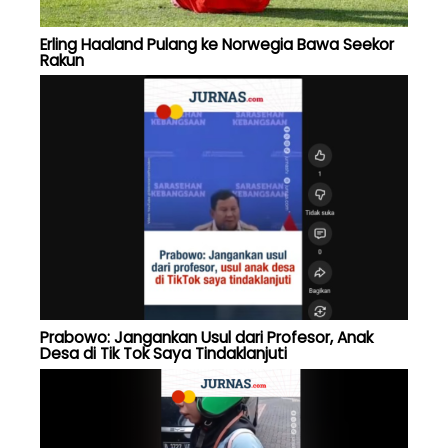
Erling Haaland Pulang ke Norwegia Bawa Seekor
Rakun
Prabowo: Jangankan Usul dari Profesor, Anak
Desa di Tik Tok Saya Tindaklanjuti