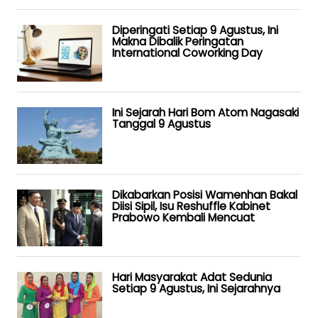
Diperingati Setiap 9 Agustus, Ini
Makna Dibalik Peringatan
International Coworking Day
Ini Sejarah Hari Bom Atom Nagasaki
Tanggal 9 Agustus
Dikabarkan Posisi Wamenhan Bakal
Diisi Sipil, Isu Reshuffle Kabinet
Prabowo Kembali Mencuat
Hari Masyarakat Adat Sedunia
Setiap 9 Agustus, Ini Sejarahnya