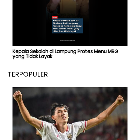
Kepala Sekolah di Lampung Protes Menu MBG
yang Tidak Layak
TERPOPULER