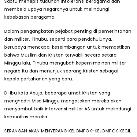
Sabtu menepis tuduhan intoleransi beragama dan
membela upaya negaranya untuk melindungi
kebebasan beragama.
Dalam pengangkatan pejabat penting di pemerintahan
dan militer, Tinubu, seperti para pendahulunya,
berupaya mencapai keseimbangan untuk memastikan
bahwa Muslim dan Kristen terwakili secara setara.
Minggu lalu, Tinubu mengubah kepemimpinan militer
negara itu dan menunjuk seorang Kristen sebagai
kepala pertahanan yang baru.
Di ibu kota Abuja, beberapa umat Kristen yang
menghadiri Misa Minggu mengatakan mereka akan
menyambut baik intervensi militer AS untuk melindungi
komunitas mereka.
SERANGAN AKAN MENYERANG KELOMPOK-KELOMPOK KECIL