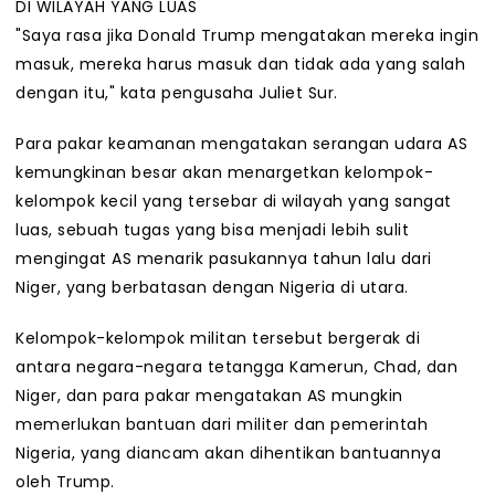
DI WILAYAH YANG LUAS
"Saya rasa jika Donald Trump mengatakan mereka ingin
masuk, mereka harus masuk dan tidak ada yang salah
dengan itu," kata pengusaha Juliet Sur.
Para pakar keamanan mengatakan serangan udara AS
kemungkinan besar akan menargetkan kelompok-
kelompok kecil yang tersebar di wilayah yang sangat
luas, sebuah tugas yang bisa menjadi lebih sulit
mengingat AS menarik pasukannya tahun lalu dari
Niger, yang berbatasan dengan Nigeria di utara.
Kelompok-kelompok militan tersebut bergerak di
antara negara-negara tetangga Kamerun, Chad, dan
Niger, dan para pakar mengatakan AS mungkin
memerlukan bantuan dari militer dan pemerintah
Nigeria, yang diancam akan dihentikan bantuannya
oleh Trump.