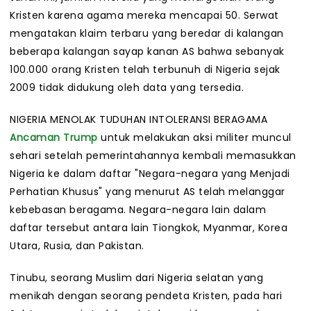
Kristen karena agama mereka mencapai 50. Serwat
mengatakan klaim terbaru yang beredar di kalangan
beberapa kalangan sayap kanan AS bahwa sebanyak
100.000 orang Kristen telah terbunuh di Nigeria sejak
2009 tidak didukung oleh data yang tersedia.
NIGERIA MENOLAK TUDUHAN INTOLERANSI BERAGAMA
Ancaman Trump
untuk melakukan aksi militer muncul
sehari setelah pemerintahannya kembali memasukkan
Nigeria ke dalam daftar "Negara-negara yang Menjadi
Perhatian Khusus" yang menurut AS telah melanggar
kebebasan beragama. Negara-negara lain dalam
daftar tersebut antara lain Tiongkok, Myanmar, Korea
Utara, Rusia, dan Pakistan.
Tinubu, seorang Muslim dari Nigeria selatan yang
menikah dengan seorang pendeta Kristen, pada hari