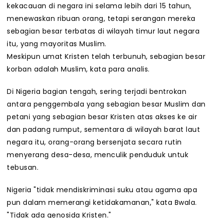
kekacauan di negara ini selama lebih dari 15 tahun,
menewaskan ribuan orang, tetapi serangan mereka
sebagian besar terbatas di wilayah timur laut negara
itu, yang mayoritas Muslim.
Meskipun umat Kristen telah terbunuh, sebagian besar
korban adalah Muslim, kata para analis.
Di Nigeria bagian tengah, sering terjadi bentrokan
antara penggembala yang sebagian besar Muslim dan
petani yang sebagian besar Kristen atas akses ke air
dan padang rumput, sementara di wilayah barat laut
negara itu, orang-orang bersenjata secara rutin
menyerang desa-desa, menculik penduduk untuk
tebusan.
Nigeria "tidak mendiskriminasi suku atau agama apa
pun dalam memerangi ketidakamanan," kata Bwala.
"Tidak ada genosida Kristen."