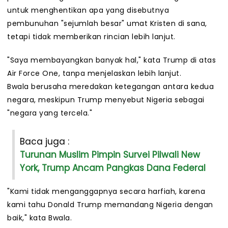
untuk menghentikan apa yang disebutnya
pembunuhan "sejumlah besar" umat Kristen di sana,
tetapi tidak memberikan rincian lebih lanjut.
"Saya membayangkan banyak hal," kata Trump di atas
Air Force One, tanpa menjelaskan lebih lanjut.
Bwala berusaha meredakan ketegangan antara kedua
negara, meskipun Trump menyebut Nigeria sebagai
"negara yang tercela."
Baca juga :
Turunan Muslim Pimpin Survei Pilwali New
York, Trump Ancam Pangkas Dana Federal
"Kami tidak menganggapnya secara harfiah, karena
kami tahu Donald Trump memandang Nigeria dengan
baik," kata Bwala.