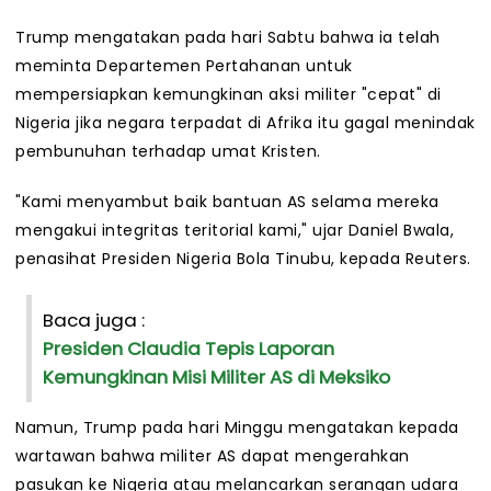
Trump mengatakan pada hari Sabtu bahwa ia telah
meminta Departemen Pertahanan untuk
mempersiapkan kemungkinan aksi militer "cepat" di
Nigeria jika negara terpadat di Afrika itu gagal menindak
pembunuhan terhadap umat Kristen.
"Kami menyambut baik bantuan AS selama mereka
mengakui integritas teritorial kami," ujar Daniel Bwala,
penasihat Presiden Nigeria Bola Tinubu, kepada Reuters.
Baca juga :
Presiden Claudia Tepis Laporan
Kemungkinan Misi Militer AS di Meksiko
Namun, Trump pada hari Minggu mengatakan kepada
wartawan bahwa militer AS dapat mengerahkan
pasukan ke Nigeria atau melancarkan serangan udara