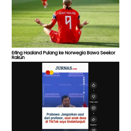
Erling Haaland Pulang ke Norwegia Bawa Seekor
Rakun