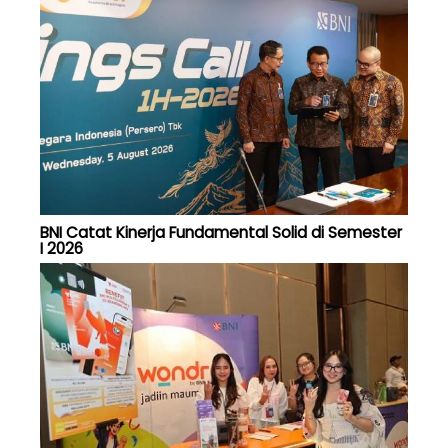
BNI Catat Kinerja Fundamental Solid di Semester
I 2026