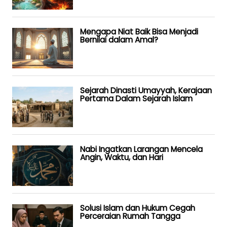
Mengapa Niat Baik Bisa Menjadi
Bernilai dalam Amal?
Sejarah Dinasti Umayyah, Kerajaan
Pertama Dalam Sejarah Islam
Nabi Ingatkan Larangan Mencela
Angin, Waktu, dan Hari
Solusi Islam dan Hukum Cegah
Perceraian Rumah Tangga