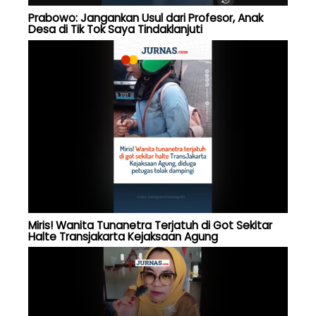
Prabowo: Jangankan Usul dari Profesor, Anak
Desa di Tik Tok Saya Tindaklanjuti
Miris! Wanita Tunanetra Terjatuh di Got Sekitar
Halte Transjakarta Kejaksaan Agung