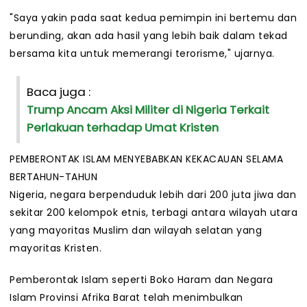
"Saya yakin pada saat kedua pemimpin ini bertemu dan
berunding, akan ada hasil yang lebih baik dalam tekad
bersama kita untuk memerangi terorisme," ujarnya.
Baca juga :
Trump Ancam Aksi Militer di Nigeria Terkait
Perlakuan terhadap Umat Kristen
PEMBERONTAK ISLAM MENYEBABKAN KEKACAUAN SELAMA
BERTAHUN-TAHUN
Nigeria, negara berpenduduk lebih dari 200 juta jiwa dan
sekitar 200 kelompok etnis, terbagi antara wilayah utara
yang mayoritas Muslim dan wilayah selatan yang
mayoritas Kristen.
Pemberontak Islam seperti Boko Haram dan Negara
Islam Provinsi Afrika Barat telah menimbulkan