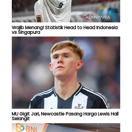
Wajib Menang! Statistik Head to Head Indonesia
vs Singapura
MU Gigit Jari, Newcastle Pasang Harga Lewis Hall
Selangit