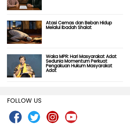
Atasi Cemas dan Beban Hidup
Melalui Ibadah Shalat
Waka MPR: Hari Masyarakat Adat
Sedunia Momentum Perkuat
Pengakuan Hukum Masyarakat
Adat
FOLLOW US