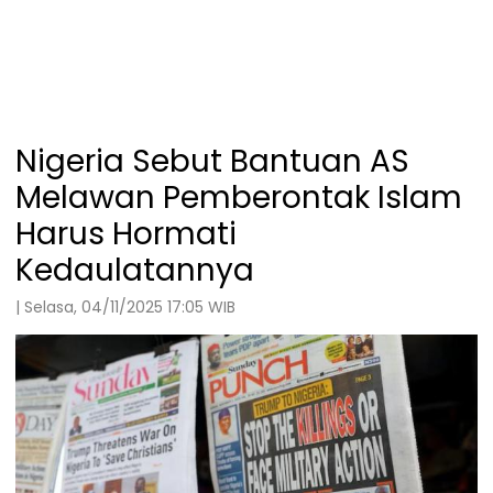
Nigeria Sebut Bantuan AS
Melawan Pemberontak Islam
Harus Hormati
Kedaulatannya
| Selasa, 04/11/2025 17:05 WIB