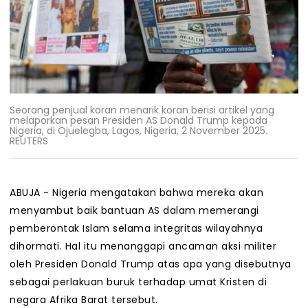
Seorang penjual koran menarik koran berisi artikel yang
melaporkan pesan Presiden AS Donald Trump kepada
Nigeria, di Ojuelegba, Lagos, Nigeria, 2 November 2025.
REUTERS
ABUJA - Nigeria mengatakan bahwa mereka akan
menyambut baik bantuan AS dalam memerangi
pemberontak Islam selama integritas wilayahnya
dihormati. Hal itu menanggapi ancaman aksi militer
oleh Presiden Donald Trump atas apa yang disebutnya
sebagai perlakuan buruk terhadap umat Kristen di
negara Afrika Barat tersebut.