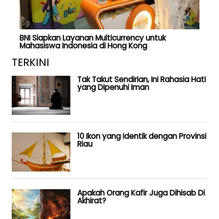
BNI Siapkan Layanan Multicurrency untuk
Mahasiswa Indonesia di Hong Kong
TERKINI
Tak Takut Sendirian, Ini Rahasia Hati
yang Dipenuhi Iman
10 Ikon yang Identik dengan Provinsi
Riau
Apakah Orang Kafir Juga Dihisab Di
Akhirat?