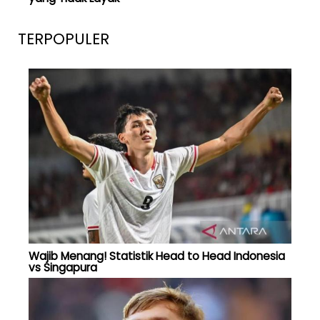
TERPOPULER
Wajib Menang! Statistik Head to Head Indonesia
vs Singapura