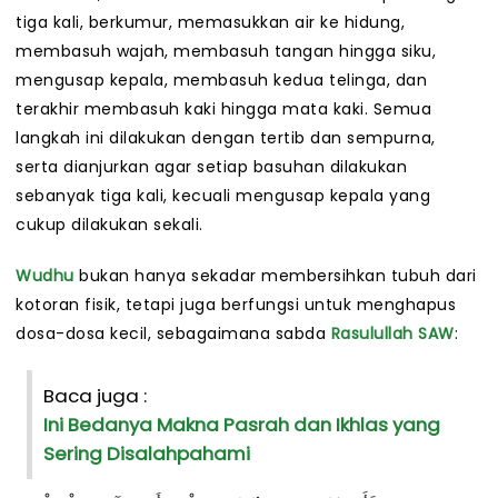
tiga kali, berkumur, memasukkan air ke hidung,
membasuh wajah, membasuh tangan hingga siku,
mengusap kepala, membasuh kedua telinga, dan
terakhir membasuh kaki hingga mata kaki. Semua
langkah ini dilakukan dengan tertib dan sempurna,
serta dianjurkan agar setiap basuhan dilakukan
sebanyak tiga kali, kecuali mengusap kepala yang
cukup dilakukan sekali.
Wudhu
bukan hanya sekadar membersihkan tubuh dari
kotoran fisik, tetapi juga berfungsi untuk menghapus
dosa-dosa kecil, sebagaimana sabda
Rasulullah SAW
:
Baca juga :
Ini Bedanya Makna Pasrah dan Ikhlas yang
Sering Disalahpahami