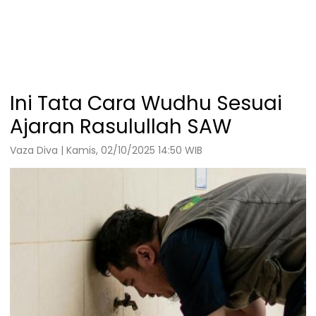
Ini Tata Cara Wudhu Sesuai
Ajaran Rasulullah SAW
Vaza Diva | Kamis, 02/10/2025 14:50 WIB