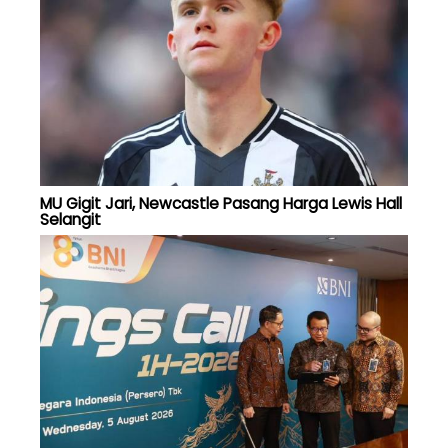
MU Gigit Jari, Newcastle Pasang Harga Lewis Hall
Selangit