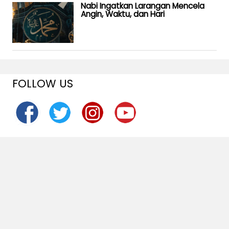
Nabi Ingatkan Larangan Mencela
Angin, Waktu, dan Hari
FOLLOW US