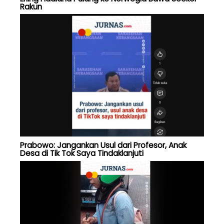
Rakun
Prabowo: Jangankan Usul dari Profesor, Anak
Desa di Tik Tok Saya Tindaklanjuti