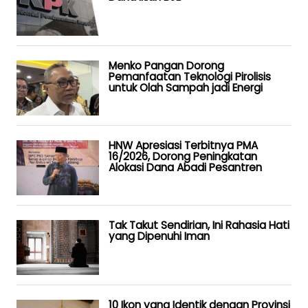
Menko Pangan Dorong
Pemanfaatan Teknologi Pirolisis
untuk Olah Sampah jadi Energi
HNW Apresiasi Terbitnya PMA
16/2026, Dorong Peningkatan
Alokasi Dana Abadi Pesantren
Tak Takut Sendirian, Ini Rahasia Hati
yang Dipenuhi Iman
10 Ikon yang Identik dengan Provinsi