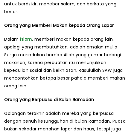
untuk berdzikir, menebar salam, dan berkata yang
benar.
Orang yang Memberi Makan kepada Orang Lapar
Dalam
Islam
, memberi makan kepada orang lain,
apalagi yang membutuhkan, adalah amalan mulia.
Surga merindukan hamba Allah yang gemar berbagi
makanan, karena perbuatan itu menunjukkan
kepedulian sosial dan keikhlasan. Rasulullah SAW juga
mencontohkan betapa besar pahala memberi makan
orang lain.
Orang yang Berpuasa di Bulan Ramadan
Golongan terakhir adalah mereka yang berpuasa
dengan penuh kesungguhan di bulan Ramadan. Puasa
bukan sekadar menahan lapar dan haus, tetapi juga