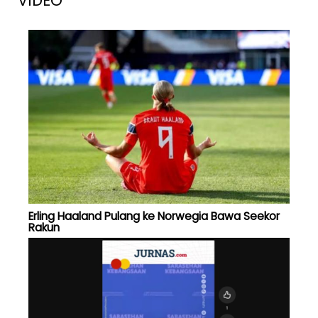
VIDEO
Erling Haaland Pulang ke Norwegia Bawa Seekor
Rakun