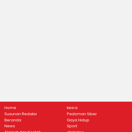
Home
kesra
Susunan Redaksi
Pedoman Siber
Beranda
Gaya Hidup
News
Sport