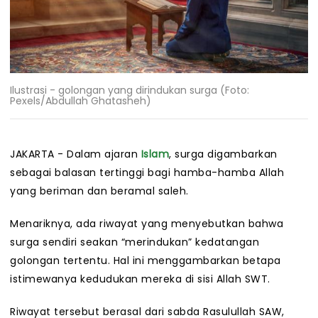
Ilustrasi - golongan yang dirindukan surga (Foto:
Pexels/Abdullah Ghatasheh)
JAKARTA - Dalam ajaran
Islam
, surga digambarkan
sebagai balasan tertinggi bagi hamba-hamba Allah
yang beriman dan beramal saleh.
Menariknya, ada riwayat yang menyebutkan bahwa
surga sendiri seakan “merindukan” kedatangan
golongan tertentu. Hal ini menggambarkan betapa
istimewanya kedudukan mereka di sisi Allah SWT.
Riwayat tersebut berasal dari sabda Rasulullah SAW,