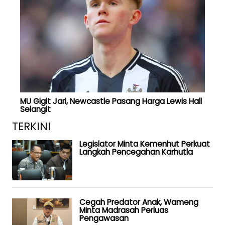
MU Gigit Jari, Newcastle Pasang Harga Lewis Hall
Selangit
TERKINI
Legislator Minta Kemenhut Perkuat
Langkah Pencegahan Karhutla
Cegah Predator Anak, Wameng
Minta Madrasah Perluas
Pengawasan