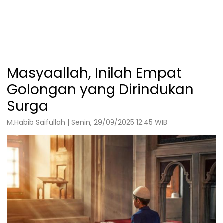
Masyaallah, Inilah Empat
Golongan yang Dirindukan
Surga
M.Habib Saifullah | Senin, 29/09/2025 12:45 WIB