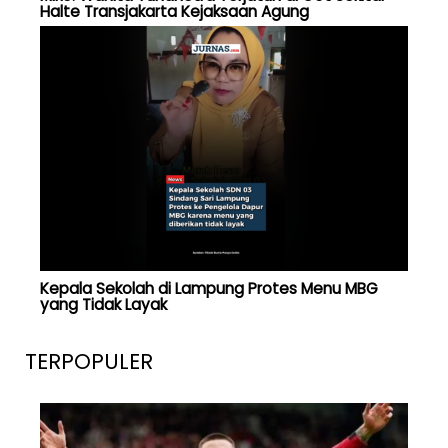
Halte Transjakarta Kejaksaan Agung
Kepala Sekolah di Lampung Protes Menu MBG
yang Tidak Layak
TERPOPULER