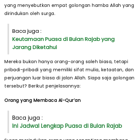
yang menyebutkan empat golongan hamba Allah yang
dirindukan oleh surga.
Baca juga :
Keutamaan Puasa di Bulan Rajab yang
Jarang Diketahui
Mereka bukan hanya orang-orang saleh biasa, tetapi
pribadi-pribadi yang memiliki sifat mulia, ketaatan, dan
perjuangan luar biasa di jalan Allah. Siapa saja golongan
tersebut? Berikut penjelasannya:
Orang yang Membaca Al-Qur’an
Baca juga :
Ini Jadwal Lengkap Puasa di Bulan Rajab