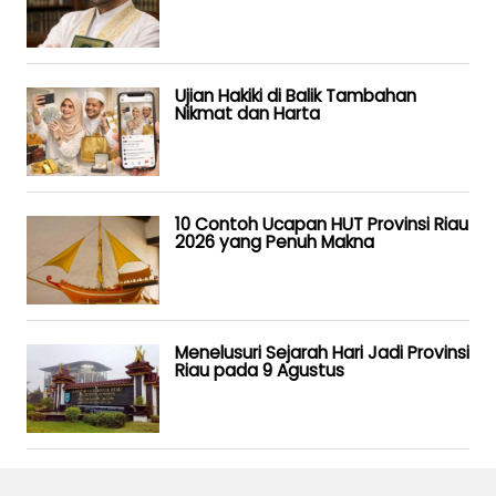
Ujian Hakiki di Balik Tambahan
Nikmat dan Harta
10 Contoh Ucapan HUT Provinsi Riau
2026 yang Penuh Makna
Menelusuri Sejarah Hari Jadi Provinsi
Riau pada 9 Agustus