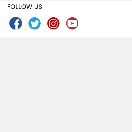
FOLLOW US