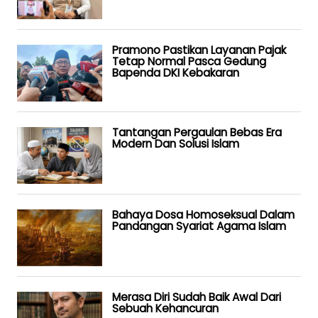
Pramono Pastikan Layanan Pajak
Tetap Normal Pasca Gedung
Bapenda DKI Kebakaran
Tantangan Pergaulan Bebas Era
Modern Dan Solusi Islam
Bahaya Dosa Homoseksual Dalam
Pandangan Syariat Agama Islam
Merasa Diri Sudah Baik Awal Dari
Sebuah Kehancuran