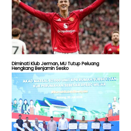
Diminati Klub Jerman, MU Tutup Peluang
Hengkang Benjamin Sesko