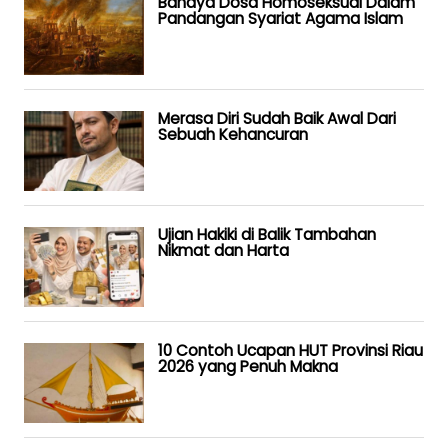
Bahaya Dosa Homoseksual Dalam
Pandangan Syariat Agama Islam
Merasa Diri Sudah Baik Awal Dari
Sebuah Kehancuran
Ujian Hakiki di Balik Tambahan
Nikmat dan Harta
10 Contoh Ucapan HUT Provinsi Riau
2026 yang Penuh Makna