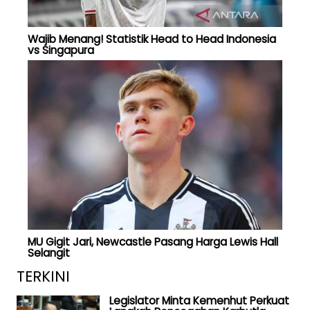
Wajib Menang! Statistik Head to Head Indonesia
vs Singapura
MU Gigit Jari, Newcastle Pasang Harga Lewis Hall
Selangit
TERKINI
Legislator Minta Kemenhut Perkuat