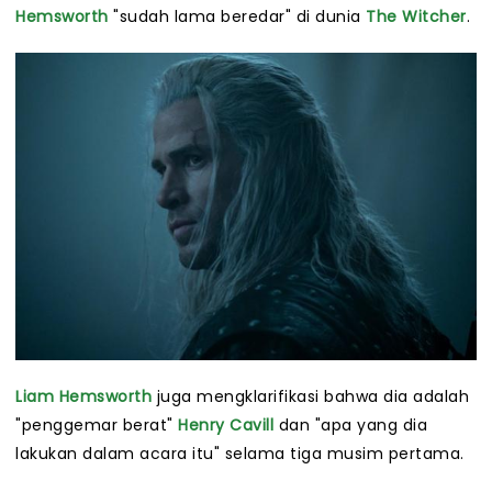
Hemsworth
"sudah lama beredar" di dunia
The Witcher
.
Liam Hemsworth
juga mengklarifikasi bahwa dia adalah
"penggemar berat"
Henry Cavill
dan "apa yang dia
lakukan dalam acara itu" selama tiga musim pertama.