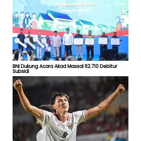
BNI Dukung Acara Akad Massal 62.710 Debitur
Subsidi