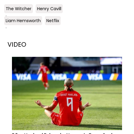
The Witcher
Henry Cavill
.
Liam Hemsworth
Netflix
.
VIDEO