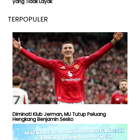
yang Tidak Layak
TERPOPULER
Diminati Klub Jerman, MU Tutup Peluang
Hengkang Benjamin Sesko