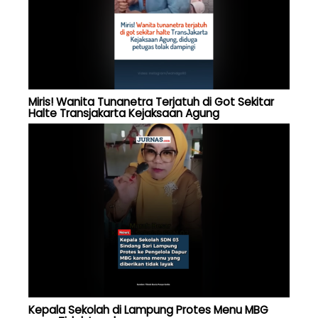
Miris! Wanita Tunanetra Terjatuh di Got Sekitar
Halte Transjakarta Kejaksaan Agung
Kepala Sekolah di Lampung Protes Menu MBG