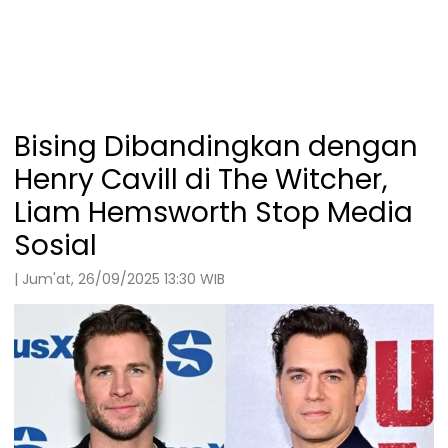
Bising Dibandingkan dengan
Henry Cavill di The Witcher,
Liam Hemsworth Stop Media
Sosial
| Jum'at, 26/09/2025 13:30 WIB