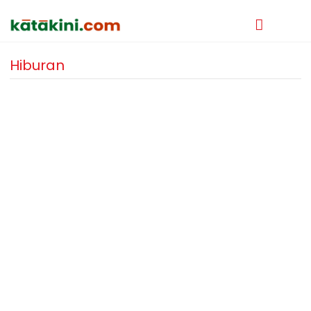
Hiburan