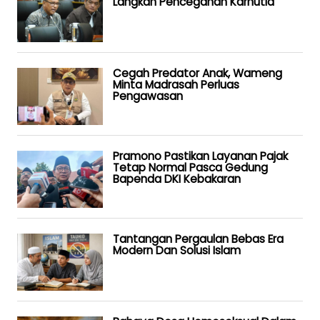
Langkah Pencegahan Karhutla
Cegah Predator Anak, Wameng
Minta Madrasah Perluas
Pengawasan
Pramono Pastikan Layanan Pajak
Tetap Normal Pasca Gedung
Bapenda DKI Kebakaran
Tantangan Pergaulan Bebas Era
Modern Dan Solusi Islam