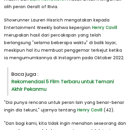
alih peran Geralt of Rivia.
Showrunner Lauren Hissrich mengatakan kepada
Entertainment Weekly bahwa kepergian
Henry Cavill
merupakan hasil dari percakapan yang telah
berlangsung "selama beberapa waktu" di balik layar,
meskipun hal itu membuat penggemar terkejut ketika
ia mengumumkannya di Instagram pada Oktober 2022.
Baca juga :
Rekomendasi 5 Film Terbaru untuk Temani
Akhir Pekanmu
"Dia punya rencana untuk peran lain yang benar-benar
ingin dia tekuni," ujarnya tentang
Henry Cavill
(42).
"Dan bagi kami, kita tidak ingin menahan seseorang dan