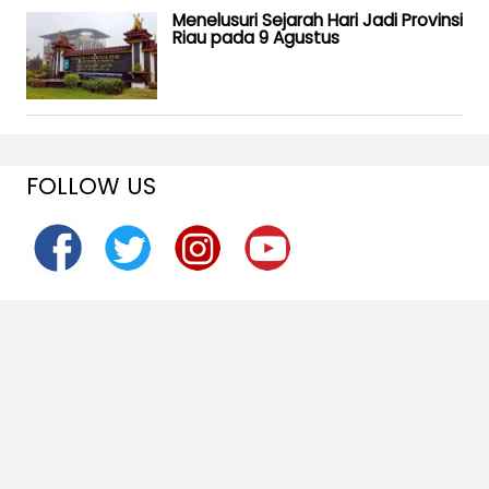
Menelusuri Sejarah Hari Jadi Provinsi
Riau pada 9 Agustus
FOLLOW US