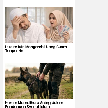
Hukum Istri Mengambil Uang Suami
Tanpa Izin
Hukum Memelihara Anjing dalam
Pandangan Syariat Islam