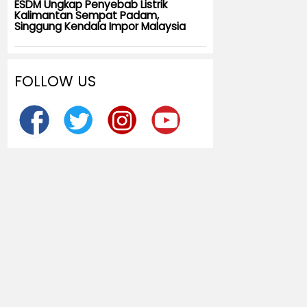
ESDM Ungkap Penyebab Listrik
Kalimantan Sempat Padam,
Singgung Kendala Impor Malaysia
FOLLOW US