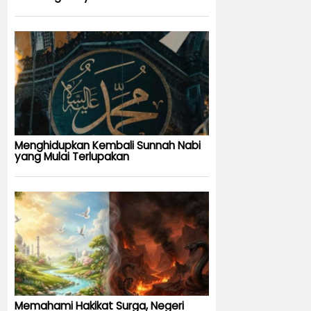
Menghidupkan Kembali Sunnah Nabi
yang Mulai Terlupakan
Memahami Hakikat Surga, Negeri