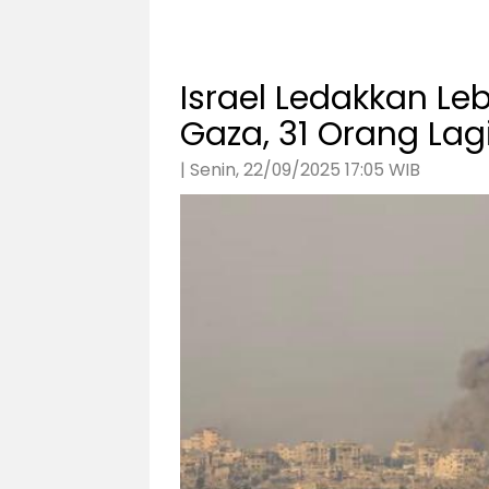
Israel Ledakkan L
Gaza, 31 Orang Lag
| Senin, 22/09/2025 17:05 WIB