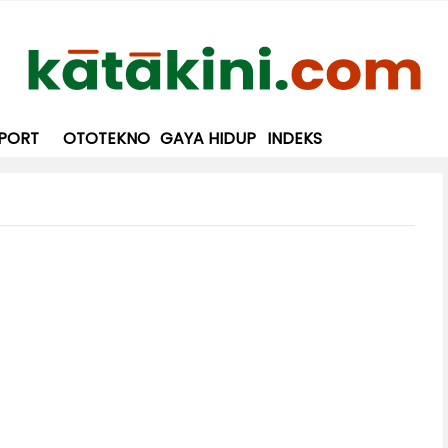
PORT
OTOTEKNO
GAYA HIDUP
INDEKS