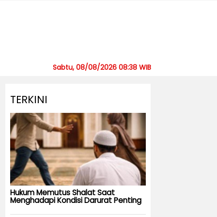
Sabtu, 08/08/2026 08:38 WIB
TERKINI
Hukum Memutus Shalat Saat
Menghadapi Kondisi Darurat Penting