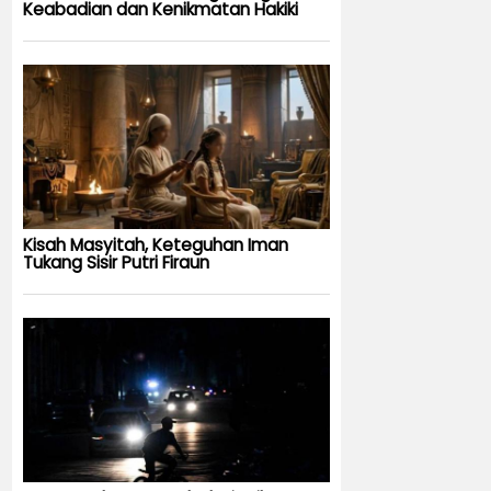
Keabadian dan Kenikmatan Hakiki
Kisah Masyitah, Keteguhan Iman
Tukang Sisir Putri Firaun