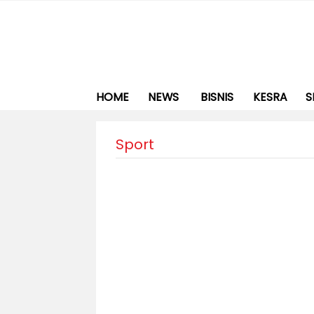
HOME
NEWS
BISNIS
KESRA
S
Sport