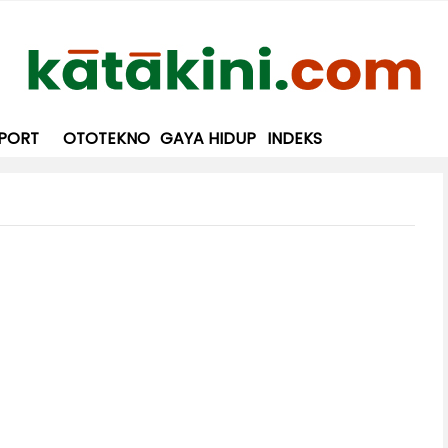
PORT
OTOTEKNO
GAYA HIDUP
INDEKS