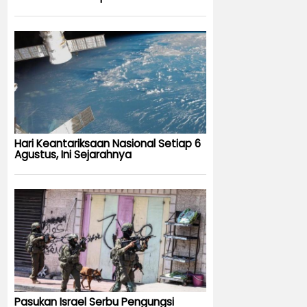
Hari Keantariksaan Nasional Setiap 6
Agustus, Ini Sejarahnya
Pasukan Israel Serbu Pengungsi