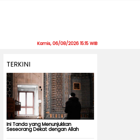
Kamis, 06/08/2026 15:15 WIB
TERKINI
Ini Tanda yang Menunjukkan
Seseorang Dekat dengan Allah