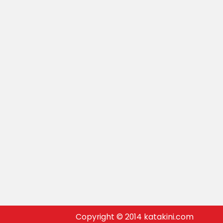
Copyright © 2014 katakini.com