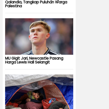
Qalandia, Tangkap Puluhan Warga
Palestina
MU Gigit Jari, Newcastle Pasang
Harga Lewis Hall Selangit