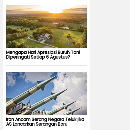
Mengapa Hari Apresiasi Buruh Tani
Diperingati Setiap 6 Agustus?
Iran Ancam Serang Negara Teluk jika
AS Lancarkan Serangan Baru