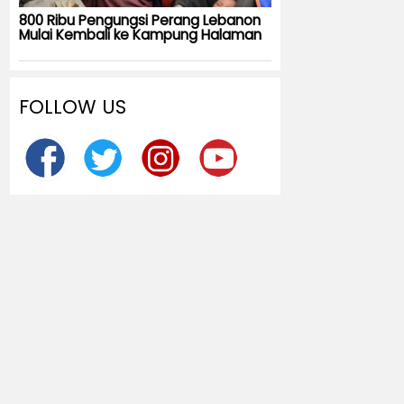
800 Ribu Pengungsi Perang Lebanon
Mulai Kembali ke Kampung Halaman
FOLLOW US