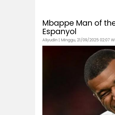
Mbappe Man of the
Espanyol
Aliyudin | Minggu, 21/09/2025 02:07 W