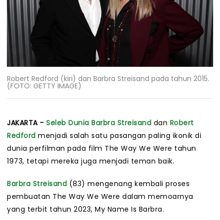
Robert Redford (kiri) dan Barbra Streisand pada tahun 2015.
(FOTO: GETTY IMAGE)
JAKARTA -
Seleb Dunia
Barbra Streisand
dan
Robert
Redford
menjadi salah satu pasangan paling ikonik di
dunia perfilman pada film The Way We Were tahun
1973, tetapi mereka juga menjadi teman baik.
Barbra Streisand
(83) mengenang kembali proses
pembuatan The Way We Were dalam memoarnya
yang terbit tahun 2023, My Name Is Barbra.