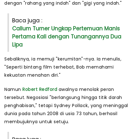
dengan "rahang yang indah" dan "gigi yang indah."
Baca juga :
Callum Turner Ungkap Pertemuan Manis
Pertama Kali dengan Tunangannya Dua
Lipa
Sebaliknya, ia memuji "kerumitan"-nya. Ia menulis,
"Seperti bintang film terhebat, Bob memahami
kekuatan menahan diri."
Namun
Robert Redford
awalnya menolak peran
tersebut. Negosiasi "berlangsung hingga titik darah
penghabisan," tetapi Sydney Pollack, yang meninggal
dunia pada tahun 2008 di usia 73 tahun, berhasil
membujuknya untuk setuju.