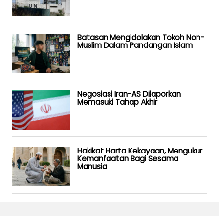
Batasan Mengidolakan Tokoh Non-
Muslim Dalam Pandangan Islam
Negosiasi Iran-AS Dilaporkan
Memasuki Tahap Akhir
Hakikat Harta Kekayaan, Mengukur
Kemanfaatan Bagi Sesama
Manusia