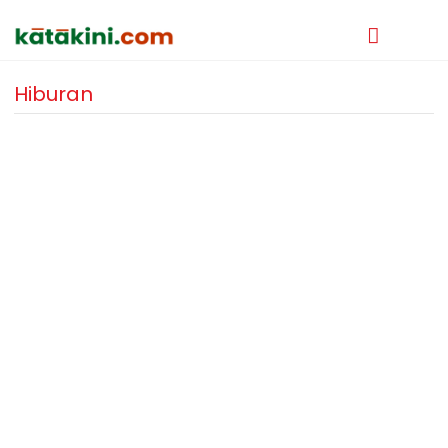
Hiburan