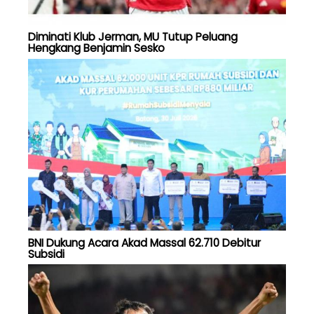
Diminati Klub Jerman, MU Tutup Peluang
Hengkang Benjamin Sesko
BNI Dukung Acara Akad Massal 62.710 Debitur
Subsidi