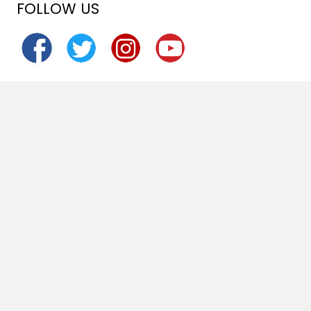
FOLLOW US