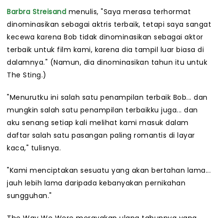
Barbra Streisand
menulis, "Saya merasa terhormat
dinominasikan sebagai aktris terbaik, tetapi saya sangat
kecewa karena Bob tidak dinominasikan sebagai aktor
terbaik untuk film kami, karena dia tampil luar biasa di
dalamnya." (Namun, dia dinominasikan tahun itu untuk
The Sting.)
"Menurutku ini salah satu penampilan terbaik Bob... dan
mungkin salah satu penampilan terbaikku juga... dan
aku senang setiap kali melihat kami masuk dalam
daftar salah satu pasangan paling romantis di layar
kaca," tulisnya.
"Kami menciptakan sesuatu yang akan bertahan lama...
jauh lebih lama daripada kebanyakan pernikahan
sungguhan."