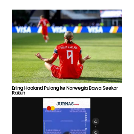
Erling Haaland Pulang ke Norwegia Bawa Seekor
Rakun