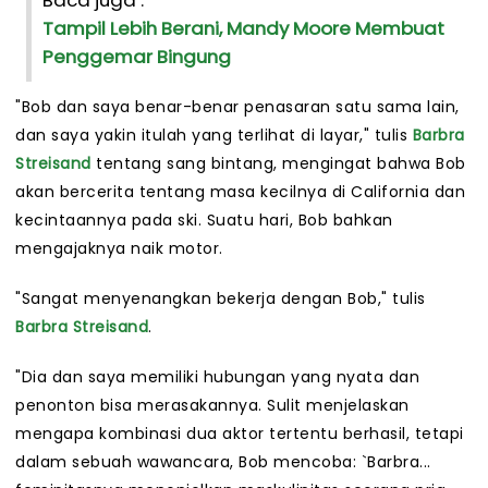
Baca juga :
Tampil Lebih Berani, Mandy Moore Membuat
Penggemar Bingung
"Bob dan saya benar-benar penasaran satu sama lain,
dan saya yakin itulah yang terlihat di layar," tulis
Barbra
Streisand
tentang sang bintang, mengingat bahwa Bob
akan bercerita tentang masa kecilnya di California dan
kecintaannya pada ski. Suatu hari, Bob bahkan
mengajaknya naik motor.
"Sangat menyenangkan bekerja dengan Bob," tulis
Barbra Streisand
.
"Dia dan saya memiliki hubungan yang nyata dan
penonton bisa merasakannya. Sulit menjelaskan
mengapa kombinasi dua aktor tertentu berhasil, tetapi
dalam sebuah wawancara, Bob mencoba: `Barbra...