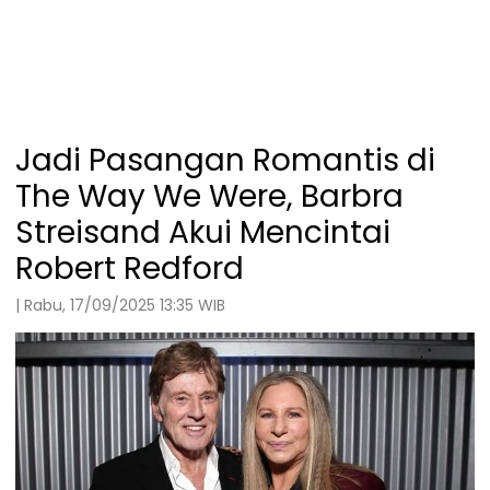
Jadi Pasangan Romantis di
The Way We Were, Barbra
Streisand Akui Mencintai
Robert Redford
| Rabu, 17/09/2025 13:35 WIB