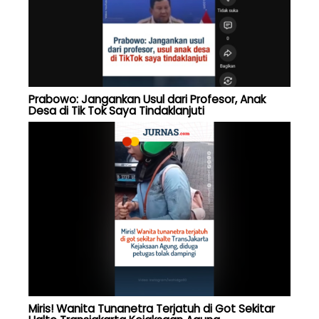
Prabowo: Jangankan Usul dari Profesor, Anak
Desa di Tik Tok Saya Tindaklanjuti
Miris! Wanita Tunanetra Terjatuh di Got Sekitar