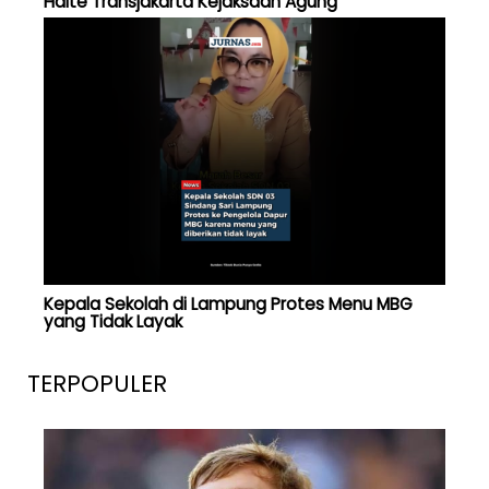
Halte Transjakarta Kejaksaan Agung
Kepala Sekolah di Lampung Protes Menu MBG
yang Tidak Layak
TERPOPULER