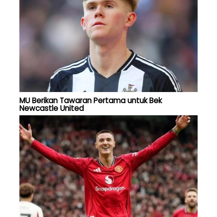
MU Berikan Tawaran Pertama untuk Bek
Newcastle United