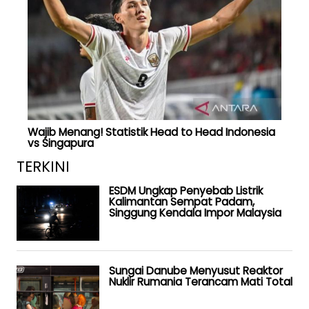
Wajib Menang! Statistik Head to Head Indonesia
vs Singapura
TERKINI
ESDM Ungkap Penyebab Listrik
Kalimantan Sempat Padam,
Singgung Kendala Impor Malaysia
Sungai Danube Menyusut Reaktor
Nuklir Rumania Terancam Mati Total