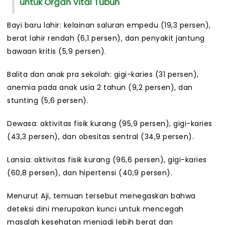
untuk Organ Vital Tubuh
Bayi baru lahir: kelainan saluran empedu (19,3 persen),
berat lahir rendah (6,1 persen), dan penyakit jantung
bawaan kritis (5,9 persen).
Balita dan anak pra sekolah: gigi-karies (31 persen),
anemia pada anak usia 2 tahun (9,2 persen), dan
stunting (5,6 persen).
Dewasa: aktivitas fisik kurang (95,9 persen), gigi-karies
(43,3 persen), dan obesitas sentral (34,9 persen).
Lansia: aktivitas fisik kurang (96,6 persen), gigi-karies
(60,8 persen), dan hipertensi (40,9 persen).
Menurut Aji, temuan tersebut menegaskan bahwa
deteksi dini merupakan kunci untuk mencegah
masalah kesehatan menjadi lebih berat dan