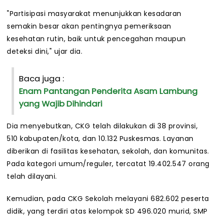
"Partisipasi masyarakat menunjukkan kesadaran
semakin besar akan pentingnya pemeriksaan
kesehatan rutin, baik untuk pencegahan maupun
deteksi dini," ujar dia.
Baca juga :
Enam Pantangan Penderita Asam Lambung
yang Wajib Dihindari
Dia menyebutkan, CKG telah dilakukan di 38 provinsi,
510 kabupaten/kota, dan 10.132 Puskesmas. Layanan
diberikan di fasilitas kesehatan, sekolah, dan komunitas.
Pada kategori umum/reguler, tercatat 19.402.547 orang
telah dilayani.
Kemudian, pada CKG Sekolah melayani 682.602 peserta
didik, yang terdiri atas kelompok SD 496.020 murid, SMP