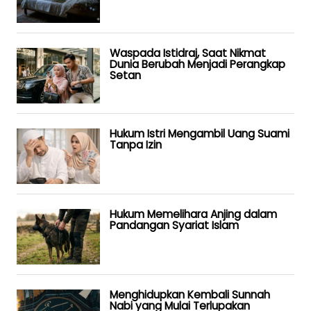
Waspada Istidraj, Saat Nikmat
Dunia Berubah Menjadi Perangkap
Setan
Hukum Istri Mengambil Uang Suami
Tanpa Izin
Hukum Memelihara Anjing dalam
Pandangan Syariat Islam
Menghidupkan Kembali Sunnah
Nabi yang Mulai Terlupakan