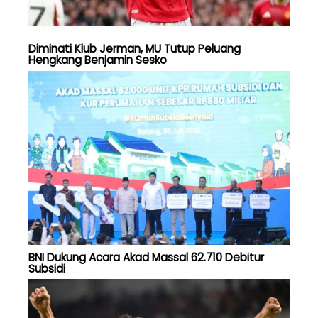
Diminati Klub Jerman, MU Tutup Peluang
Hengkang Benjamin Sesko
BNI Dukung Acara Akad Massal 62.710 Debitur
Subsidi