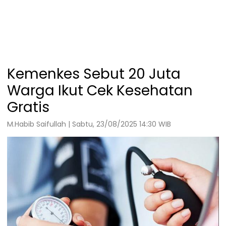
Kemenkes Sebut 20 Juta
Warga Ikut Cek Kesehatan
Gratis
M.Habib Saifullah | Sabtu, 23/08/2025 14:30 WIB