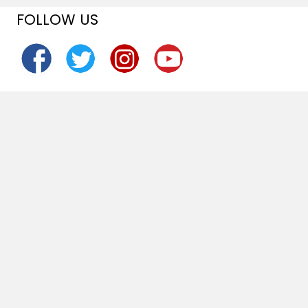
FOLLOW US