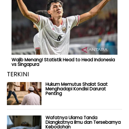
Wajib Menang! Statistik Head to Head Indonesia
vs Singapura
TERKINI
Hukum Memutus Shalat Saat
Menghadapi Kondisi Darurat
Penting
Wafatnya Ulama Tanda
Diangkatnya Ilmu dan Tersebarnya
Kebodohan