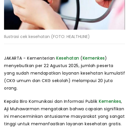
Ilustrasi cek kesehatan (FOTO: HEALTHLINE)
JAKARTA - Kementerian
Kesehatan
(
Kemenkes
)
menyebutkan per 22 Agustus 2025, jumlah peserta
yang sudah mendapatkan layanan kesehatan kumulatif
(CKG umum dan CKG sekolah) melampaui 20 juta
orang.
Kepala Biro Komunikasi dan Informasi Publik
Kemenkes
,
Aji Muhawarman mengatakan bahwa capaian signifikan
ini mencerminkan antusiasme masyarakat yang sangat
tinggi untuk memanfaatkan layanan kesehatan gratis.