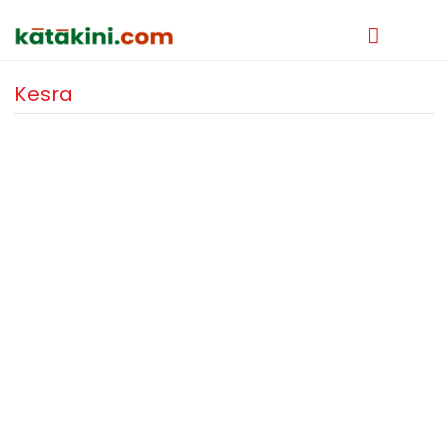
Kesra