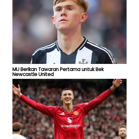
MU Berikan Tawaran Pertama untuk Bek
Newcastle United