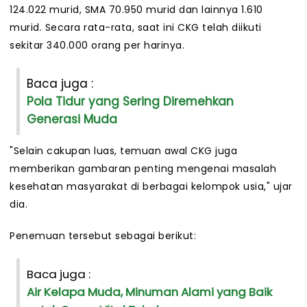
124.022 murid, SMA 70.950 murid dan lainnya 1.610
murid. Secara rata-rata, saat ini CKG telah diikuti
sekitar 340.000 orang per harinya.
Baca juga :
Pola Tidur yang Sering Diremehkan
Generasi Muda
"Selain cakupan luas, temuan awal CKG juga
memberikan gambaran penting mengenai masalah
kesehatan masyarakat di berbagai kelompok usia," ujar
dia.
Penemuan tersebut sebagai berikut:
Baca juga :
Air Kelapa Muda, Minuman Alami yang Baik