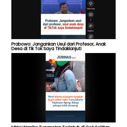
Prabowo: Jangankan Usul dari Profesor, Anak
Desa di Tik Tok Saya Tindaklanjuti