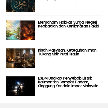
Memahami Hakikat Surga, Negeri
Keabadian dan Kenikmatan Hakiki
Kisah Masyitah, Keteguhan Iman
Tukang Sisir Putri Firaun
ESDM Ungkap Penyebab Listrik
Kalimantan Sempat Padam,
Singgung Kendala Impor Malaysia