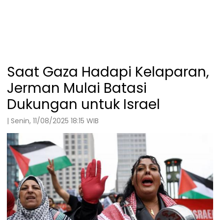
Saat Gaza Hadapi Kelaparan,
Jerman Mulai Batasi
Dukungan untuk Israel
| Senin, 11/08/2025 18:15 WIB