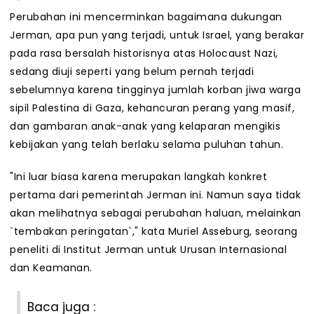
Perubahan ini mencerminkan bagaimana dukungan
Jerman, apa pun yang terjadi, untuk Israel, yang berakar
pada rasa bersalah historisnya atas Holocaust Nazi,
sedang diuji seperti yang belum pernah terjadi
sebelumnya karena tingginya jumlah korban jiwa warga
sipil Palestina di Gaza, kehancuran perang yang masif,
dan gambaran anak-anak yang kelaparan mengikis
kebijakan yang telah berlaku selama puluhan tahun.
"Ini luar biasa karena merupakan langkah konkret
pertama dari pemerintah Jerman ini. Namun saya tidak
akan melihatnya sebagai perubahan haluan, melainkan
`tembakan peringatan`," kata Muriel Asseburg, seorang
peneliti di Institut Jerman untuk Urusan Internasional
dan Keamanan.
Baca juga :