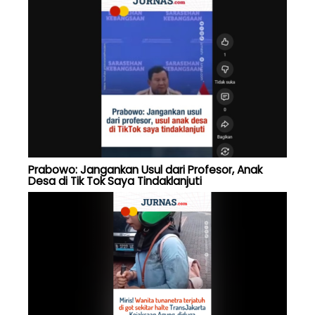
Prabowo: Jangankan Usul dari Profesor, Anak
Desa di Tik Tok Saya Tindaklanjuti