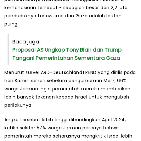
kemanusiaan tersebut - sebagian besar dari 2,2 juta
penduduknya tunawisma dan Gaza adalah lautan
puing.
Baca juga :
Proposal AS Ungkap Tony Blair dan Trump
Tangani Pemerintahan Sementara Gaza
Menurut survei ARD-DeutschlandTREND yang dirilis pada
hari Kamis, sehari sebelum pengumuman Merz, 66%
warga Jerman ingin pemerintah mereka memberikan
lebih banyak tekanan kepada Israel untuk mengubah
perilakunya.
Angka tersebut lebih tinggi dibandingkan April 2024,
ketika sekitar 57% warga Jerman percaya bahwa
pemerintah mereka seharusnya mengkritik Israel lebih