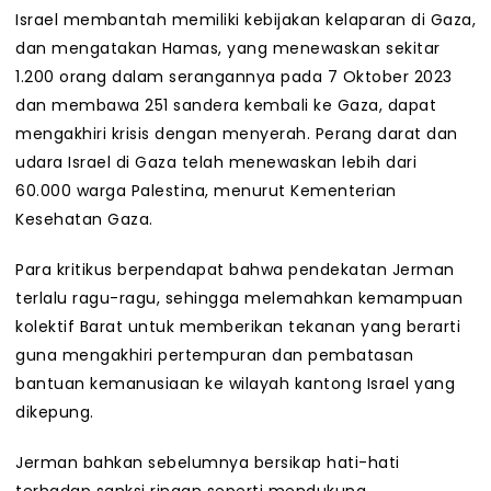
Israel membantah memiliki kebijakan kelaparan di Gaza,
dan mengatakan Hamas, yang menewaskan sekitar
1.200 orang dalam serangannya pada 7 Oktober 2023
dan membawa 251 sandera kembali ke Gaza, dapat
mengakhiri krisis dengan menyerah. Perang darat dan
udara Israel di Gaza telah menewaskan lebih dari
60.000 warga Palestina, menurut Kementerian
Kesehatan Gaza.
Para kritikus berpendapat bahwa pendekatan Jerman
terlalu ragu-ragu, sehingga melemahkan kemampuan
kolektif Barat untuk memberikan tekanan yang berarti
guna mengakhiri pertempuran dan pembatasan
bantuan kemanusiaan ke wilayah kantong Israel yang
dikepung.
Jerman bahkan sebelumnya bersikap hati-hati