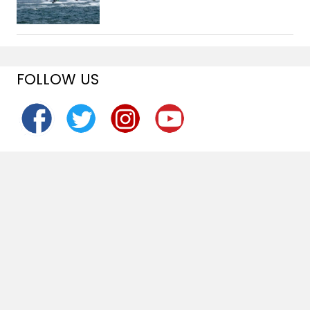
FOLLOW US