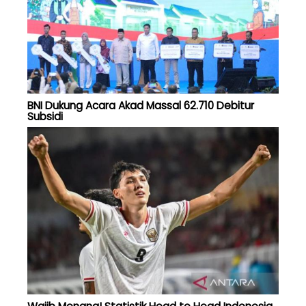
BNI Dukung Acara Akad Massal 62.710 Debitur
Subsidi