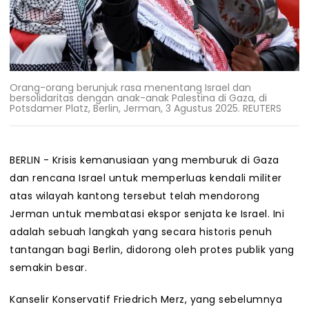
Orang-orang berunjuk rasa menentang Israel dan
bersolidaritas dengan anak-anak Palestina di Gaza, di
Potsdamer Platz, Berlin, Jerman, 3 Agustus 2025. REUTERS
BERLIN - Krisis kemanusiaan yang memburuk di Gaza
dan rencana Israel untuk memperluas kendali militer
atas wilayah kantong tersebut telah mendorong
Jerman untuk membatasi ekspor senjata ke Israel. Ini
adalah sebuah langkah yang secara historis penuh
tantangan bagi Berlin, didorong oleh protes publik yang
semakin besar.
Kanselir Konservatif Friedrich Merz, yang sebelumnya