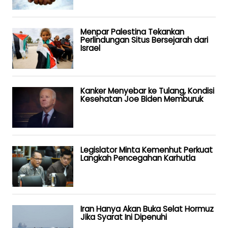
Menpar Palestina Tekankan
Perlindungan Situs Bersejarah dari
Israel
Kanker Menyebar ke Tulang, Kondisi
Kesehatan Joe Biden Memburuk
Legislator Minta Kemenhut Perkuat
Langkah Pencegahan Karhutla
Iran Hanya Akan Buka Selat Hormuz
Jika Syarat Ini Dipenuhi