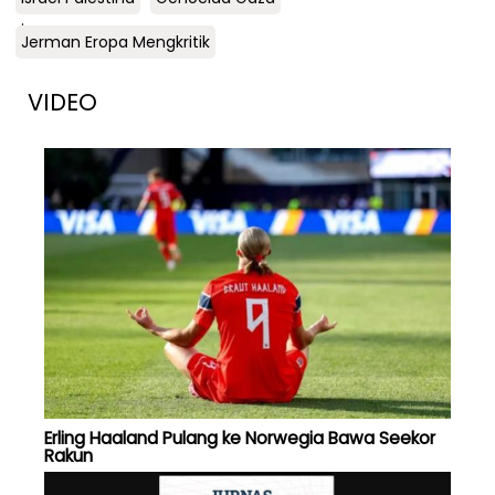
.
Jerman Eropa Mengkritik
VIDEO
Erling Haaland Pulang ke Norwegia Bawa Seekor
Rakun