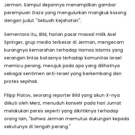
Jerman. Sampul depannya menampilkan gambar
perempuan Gaza yang mengulurkan mangkuk kosong
dengan judul: "Sebuah Kejahatan".
Sementara itu, Bild, harian pasar massal milik Axel
Springer, grup media terbesar di Jerman, mengecam
kurangnya kemarahan terhadap Hamas Islamis yang
serangan lintas batasnya terhadap komunitas Israel
memicu perang, merujuk pada apa yang dilihatnya
sebagai sentimen anti-Israel yang berkembang dan
protes sepihak.
Filipp Piatov, seorang reporter Bild yang akun X-nya
diikuti oleh Merz, menuduh kanselir pada hari Jumat
melakukan persis seperti yang dikritiknya terhadap
orang lain, "bahwa Jerman memutus dukungan kepada
sekutunya di tengah perang."