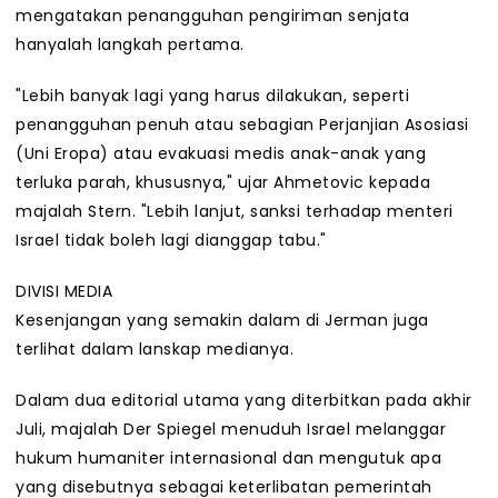
mengatakan penangguhan pengiriman senjata
hanyalah langkah pertama.
"Lebih banyak lagi yang harus dilakukan, seperti
penangguhan penuh atau sebagian Perjanjian Asosiasi
(Uni Eropa) atau evakuasi medis anak-anak yang
terluka parah, khususnya," ujar Ahmetovic kepada
majalah Stern. "Lebih lanjut, sanksi terhadap menteri
Israel tidak boleh lagi dianggap tabu."
DIVISI MEDIA
Kesenjangan yang semakin dalam di Jerman juga
terlihat dalam lanskap medianya.
Dalam dua editorial utama yang diterbitkan pada akhir
Juli, majalah Der Spiegel menuduh Israel melanggar
hukum humaniter internasional dan mengutuk apa
yang disebutnya sebagai keterlibatan pemerintah