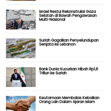
Israel Restui Rekonstruksi Gaza
Selatan di Bawah Pengawasan
Multi-Nasional
Suriah Gagalkan Penyelundupan
Senjata ke Lebanon
Bank Dunia Kucurkan Hibah Rp1,6
Triliun ke Suriah
Keutamaan Membalas Kebaikan
Orang Lain Dalam Ajaran Islam