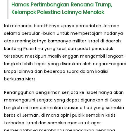
Hamas Pertimbangkan Rencana Trump,
Kelompok Palestina Lainnya Menolak
Ini menandai berakhirnya upaya pemerintah Jerman
selama berbulan-bulan untuk mempertajam nadanya
atas meningkatnya kampanye militer Israel di daerah
kantong Palestina yang kecil dan padat penduduk
tersebut, meskipun masih enggan mengambil langkah-
langkah lebih tegas yang diserukan oleh negara-negara
Eropa lainnya dan beberapa suara dalam koalisi
berkuasa Merz.
Penangguhan pengiriman senjata ke Israel hanya akan
memengaruhi senjata yang dapat digunakan di Gaza.
Langkah ini mencerminkan suasana hati yang semakin
keras di Jerman, di mana opini publik semakin kritis
terhadap Israel dan semakin menuntut agar
pemerintahnya membantu meringankan bencana