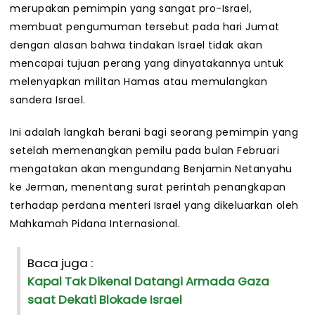
merupakan pemimpin yang sangat pro-Israel,
membuat pengumuman tersebut pada hari Jumat
dengan alasan bahwa tindakan Israel tidak akan
mencapai tujuan perang yang dinyatakannya untuk
melenyapkan militan Hamas atau memulangkan
sandera Israel.
Ini adalah langkah berani bagi seorang pemimpin yang
setelah memenangkan pemilu pada bulan Februari
mengatakan akan mengundang Benjamin Netanyahu
ke Jerman, menentang surat perintah penangkapan
terhadap perdana menteri Israel yang dikeluarkan oleh
Mahkamah Pidana Internasional.
Baca juga :
Kapal Tak Dikenal Datangi Armada Gaza
saat Dekati Blokade Israel