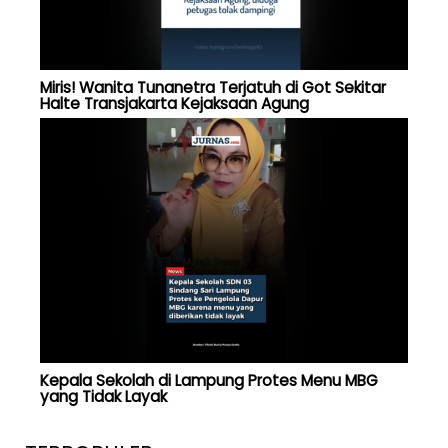
Miris! Wanita Tunanetra Terjatuh di Got Sekitar
Halte Transjakarta Kejaksaan Agung
Kepala Sekolah di Lampung Protes Menu MBG
yang Tidak Layak