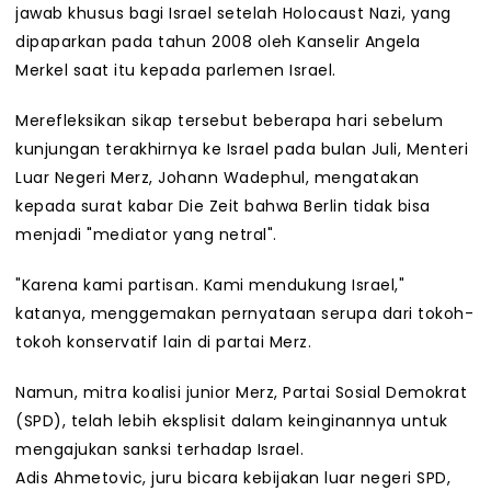
jawab khusus bagi Israel setelah Holocaust Nazi, yang
dipaparkan pada tahun 2008 oleh Kanselir Angela
Merkel saat itu kepada parlemen Israel.
Merefleksikan sikap tersebut beberapa hari sebelum
kunjungan terakhirnya ke Israel pada bulan Juli, Menteri
Luar Negeri Merz, Johann Wadephul, mengatakan
kepada surat kabar Die Zeit bahwa Berlin tidak bisa
menjadi "mediator yang netral".
"Karena kami partisan. Kami mendukung Israel,"
katanya, menggemakan pernyataan serupa dari tokoh-
tokoh konservatif lain di partai Merz.
Namun, mitra koalisi junior Merz, Partai Sosial Demokrat
(SPD), telah lebih eksplisit dalam keinginannya untuk
mengajukan sanksi terhadap Israel.
Adis Ahmetovic, juru bicara kebijakan luar negeri SPD,