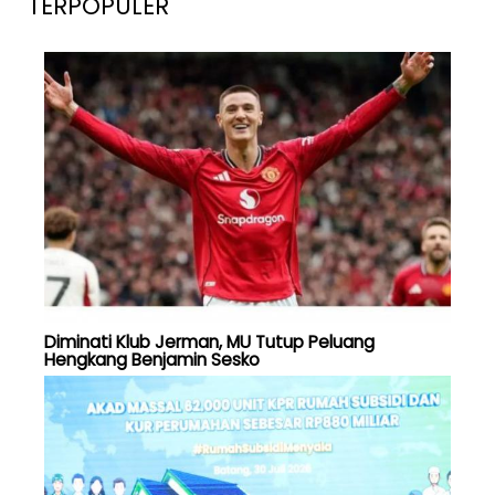
TERPOPULER
Diminati Klub Jerman, MU Tutup Peluang
Hengkang Benjamin Sesko