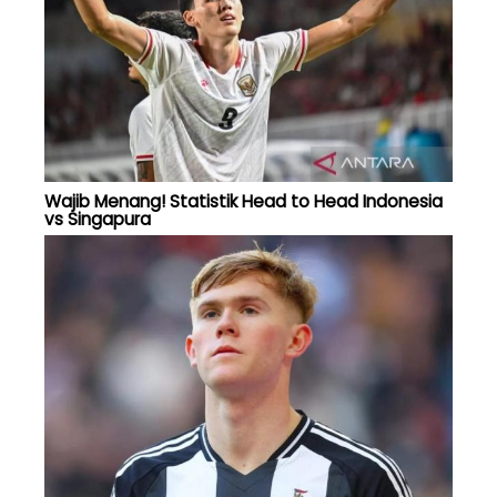
Wajib Menang! Statistik Head to Head Indonesia
vs Singapura