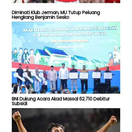
Diminati Klub Jerman, MU Tutup Peluang
Hengkang Benjamin Sesko
BNI Dukung Acara Akad Massal 62.710 Debitur
Subsidi