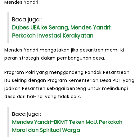
Mendes Yandri.
Baca juga :
Dubes UEA ke Serang, Mendes Yandri:
Perkokoh Investasi Kerakyatan
Mendes Yandri mengatakan jika pesantren memiliki
peran strategis dalam pembangunan desa.
Program Polri yang menggandeng Pondok Pesantrean
itu seiring dengan Program Kementerian Desa PDT yang
jadikan Pesantren sebagai benteng untuk melindungi
desa dari hal-hal yang tidak baik.
Baca juga :
Mendes Yandri-BKMT Teken MoU, Perkokoh
Moral dan Spiritual Warga