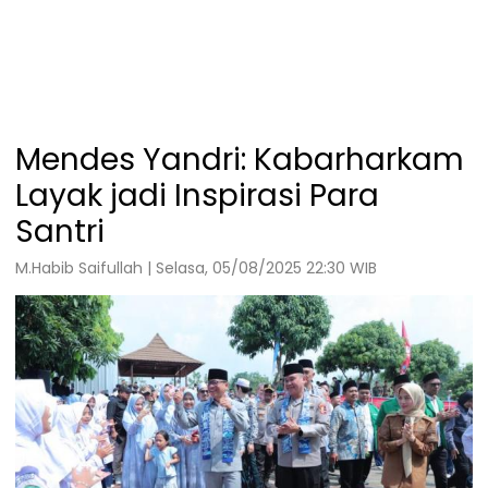
Mendes Yandri: Kabarharkam
Layak jadi Inspirasi Para
Santri
M.Habib Saifullah | Selasa, 05/08/2025 22:30 WIB