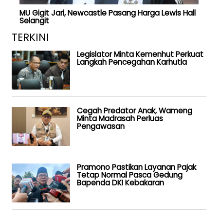
MU Gigit Jari, Newcastle Pasang Harga Lewis Hall
Selangit
TERKINI
Legislator Minta Kemenhut Perkuat
Langkah Pencegahan Karhutla
Cegah Predator Anak, Wameng
Minta Madrasah Perluas
Pengawasan
Pramono Pastikan Layanan Pajak
Tetap Normal Pasca Gedung
Bapenda DKI Kebakaran