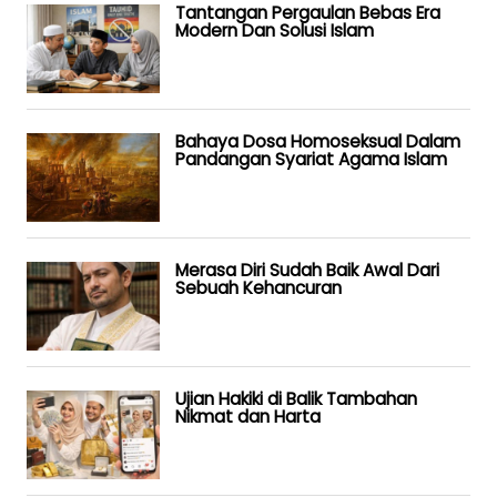
Tantangan Pergaulan Bebas Era
Modern Dan Solusi Islam
Bahaya Dosa Homoseksual Dalam
Pandangan Syariat Agama Islam
Merasa Diri Sudah Baik Awal Dari
Sebuah Kehancuran
Ujian Hakiki di Balik Tambahan
Nikmat dan Harta