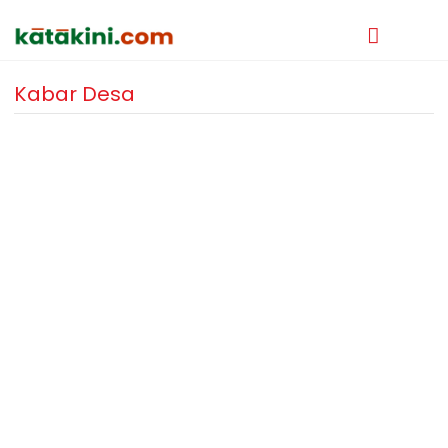
Kabar Desa