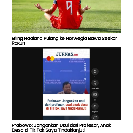
Erling Haaland Pulang ke Norwegia Bawa Seekor
Rakun
Prabowo: Jangankan Usul dari Profesor, Anak
Desa di Tik Tok Saya Tindaklanjuti