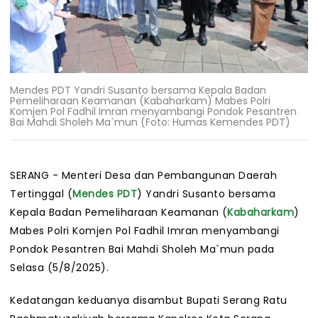
Mendes PDT Yandri Susanto bersama Kepala Badan
Pemeliharaan Keamanan (Kabaharkam) Mabes Polri
Komjen Pol Fadhil Imran menyambangi Pondok Pesantren
Bai Mahdi Sholeh Ma`mun (Foto: Humas Kemendes PDT)
SERANG - Menteri Desa dan Pembangunan Daerah
Tertinggal (
Mendes PDT
) Yandri Susanto bersama
Kepala Badan Pemeliharaan Keamanan (
Kabaharkam
)
Mabes Polri Komjen Pol Fadhil Imran menyambangi
Pondok Pesantren Bai Mahdi Sholeh Ma`mun pada
Selasa (5/8/2025).
Kedatangan keduanya disambut Bupati Serang Ratu