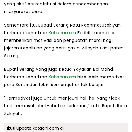
yang aktif berkontribusi dalam pengembangan
masyarakat desa.
Sementara itu, Bupati Serang Ratu Rachmatuzakiyah
berharap kehadiran
Kabaharkam
Fadhil Imran bisa
memberikan motivasi dan penguatan moral bagi
jajaran Kepolisian yang bertugas di wilayah Kabupaten
Serang.
Bupati Serang yang juga Ketua Yayasan Bai Mahdi
berharap kehadiran
Kabaharkam
bisa lebih memotivasi
para Santri dan lebih semangat untuk belajar.
"Termotivasi juga untuk menjauhi hal-hal yang tidak
baik termasuk obat-obatan terlarang," kata Bupati Ratu
Zakiyah.
Ikuti Update katakini.com di