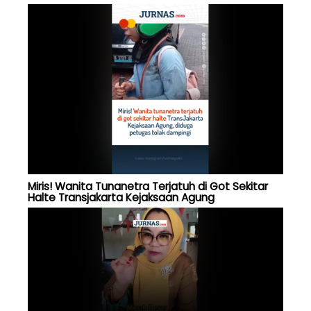
Miris! Wanita Tunanetra Terjatuh di Got Sekitar
Halte Transjakarta Kejaksaan Agung