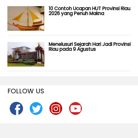
10 Contoh Ucapan HUT Provinsi Riau
2026 yang Penuh Makna
Menelusuri Sejarah Hari Jadi Provinsi
Riau pada 9 Agustus
FOLLOW US