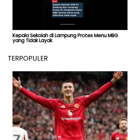
Kepala Sekolah di Lampung Protes Menu MBG
yang Tidak Layak
TERPOPULER