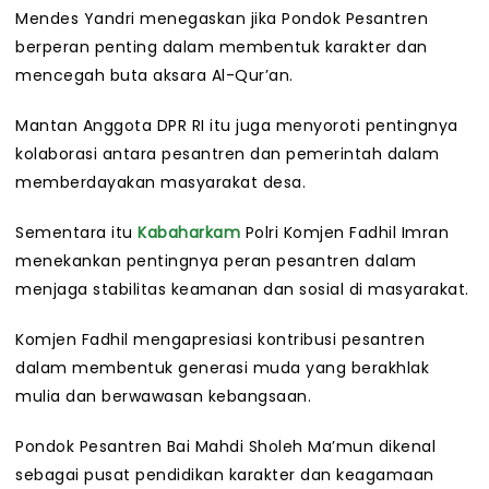
Mendes Yandri menegaskan jika Pondok Pesantren
berperan penting dalam membentuk karakter dan
mencegah buta aksara Al-Qur’an.
Mantan Anggota DPR RI itu juga menyoroti pentingnya
kolaborasi antara pesantren dan pemerintah dalam
memberdayakan masyarakat desa.
Sementara itu
Kabaharkam
Polri Komjen Fadhil Imran
menekankan pentingnya peran pesantren dalam
menjaga stabilitas keamanan dan sosial di masyarakat.
Komjen Fadhil mengapresiasi kontribusi pesantren
dalam membentuk generasi muda yang berakhlak
mulia dan berwawasan kebangsaan.
Pondok Pesantren Bai Mahdi Sholeh Ma’mun dikenal
sebagai pusat pendidikan karakter dan keagamaan