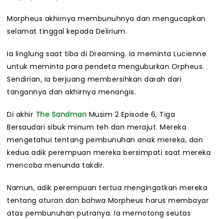
Morpheus akhirnya membunuhnya dan mengucapkan
selamat tinggal kepada Delirium.
Ia linglung saat tiba di Dreaming. Ia meminta Lucienne
untuk meminta para pendeta menguburkan Orpheus.
Sendirian, ia berjuang membersihkan darah dari
tangannya dan akhirnya menangis.
Di akhir
The Sandman
Musim 2 Episode 6, Tiga
Bersaudari sibuk minum teh dan merajut. Mereka
mengetahui tentang pembunuhan anak mereka, dan
kedua adik perempuan mereka bersimpati saat mereka
mencoba menunda takdir.
Namun, adik perempuan tertua mengingatkan mereka
tentang aturan dan bahwa Morpheus harus membayar
atas pembunuhan putranya. Ia memotong seutas