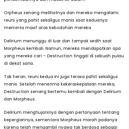
Orpheus senang melihatnya dan mereka mengalami
reuni yang pahit sekaligus manis saat keduanya
meminta maaf atas kebodohan mereka.
Delirium menunggu di luar dan tampak sedih saat
Morpheus kembali. Namun, mereka mendapatkan apa
yang mereka cari – Destruction tinggal di sebuah pulau
di dekat sana.
Tak heran, reuni kedua ini juga terasa pahit sekaligus
manis. Setelah menerima kekeraskepalaan mereka,
Destruction senang bertemu kembali dengan Delirium
dan Morpheus.
Delirium menghujaninya dengan pertanyaan tentang
kepergiannya, sementara Morpheus marah padanya
karena telah mengambil nyawa tak berdosa sebagai