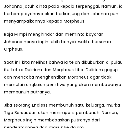
Johanna jatuh cinta pada kepala terpenggal. Namun, ia
berharap ayahnya akan berkunjung dan Johanna pun
menyampaikannya kepada Morpheus.
Raja Mimpi menghindar dan meminta bayaran.
Johanna hanya ingin lebih banyak waktu bersama
Orpheus.
Saat ini, kita melihat bahwa ia telah dikuburkan di pulau
itu ketika Delirium dan Morpheus tiba. Delirium gugup
dan mencoba menghentikan Morpheus agar tidak
memulai rangkaian peristiwa yang akan membawanya
membunuh putranya.
Jika seorang Endless membunuh satu keluarga, murka
Tiga Bersaudari akan menimpa si pembunuh. Namun,
Morpheus ingin membebaskan putranya dari
penderitaannya dan masuk ke dalam.