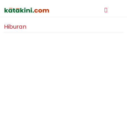
Hiburan