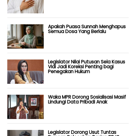
Apakah Puasa Sunnah Menghapus
Semua Dosa Yang Berlalu
Legislator Nilai Putusan Sela Kasus
Vidi Jadi Koreksi Penting bagi
Penegakan Hukum
Waka MPR Dorong Sosialisasi Masif
Lindungi Data Pribadi Anak
Legislator Dorong Usut Tuntas