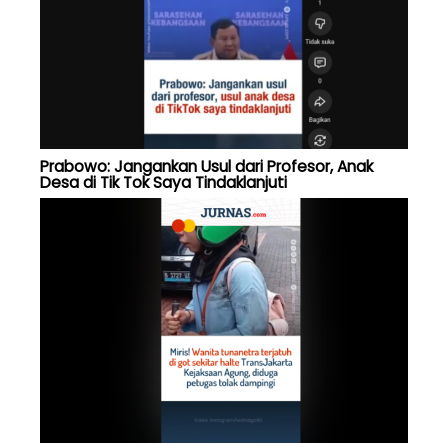
Prabowo: Jangankan Usul dari Profesor, Anak
Desa di Tik Tok Saya Tindaklanjuti