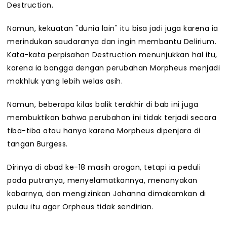
Destruction.
Namun, kekuatan "dunia lain" itu bisa jadi juga karena ia
merindukan saudaranya dan ingin membantu Delirium.
Kata-kata perpisahan Destruction menunjukkan hal itu,
karena ia bangga dengan perubahan Morpheus menjadi
makhluk yang lebih welas asih.
Namun, beberapa kilas balik terakhir di bab ini juga
membuktikan bahwa perubahan ini tidak terjadi secara
tiba-tiba atau hanya karena Morpheus dipenjara di
tangan Burgess.
Dirinya di abad ke-18 masih arogan, tetapi ia peduli
pada putranya, menyelamatkannya, menanyakan
kabarnya, dan mengizinkan Johanna dimakamkan di
pulau itu agar Orpheus tidak sendirian.