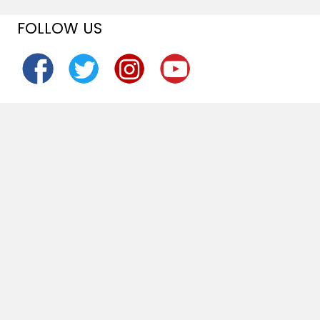
FOLLOW US