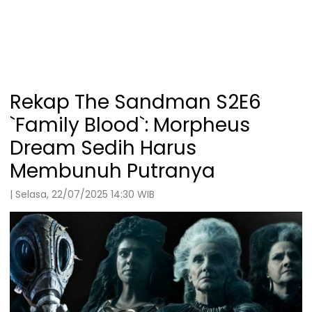
Rekap The Sandman S2E6
`Family Blood`: Morpheus
Dream Sedih Harus
Membunuh Putranya
| Selasa, 22/07/2025 14:30 WIB