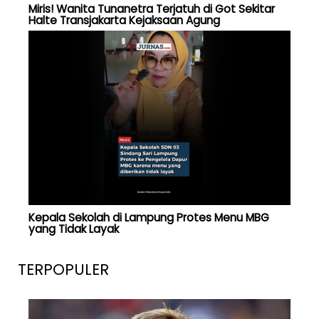
Miris! Wanita Tunanetra Terjatuh di Got Sekitar
Halte Transjakarta Kejaksaan Agung
Kepala Sekolah di Lampung Protes Menu MBG
yang Tidak Layak
TERPOPULER