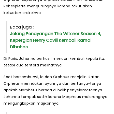
Robespierre mengurungnya karena takut akan
kekuatan orakelnya.
Baca juga :
Jelang Penayangan The Witcher Season 4,
Kepergian Henry Cavill Kembali Ramai
Dibahas
Di Paris, Johanna berhasil mencuri kembali kepala itu,
tetapi dua tentara melihatnya.
Saat bersembunyi, ia dan Orpheus menjalin ikatan.
Orpheus merindukan ayahnya dan bertanya-tanya
apakah Morpheus berada di balik penyelamatannya.
Johanna tampak sedih karena Morpheus melarangnya
mengungkapkan majikannya.