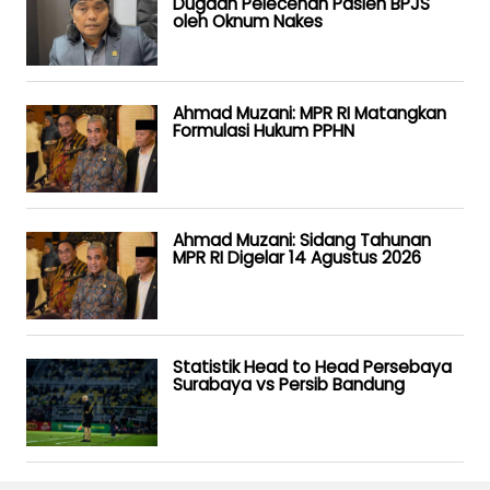
Dugaan Pelecehan Pasien BPJS
oleh Oknum Nakes
Ahmad Muzani: MPR RI Matangkan
Formulasi Hukum PPHN
Ahmad Muzani: Sidang Tahunan
MPR RI Digelar 14 Agustus 2026
Statistik Head to Head Persebaya
Surabaya vs Persib Bandung