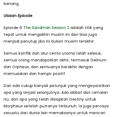
benang.
Ulasan Episode
Episode 6
The Sandman
Season 2
adalah titik yang
tepat untuk mengakhiri musim ini dan bisa juga
menjadi penutup jika ini bukan musim terakhir.
Semua konflik dan alur cerita utama telah selesai,
semua orang mendapatkan akhir, termasuk Delirium
dan Orpheus, dan semuanya berakhir dengan
memuaskan dan hampir positif.
Dan ada cukup banyak petunjuk yang mengisyaratkan
apa yang terjadi selanjutnya. Ada akibat dari ramalan
itu, dan apa yang telah disiapkan Destiny untuk
Morpheus setelah putranya terbunuh. Ia juga percaya
sesuatu dari dunia lain memaksanya untuk mencari