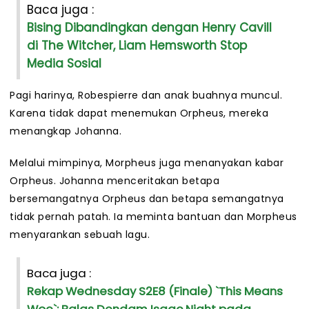
Baca juga :
Bising Dibandingkan dengan Henry Cavill
di The Witcher, Liam Hemsworth Stop
Media Sosial
Pagi harinya, Robespierre dan anak buahnya muncul.
Karena tidak dapat menemukan Orpheus, mereka
menangkap Johanna.
Melalui mimpinya, Morpheus juga menanyakan kabar
Orpheus. Johanna menceritakan betapa
bersemangatnya Orpheus dan betapa semangatnya
tidak pernah patah. Ia meminta bantuan dan Morpheus
menyarankan sebuah lagu.
Baca juga :
Rekap Wednesday S2E8 (Finale) `This Means