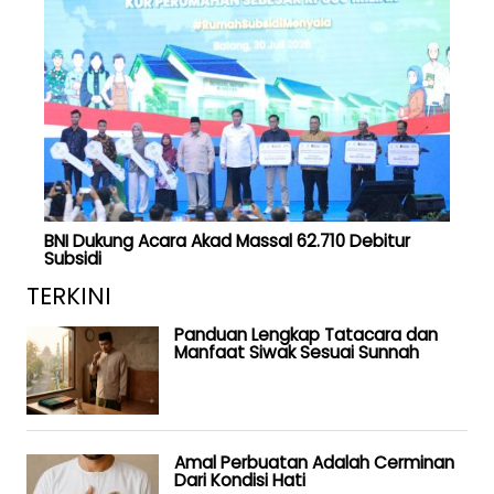
BNI Dukung Acara Akad Massal 62.710 Debitur
Subsidi
TERKINI
Panduan Lengkap Tatacara dan
Manfaat Siwak Sesuai Sunnah
Amal Perbuatan Adalah Cerminan
Dari Kondisi Hati