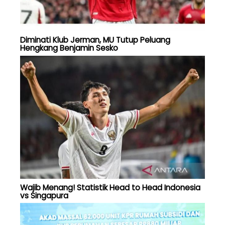
Diminati Klub Jerman, MU Tutup Peluang
Hengkang Benjamin Sesko
Wajib Menang! Statistik Head to Head Indonesia
vs Singapura