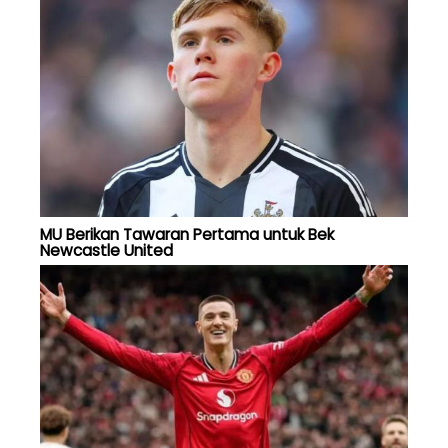
MU Berikan Tawaran Pertama untuk Bek
Newcastle United