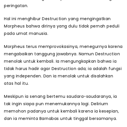
peringatan.
Hal ini menghibur Destruction yang mengingatkan
Morpheus bahwa dirinya yang dulu tidak pernah peduli
pada umat manusia.
Morpheus terus memprovokasinya, menegurnya karena
mengabaikan tanggung jawabnya. Namun Destruction
menolak untuk kembali. Ia mengungkapkan bahwa ia
tidak harus hadir agar Destruction ada; ia adalah fungsi
yang independen. Dan ia menolak untuk disalahkan
atas hal itu.
Meskipun ia senang bertemu saudara-saudaranya, ia
tak ingin siapa pun menemukannya lagi. Delirium
memohon padanya untuk kembali karena ia kesepian,
dan ia meminta Barnabas untuk tinggal bersamanya.