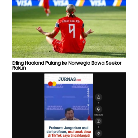
Erling Haaland Pulang ke Norwegia Bawa Seekor
Rakun