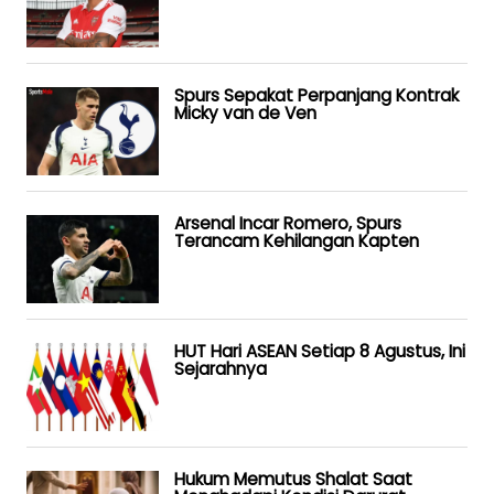
Spurs Sepakat Perpanjang Kontrak
Micky van de Ven
Arsenal Incar Romero, Spurs
Terancam Kehilangan Kapten
HUT Hari ASEAN Setiap 8 Agustus, Ini
Sejarahnya
Hukum Memutus Shalat Saat