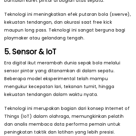
bantalan karet pintar di bagian atas sepatu.
Teknologi ini meningkatkan efek putaran bola (swerve),
kekuatan tendangan, dan akurasi saat free kick
maupun long pass. Teknologi ini sangat berguna bagi
playmaker atau gelandang tengah.
5. Sensor & IoT
Era digital ikut merambah dunia sepak bola melalui
sensor pintar yang ditanamkan di dalam sepatu.
Beberapa model eksperimental telah mampu
mengukur kecepatan lari, tekanan tumit, hingga
kekuatan tendangan dalam waktu nyata.
Teknologi ini merupakan bagian dari konsep Internet of
Things (IoT) dalam olahraga, memungkinkan pelatih
dan analis membaca data performa pemain untuk
peningkatan taktik dan latihan yang lebih presisi.