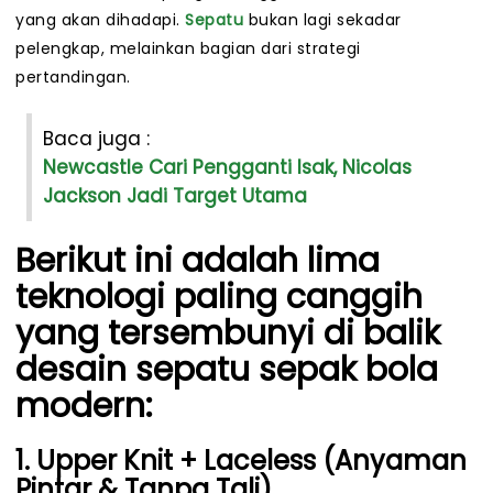
yang akan dihadapi.
Sepatu
bukan lagi sekadar
pelengkap, melainkan bagian dari strategi
pertandingan.
Baca juga :
Newcastle Cari Pengganti Isak, Nicolas
Jackson Jadi Target Utama
Berikut ini adalah lima
teknologi paling canggih
yang tersembunyi di balik
desain sepatu sepak bola
modern:
1. Upper Knit + Laceless (Anyaman
Pintar & Tanpa Tali)