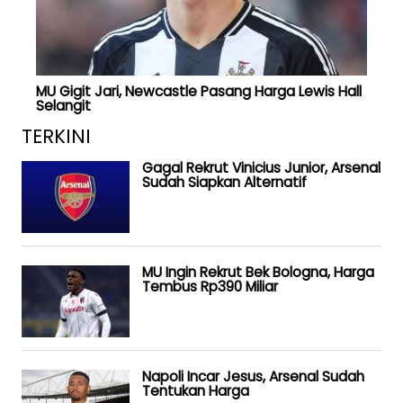
MU Gigit Jari, Newcastle Pasang Harga Lewis Hall
Selangit
TERKINI
Gagal Rekrut Vinicius Junior, Arsenal
Sudah Siapkan Alternatif
MU Ingin Rekrut Bek Bologna, Harga
Tembus Rp390 Miliar
Napoli Incar Jesus, Arsenal Sudah
Tentukan Harga