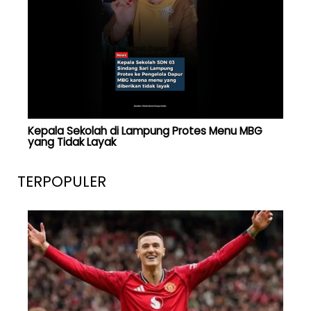
Kepala Sekolah di Lampung Protes Menu MBG
yang Tidak Layak
TERPOPULER