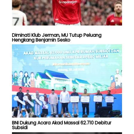
Diminati Klub Jerman, MU Tutup Peluang
Hengkang Benjamin Sesko
BNI Dukung Acara Akad Massal 62.710 Debitur
Subsidi