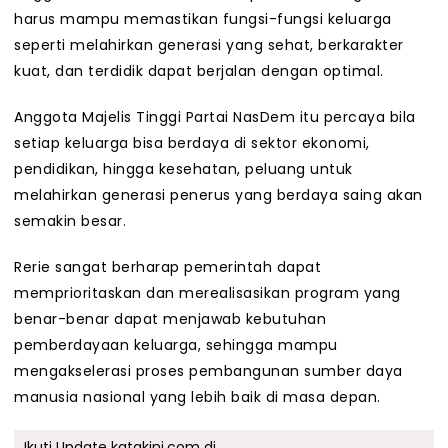
harus mampu memastikan fungsi-fungsi keluarga
seperti melahirkan generasi yang sehat, berkarakter
kuat, dan terdidik dapat berjalan dengan optimal.
Anggota Majelis Tinggi Partai NasDem itu percaya bila
setiap keluarga bisa berdaya di sektor ekonomi,
pendidikan, hingga kesehatan, peluang untuk
melahirkan generasi penerus yang berdaya saing akan
semakin besar.
Rerie sangat berharap pemerintah dapat
memprioritaskan dan merealisasikan program yang
benar-benar dapat menjawab kebutuhan
pemberdayaan keluarga, sehingga mampu
mengakselerasi proses pembangunan sumber daya
manusia nasional yang lebih baik di masa depan.
Ikuti Update katakini.com di