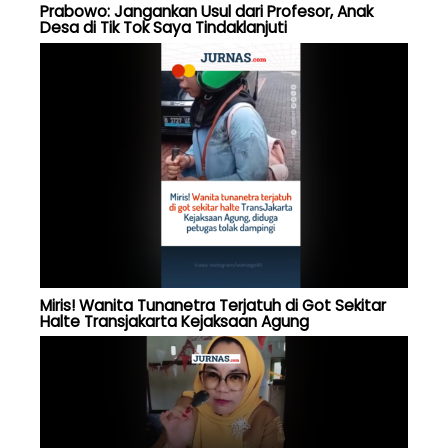
Prabowo: Jangankan Usul dari Profesor, Anak
Desa di Tik Tok Saya Tindaklanjuti
Miris! Wanita Tunanetra Terjatuh di Got Sekitar
Halte Transjakarta Kejaksaan Agung