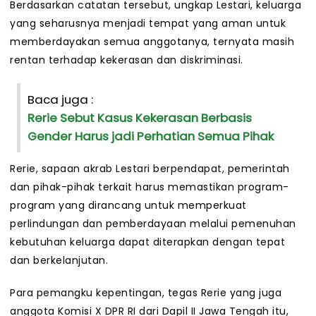
Berdasarkan catatan tersebut, ungkap Lestari, keluarga
yang seharusnya menjadi tempat yang aman untuk
memberdayakan semua anggotanya, ternyata masih
rentan terhadap kekerasan dan diskriminasi.
Baca juga :
Rerie Sebut Kasus Kekerasan Berbasis
Gender Harus jadi Perhatian Semua Pihak
Rerie, sapaan akrab Lestari berpendapat, pemerintah
dan pihak-pihak terkait harus memastikan program-
program yang dirancang untuk memperkuat
perlindungan dan pemberdayaan melalui pemenuhan
kebutuhan keluarga dapat diterapkan dengan tepat
dan berkelanjutan.
Para pemangku kepentingan, tegas Rerie yang juga
anggota Komisi X DPR RI dari Dapil II Jawa Tengah itu,