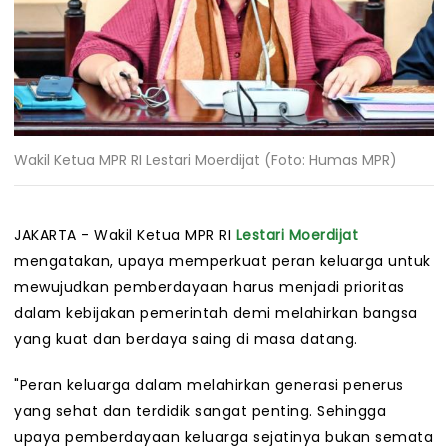
Wakil Ketua MPR RI Lestari Moerdijat (Foto: Humas MPR)
JAKARTA - Wakil Ketua MPR RI
Lestari Moerdijat
mengatakan, upaya memperkuat peran keluarga untuk
mewujudkan pemberdayaan harus menjadi prioritas
dalam kebijakan pemerintah demi melahirkan bangsa
yang kuat dan berdaya saing di masa datang.
"Peran keluarga dalam melahirkan generasi penerus
yang sehat dan terdidik sangat penting. Sehingga
upaya pemberdayaan keluarga sejatinya bukan semata