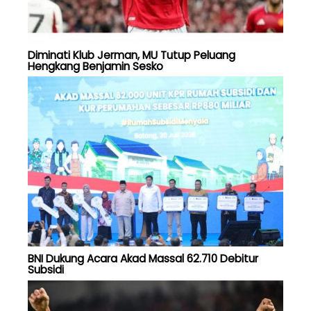
Diminati Klub Jerman, MU Tutup Peluang
Hengkang Benjamin Sesko
BNI Dukung Acara Akad Massal 62.710 Debitur
Subsidi