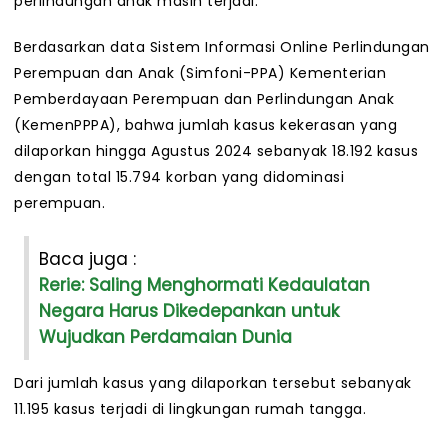
perlindungan anak masih terjadi.
Berdasarkan data Sistem Informasi Online Perlindungan
Perempuan dan Anak (Simfoni-PPA) Kementerian
Pemberdayaan Perempuan dan Perlindungan Anak
(KemenPPPA), bahwa jumlah kasus kekerasan yang
dilaporkan hingga Agustus 2024 sebanyak 18.192 kasus
dengan total 15.794 korban yang didominasi
perempuan.
Baca juga :
Rerie: Saling Menghormati Kedaulatan
Negara Harus Dikedepankan untuk
Wujudkan Perdamaian Dunia
Dari jumlah kasus yang dilaporkan tersebut sebanyak
11.195 kasus terjadi di lingkungan rumah tangga.