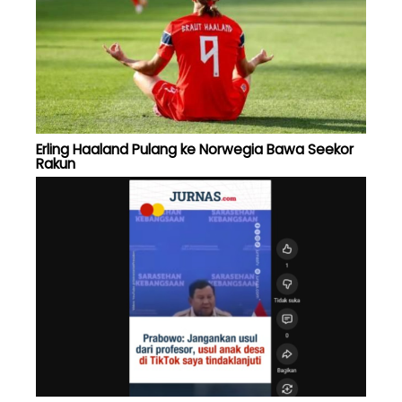
Erling Haaland Pulang ke Norwegia Bawa Seekor
Rakun