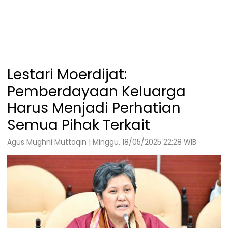
Lestari Moerdijat:
Pemberdayaan Keluarga
Harus Menjadi Perhatian
Semua Pihak Terkait
Agus Mughni Muttaqin | Minggu, 18/05/2025 22:28 WIB