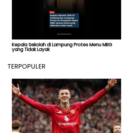
Kepala Sekolah di Lampung Protes Menu MBG
yang Tidak Layak
TERPOPULER