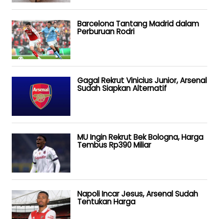
Barcelona Tantang Madrid dalam
Perburuan Rodri
Gagal Rekrut Vinicius Junior, Arsenal
Sudah Siapkan Alternatif
MU Ingin Rekrut Bek Bologna, Harga
Tembus Rp390 Miliar
Napoli Incar Jesus, Arsenal Sudah
Tentukan Harga