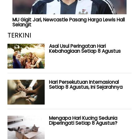
MU Gigit Jari, Newcastle Pasang Harga Lewis Hall
Selangit
TERKINI
Asal Usul Peringatan Hari
Kebahagiaan Setiap 8 Agustus
Hari Persekutuan Internasional
Setiap 8 Agustus, Ini Sejarahnya
Mengapa Hari Kucing Sedunia
Diperingati Setiap 8 Agustus?