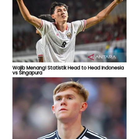
Wajib Menang! Statistik Head to Head Indonesia
vs Singapura