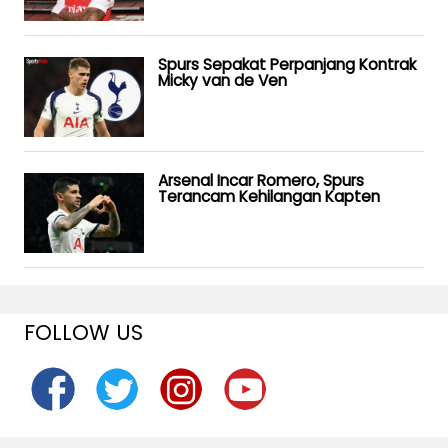
Spurs Sepakat Perpanjang Kontrak
Micky van de Ven
Arsenal Incar Romero, Spurs
Terancam Kehilangan Kapten
FOLLOW US