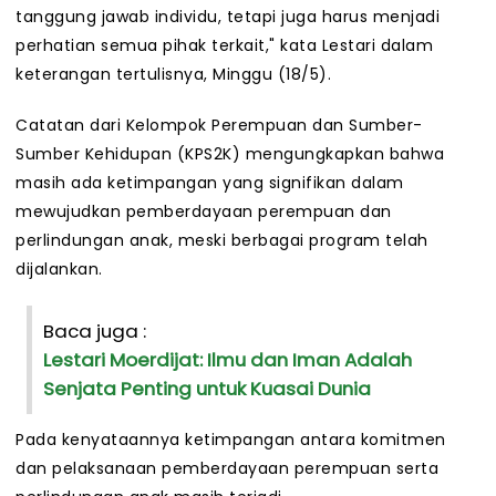
tanggung jawab individu, tetapi juga harus menjadi
perhatian semua pihak terkait," kata Lestari dalam
keterangan tertulisnya, Minggu (18/5).
Catatan dari Kelompok Perempuan dan Sumber-
Sumber Kehidupan (KPS2K) mengungkapkan bahwa
masih ada ketimpangan yang signifikan dalam
mewujudkan pemberdayaan perempuan dan
perlindungan anak, meski berbagai program telah
dijalankan.
Baca juga :
Lestari Moerdijat: Ilmu dan Iman Adalah
Senjata Penting untuk Kuasai Dunia
Pada kenyataannya ketimpangan antara komitmen
dan pelaksanaan pemberdayaan perempuan serta