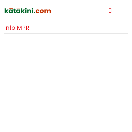
Info MPR