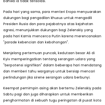
bahwa ia tidak terisolasi.
Pada hari yang sama, para menteri Eropa menyuarakan
dukungan bagi pengadilan khusus untuk mengadili
Presiden Rusia dan para pejabatnya atas kejahatan
agresi, menunjukkan dukungan bagi Zelenskiy yang
pada hari Kamis mencerca Putin karena merencanakan
"parade kebencian dan kebohongan".
Menjelang pertemuan puncak, kedutaan besar AS di
Kyiv memperingatkan tentang serangan udara yang
"berpotensi signifikan" dalam beberapa hari mendatang
dan memberi tahu warganya untuk bersiap mencari
perlindungan jika sirene serangan udara berbunyi.
Keempat pemimpin asing akan bertemu Zelenskiy pada
Sabtu pagi dan juga diharapkan untuk memberikan
penghormatan di sebuah tugu peringatan di pusat kota