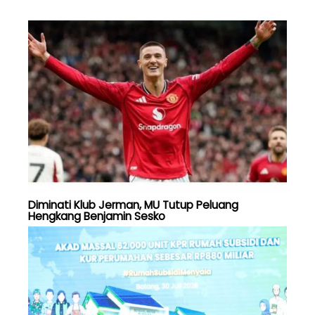
Diminati Klub Jerman, MU Tutup Peluang
Hengkang Benjamin Sesko