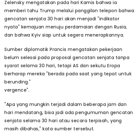
Zelensky mengatakan pada hari Kamis bahwa ia
memberi tahu Trump melalui panggilan telepon bahwa
gencatan senjata 30 hari akan menjadi "indikator
nyata" kemajuan menuju perdamaian dengan Rusia,
dan bahwa Kyiv siap untuk segera menerapkannya.
Sumber diplomatik Prancis mengatakan pekerjaan
belum selesai pada proposal gencatan senjata tanpa
syarat selama 30 hari, tetapi AS dan sekutu Eropa
berharap mereka "berada pada saat yang tepat untuk
berunding."
vergence".
"Apa yang mungkin terjadi dalam beberapa jam dan
hari mendatang, bisa jadi ada pengumuman gencatan
senjata selama 30 hari atau secara terpisah, yang
masih dibahas," kata sumber tersebut.