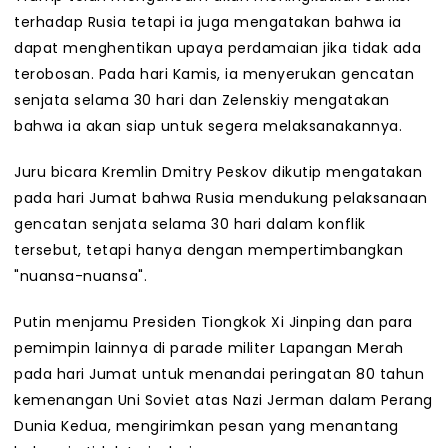
terhadap Rusia tetapi ia juga mengatakan bahwa ia
dapat menghentikan upaya perdamaian jika tidak ada
terobosan. Pada hari Kamis, ia menyerukan gencatan
senjata selama 30 hari dan Zelenskiy mengatakan
bahwa ia akan siap untuk segera melaksanakannya.
Juru bicara Kremlin Dmitry Peskov dikutip mengatakan
pada hari Jumat bahwa Rusia mendukung pelaksanaan
gencatan senjata selama 30 hari dalam konflik
tersebut, tetapi hanya dengan mempertimbangkan
"nuansa-nuansa".
Putin menjamu Presiden Tiongkok Xi Jinping dan para
pemimpin lainnya di parade militer Lapangan Merah
pada hari Jumat untuk menandai peringatan 80 tahun
kemenangan Uni Soviet atas Nazi Jerman dalam Perang
Dunia Kedua, mengirimkan pesan yang menantang