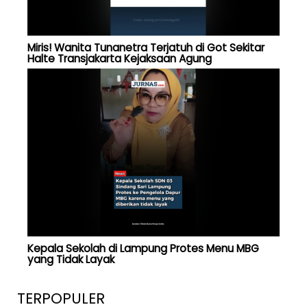
Miris! Wanita Tunanetra Terjatuh di Got Sekitar
Halte Transjakarta Kejaksaan Agung
Kepala Sekolah di Lampung Protes Menu MBG
yang Tidak Layak
TERPOPULER