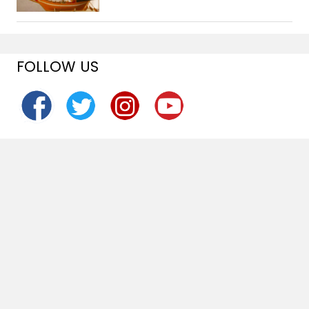
FOLLOW US