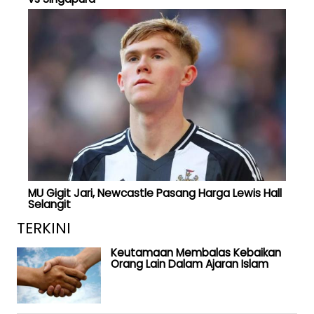
MU Gigit Jari, Newcastle Pasang Harga Lewis Hall
Selangit
TERKINI
Keutamaan Membalas Kebaikan
Orang Lain Dalam Ajaran Islam