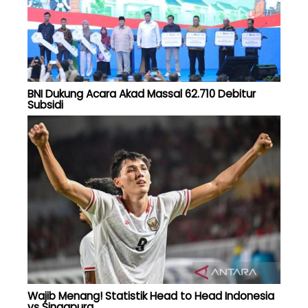
BNI Dukung Acara Akad Massal 62.710 Debitur
Subsidi
Wajib Menang! Statistik Head to Head Indonesia
vs Singapura