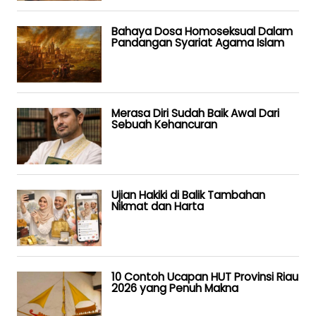
Bahaya Dosa Homoseksual Dalam
Pandangan Syariat Agama Islam
Merasa Diri Sudah Baik Awal Dari
Sebuah Kehancuran
Ujian Hakiki di Balik Tambahan
Nikmat dan Harta
10 Contoh Ucapan HUT Provinsi Riau
2026 yang Penuh Makna