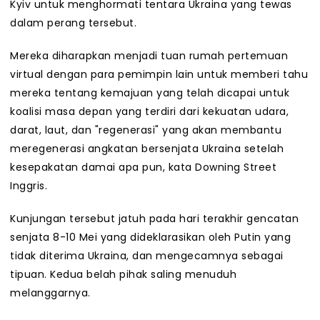
Kyiv untuk menghormati tentara Ukraina yang tewas
dalam perang tersebut.
Mereka diharapkan menjadi tuan rumah pertemuan
virtual dengan para pemimpin lain untuk memberi tahu
mereka tentang kemajuan yang telah dicapai untuk
koalisi masa depan yang terdiri dari kekuatan udara,
darat, laut, dan "regenerasi" yang akan membantu
meregenerasi angkatan bersenjata Ukraina setelah
kesepakatan damai apa pun, kata Downing Street
Inggris.
Kunjungan tersebut jatuh pada hari terakhir gencatan
senjata 8-10 Mei yang dideklarasikan oleh Putin yang
tidak diterima Ukraina, dan mengecamnya sebagai
tipuan. Kedua belah pihak saling menuduh
melanggarnya.