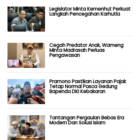
Legislator Minta Kemenhut Perkuat
Langkah Pencegahan Karhutla
Cegah Predator Anak, Wameng
Minta Madrasah Perluas
Pengawasan
Pramono Pastikan Layanan Pajak
Tetap Normal Pasca Gedung
Bapenda DKI Kebakaran
Tantangan Pergaulan Bebas Era
Modern Dan Solusi Islam