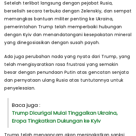
Setelah terlibat langsung dengan pejabat Rusia,
berselisih secara terbuka dengan Zelenskiy, dan sempat
memangkas bantuan militer penting ke Ukraina,
pemerintahan Trump telah memperbaiki hubungan
dengan Kyiv dan menandatangani kesepakatan mineral
yang dinegosiasikan dengan susah payah.
Ada juga perubahan nada yang nyata dari Trump, yang
telah mengisyaratkan rasa frustrasi yang semakin
besar dengan penundaan Putin atas gencatan senjata
dan pernyataan ulang Rusia atas tuntutannya untuk
penyelesaian.
Baca juga :
Trump Dicurigai Mulai Tinggalkan Ukraina,
Eropa Tingkatkan Dukungan ke Kyiv
Trump telah mengancam akan meningkatkan sanksi