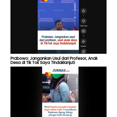
Prabowo: Jangankan Usul dari Profesor, Anak
Desa di Tik Tok Saya Tindaklanjuti