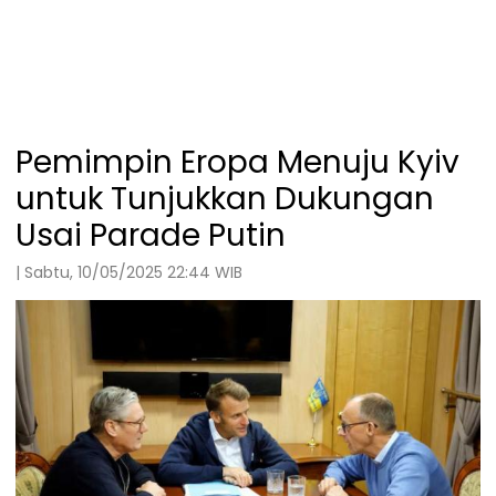
Pemimpin Eropa Menuju Kyiv
untuk Tunjukkan Dukungan
Usai Parade Putin
| Sabtu, 10/05/2025 22:44 WIB