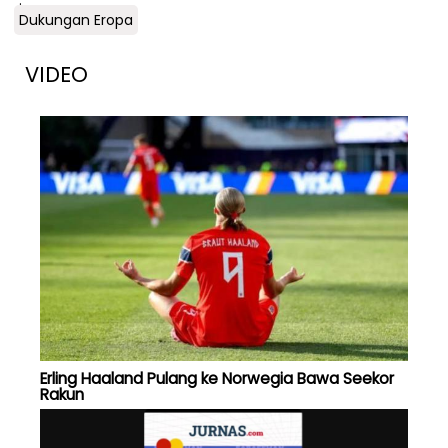
Dukungan Eropa
VIDEO
Erling Haaland Pulang ke Norwegia Bawa Seekor
Rakun