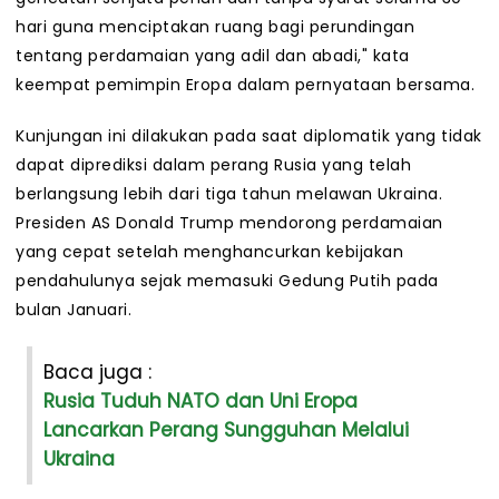
hari guna menciptakan ruang bagi perundingan
tentang perdamaian yang adil dan abadi," kata
keempat pemimpin Eropa dalam pernyataan bersama.
Kunjungan ini dilakukan pada saat diplomatik yang tidak
dapat diprediksi dalam perang Rusia yang telah
berlangsung lebih dari tiga tahun melawan Ukraina.
Presiden AS Donald Trump mendorong perdamaian
yang cepat setelah menghancurkan kebijakan
pendahulunya sejak memasuki Gedung Putih pada
bulan Januari.
Baca juga :
Rusia Tuduh NATO dan Uni Eropa
Lancarkan Perang Sungguhan Melalui
Ukraina