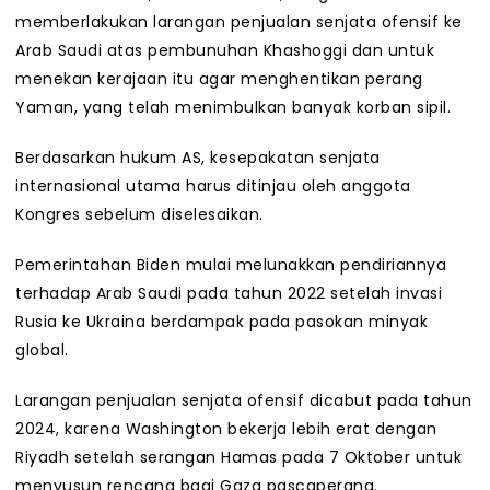
memberlakukan larangan penjualan senjata ofensif ke
Arab Saudi atas pembunuhan Khashoggi dan untuk
menekan kerajaan itu agar menghentikan perang
Yaman, yang telah menimbulkan banyak korban sipil.
Berdasarkan hukum AS, kesepakatan senjata
internasional utama harus ditinjau oleh anggota
Kongres sebelum diselesaikan.
Pemerintahan Biden mulai melunakkan pendiriannya
terhadap Arab Saudi pada tahun 2022 setelah invasi
Rusia ke Ukraina berdampak pada pasokan minyak
global.
Larangan penjualan senjata ofensif dicabut pada tahun
2024, karena Washington bekerja lebih erat dengan
Riyadh setelah serangan Hamas pada 7 Oktober untuk
menyusun rencana bagi Gaza pascaperang.