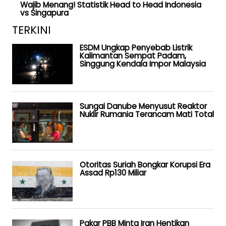
Wajib Menang! Statistik Head to Head Indonesia
vs Singapura
TERKINI
ESDM Ungkap Penyebab Listrik
Kalimantan Sempat Padam,
Singgung Kendala Impor Malaysia
Sungai Danube Menyusut Reaktor
Nuklir Rumania Terancam Mati Total
Otoritas Suriah Bongkar Korupsi Era
Assad Rp130 Miliar
Pakar PBB Minta Iran Hentikan