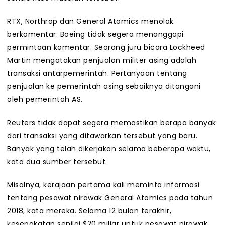
RTX, Northrop dan General Atomics menolak
berkomentar. Boeing tidak segera menanggapi
permintaan komentar. Seorang juru bicara Lockheed
Martin mengatakan penjualan militer asing adalah
transaksi antarpemerintah. Pertanyaan tentang
penjualan ke pemerintah asing sebaiknya ditangani
oleh pemerintah AS.
Reuters tidak dapat segera memastikan berapa banyak
dari transaksi yang ditawarkan tersebut yang baru.
Banyak yang telah dikerjakan selama beberapa waktu,
kata dua sumber tersebut.
Misalnya, kerajaan pertama kali meminta informasi
tentang pesawat nirawak General Atomics pada tahun
2018, kata mereka. Selama 12 bulan terakhir,
kesepakatan senilai $20 miliar untuk pesawat nirawak