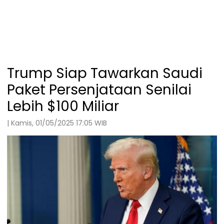
Trump Siap Tawarkan Saudi
Paket Persenjataan Senilai
Lebih $100 Miliar
| Kamis, 01/05/2025 17:05 WIB