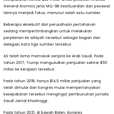
General Atomics jenis MQ-9B SeaGuardian dan pesawat
lainnya menjadi fokus, menurut salah satu sumber.
Beberapa eksekutif dari perusahaan pertahanan
sedang mempertimbangkan untuk melakukan
perjalanan ke wilayah tersebut sebagai bagian dari
delegasi, kata tiga sumber tersebut.
AS telah lama memasok senjata ke Arab Saudi. Pada
tahun 2017, Trump mengusulkan penjualan sekitar $110
miliar ke kerajaan tersebut.
Pada tahun 2018, hanya $14,5 miliar penjualan yang
telah dimulai dan Kongres mulai mempertanyakan
kesepakatan tersebut mengingat pembunuhan jurnalis
Saudi Jamal Khashoggi.
Pada tahun 2021, di bawah Biden, Kongres