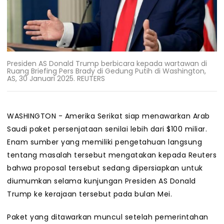
Presiden AS Donald Trump berbicara kepada wartawan di
Ruang Briefing Pers Brady di Gedung Putih di Washington,
AS, 30 Januari 2025. REUTERS
WASHINGTON - Amerika Serikat siap menawarkan Arab
Saudi paket persenjataan senilai lebih dari $100 miliar.
Enam sumber yang memiliki pengetahuan langsung
tentang masalah tersebut mengatakan kepada Reuters
bahwa proposal tersebut sedang dipersiapkan untuk
diumumkan selama kunjungan Presiden AS Donald
Trump ke kerajaan tersebut pada bulan Mei.
Paket yang ditawarkan muncul setelah pemerintahan