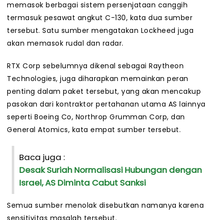
memasok berbagai sistem persenjataan canggih
termasuk pesawat angkut C-130, kata dua sumber
tersebut. Satu sumber mengatakan Lockheed juga
akan memasok rudal dan radar.
RTX Corp sebelumnya dikenal sebagai Raytheon
Technologies, juga diharapkan memainkan peran
penting dalam paket tersebut, yang akan mencakup
pasokan dari kontraktor pertahanan utama AS lainnya
seperti Boeing Co, Northrop Grumman Corp, dan
General Atomics, kata empat sumber tersebut.
Baca juga :
Desak Suriah Normalisasi Hubungan dengan
Israel, AS Diminta Cabut Sanksi
Semua sumber menolak disebutkan namanya karena
sensitivitas masalah tersebut.