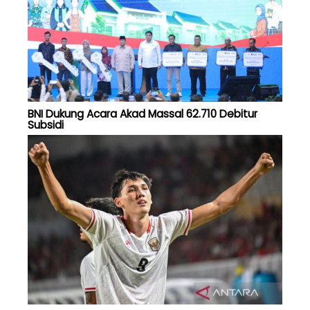
BNI Dukung Acara Akad Massal 62.710 Debitur
Subsidi