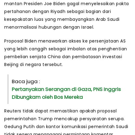
mantan Presiden Joe Biden gagal menyelesaikan pakta
pertahanan dengan Riyadh sebagai bagian dari
kesepakatan luas yang membayangkan Arab Saudi
menormalisasi hubungan dengan Israel.
Proposal Biden menawarkan akses ke persenjataan AS
yang lebih canggih sebagai imbalan atas penghentian
pembelian senjata China dan pembatasan investasi
Beijing di negara tersebut.
Baca juga :
Pertanyakan Serangan di Gaza, PNS Inggris
Dibungkam oleh Bos Mereka
Reuters tidak dapat memastikan apakah proposal
pemerintahan Trump mencakup persyaratan serupa.
Gedung Putih dan kantor komunikasi pemerintah Saudi
tidak segera menanggapi permintaan komentar.