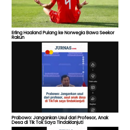
Erling Haaland Pulang ke Norwegia Bawa Seekor
Rakun
Prabowo: Jangankan Usul dari Profesor, Anak
Desa di Tik Tok Saya Tindaklanjuti