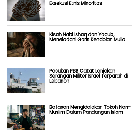
Eksekusi Etnis Minoritas
Kisah Nabi Ishaq dan Yaqub,
Meneladani Garis Kenabian Mulia
Pasukan PBB Catat Lonjakan
Serangan Militer Israel Terparah di
Lebanon
Batasan Mengidolakan Tokoh Non-
Muslim Dalam Pandangan Islam