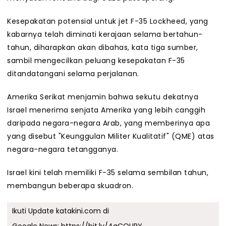
Kesepakatan potensial untuk jet F-35 Lockheed, yang
kabarnya telah diminati kerajaan selama bertahun-
tahun, diharapkan akan dibahas, kata tiga sumber,
sambil mengecilkan peluang kesepakatan F-35
ditandatangani selama perjalanan.
Amerika Serikat menjamin bahwa sekutu dekatnya
Israel menerima senjata Amerika yang lebih canggih
daripada negara-negara Arab, yang memberinya apa
yang disebut "Keunggulan Militer Kualitatif" (QME) atas
negara-negara tetangganya.
Israel kini telah memiliki F-35 selama sembilan tahun,
membangun beberapa skuadron.
Ikuti Update katakini.com di