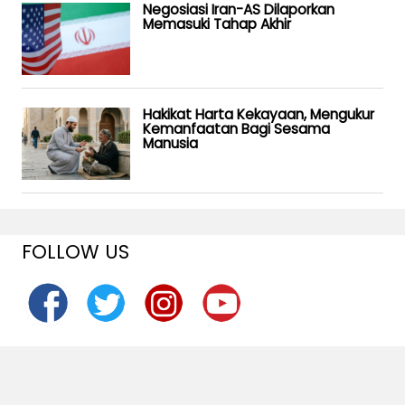
Negosiasi Iran-AS Dilaporkan
Memasuki Tahap Akhir
Hakikat Harta Kekayaan, Mengukur
Kemanfaatan Bagi Sesama
Manusia
FOLLOW US