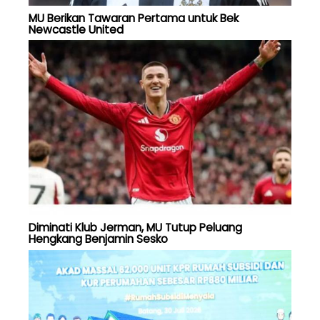
MU Berikan Tawaran Pertama untuk Bek
Newcastle United
Diminati Klub Jerman, MU Tutup Peluang
Hengkang Benjamin Sesko