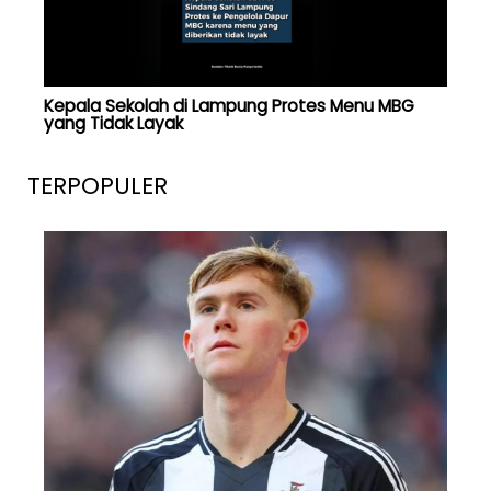
Kepala Sekolah di Lampung Protes Menu MBG
yang Tidak Layak
TERPOPULER