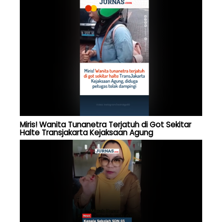
Miris! Wanita Tunanetra Terjatuh di Got Sekitar
Halte Transjakarta Kejaksaan Agung