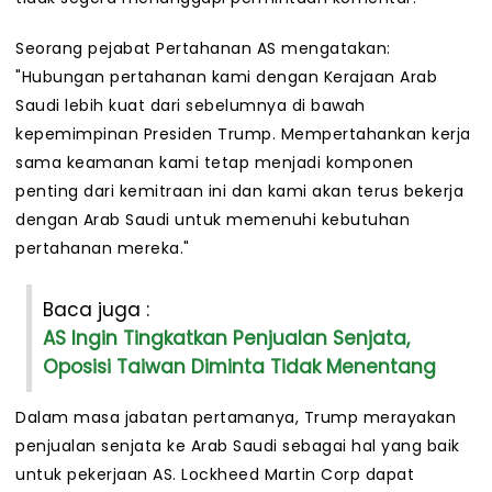
Seorang pejabat Pertahanan AS mengatakan:
"Hubungan pertahanan kami dengan Kerajaan Arab
Saudi lebih kuat dari sebelumnya di bawah
kepemimpinan Presiden Trump. Mempertahankan kerja
sama keamanan kami tetap menjadi komponen
penting dari kemitraan ini dan kami akan terus bekerja
dengan Arab Saudi untuk memenuhi kebutuhan
pertahanan mereka."
Baca juga :
AS Ingin Tingkatkan Penjualan Senjata,
Oposisi Taiwan Diminta Tidak Menentang
Dalam masa jabatan pertamanya, Trump merayakan
penjualan senjata ke Arab Saudi sebagai hal yang baik
untuk pekerjaan AS. Lockheed Martin Corp dapat