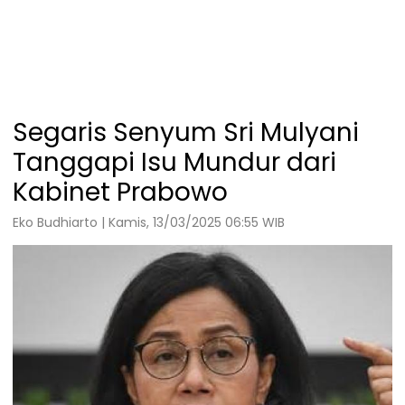
Segaris Senyum Sri Mulyani
Tanggapi Isu Mundur dari
Kabinet Prabowo
Eko Budhiarto | Kamis, 13/03/2025 06:55 WIB