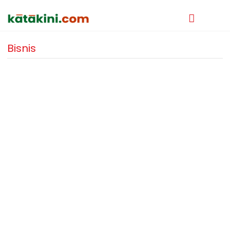
Bisnis