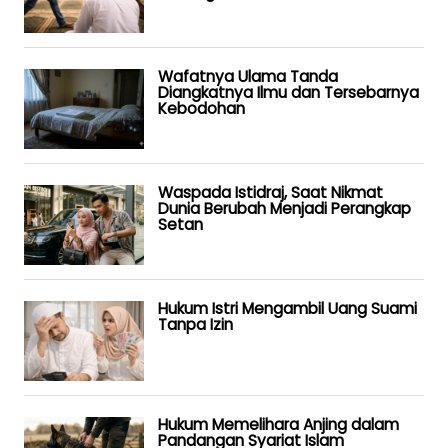
Wafatnya Ulama Tanda
Diangkatnya Ilmu dan Tersebarnya
Kebodohan
Waspada Istidraj, Saat Nikmat
Dunia Berubah Menjadi Perangkap
Setan
Hukum Istri Mengambil Uang Suami
Tanpa Izin
Hukum Memelihara Anjing dalam
Pandangan Syariat Islam