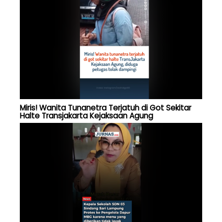
Miris! Wanita Tunanetra Terjatuh di Got Sekitar
Halte Transjakarta Kejaksaan Agung