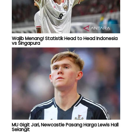
Wajib Menang! Statistik Head to Head Indonesia
vs Singapura
MU Gigit Jari, Newcastle Pasang Harga Lewis Hall
Selangit