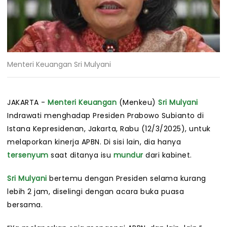
Menteri Keuangan Sri Mulyani
JAKARTA -
Menteri Keuangan
(Menkeu)
Sri Mulyani
Indrawati menghadap Presiden Prabowo Subianto di
Istana Kepresidenan, Jakarta, Rabu (12/3/2025), untuk
melaporkan kinerja APBN. Di sisi lain, dia hanya
tersenyum
saat ditanya isu
mundur
dari kabinet.
Sri Mulyani
bertemu dengan Presiden selama kurang
lebih 2 jam, diselingi dengan acara buka puasa
bersama.