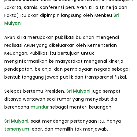
Jakarta, Kamis. Konferensi pers APBN KiTa (Kinerja dan
Fakta) itu akan dipimpin langsung oleh Menkeu
Sri
Mulyani
.
APBN KiTa merupakan publikasi bulanan mengenai
realisasi APBN yang dikeluarkan oleh Kementerian
Keuangan. Publikasi itu bertujuan untuk
menginformasikan ke masyarakat mengenai kinerja
pendapatan, belanja, dan pembiayaan negara sebagai
bentuk tanggung jawab publik dan transparansi fiskal.
Selepas bertemu Presiden,
Sri Mulyani
juga sempat
ditanya wartawan soal rumor yang menyebut dia
berencana
mundur
sebagai menteri keuangan.
Sri Mulyani
, saat mendengar pertanyaan itu, hanya
tersenyum
lebar, dan memilih tak menjawab.