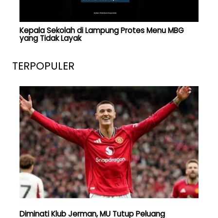
Kepala Sekolah di Lampung Protes Menu MBG
yang Tidak Layak
TERPOPULER
Diminati Klub Jerman, MU Tutup Peluang