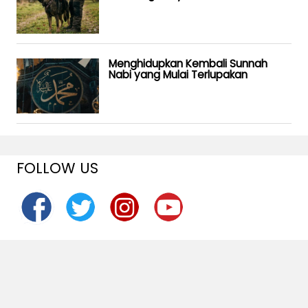
Menghidupkan Kembali Sunnah
Nabi yang Mulai Terlupakan
FOLLOW US