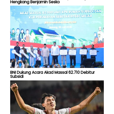
Hengkang Benjamin Sesko
BNI Dukung Acara Akad Massal 62.710 Debitur
Subsidi