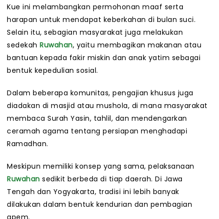
Kue ini melambangkan permohonan maaf serta
harapan untuk mendapat keberkahan di bulan suci.
Selain itu, sebagian masyarakat juga melakukan
sedekah
Ruwahan
, yaitu membagikan makanan atau
bantuan kepada fakir miskin dan anak yatim sebagai
bentuk kepedulian sosial.
Dalam beberapa komunitas, pengajian khusus juga
diadakan di masjid atau mushola, di mana masyarakat
membaca Surah Yasin, tahlil, dan mendengarkan
ceramah agama tentang persiapan menghadapi
Ramadhan.
Meskipun memiliki konsep yang sama, pelaksanaan
Ruwahan
sedikit berbeda di tiap daerah. Di Jawa
Tengah dan Yogyakarta, tradisi ini lebih banyak
dilakukan dalam bentuk kendurian dan pembagian
apem.