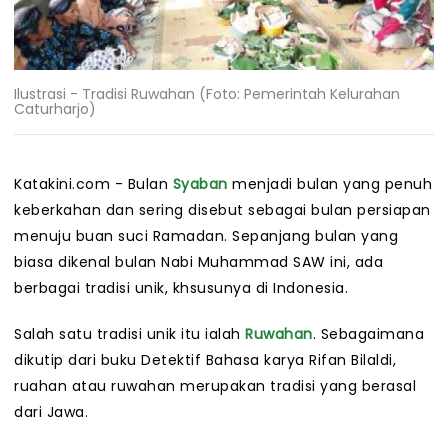
Ilustrasi - Tradisi Ruwahan (Foto: Pemerintah Kelurahan
Caturharjo)
Katakini.com - Bulan
Syaban
menjadi bulan yang penuh
keberkahan dan sering disebut sebagai bulan persiapan
menuju buan suci Ramadan. Sepanjang bulan yang
biasa dikenal bulan Nabi Muhammad SAW ini, ada
berbagai tradisi unik, khsusunya di Indonesia.
Salah satu tradisi unik itu ialah
Ruwahan
. Sebagaimana
dikutip dari buku Detektif Bahasa karya Rifan Bilaldi,
ruahan atau ruwahan merupakan tradisi yang berasal
dari Jawa.