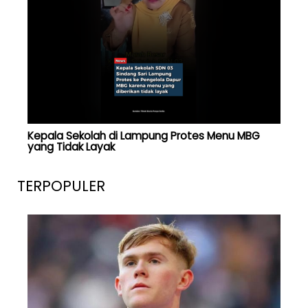
Kepala Sekolah di Lampung Protes Menu MBG
yang Tidak Layak
TERPOPULER