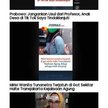
Prabowo: Jangankan Usul dari Profesor, Anak
Desa di Tik Tok Saya Tindaklanjuti
Miris! Wanita Tunanetra Terjatuh di Got Sekitar
Halte Transjakarta Kejaksaan Agung