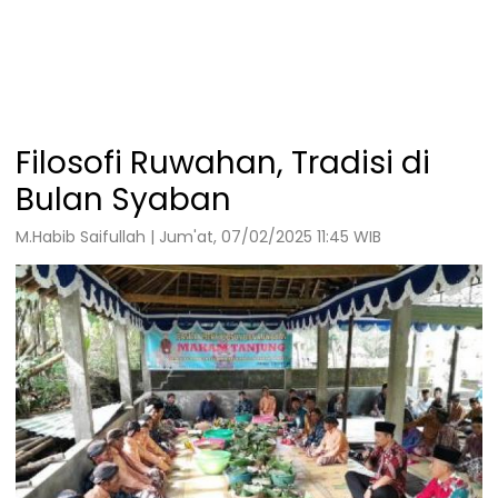
Filosofi Ruwahan, Tradisi di
Bulan Syaban
M.Habib Saifullah | Jum'at, 07/02/2025 11:45 WIB