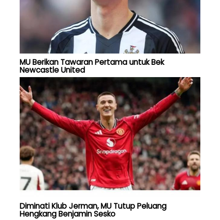
MU Berikan Tawaran Pertama untuk Bek
Newcastle United
Diminati Klub Jerman, MU Tutup Peluang
Hengkang Benjamin Sesko