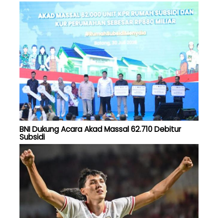
BNI Dukung Acara Akad Massal 62.710 Debitur
Subsidi