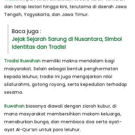
dan tetap lestari hingga kini, terutama di daerah Jawa
Tengah, Yogyakarta, dan Jawa Timur.
Baca juga :
Jejak Sejarah Sarung di Nusantara, Simbol
Identitas dan Tradisi
Tradisi
Ruwahan
memiliki makna mendalam bagi
masyarakat. Selain sebagai bentuk penghormatan
kepada leluhur, tradisi ini juga mengajarkan nilai
silaturahmi, gotong royong, serta kepedulian terhadap
sesama.
Ruwahan
biasanya diawali dengan ziarah kubur, di
mana masyarakat membersihkan makam keluarga,
menaburkan bunga, dan membaca doa serta ayat-
ayat Al-Qur’an untuk para leluhur.