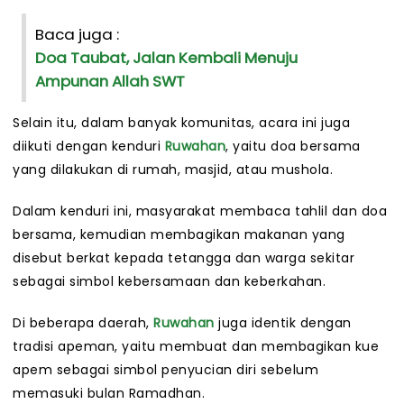
Baca juga :
Doa Taubat, Jalan Kembali Menuju
Ampunan Allah SWT
Selain itu, dalam banyak komunitas, acara ini juga
diikuti dengan kenduri
Ruwahan
, yaitu doa bersama
yang dilakukan di rumah, masjid, atau mushola.
Dalam kenduri ini, masyarakat membaca tahlil dan doa
bersama, kemudian membagikan makanan yang
disebut berkat kepada tetangga dan warga sekitar
sebagai simbol kebersamaan dan keberkahan.
Di beberapa daerah,
Ruwahan
juga identik dengan
tradisi apeman, yaitu membuat dan membagikan kue
apem sebagai simbol penyucian diri sebelum
memasuki bulan Ramadhan.