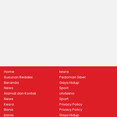
Home
kesra
Susunan Redaksi
Pedoman Siber
Beranda
Gaya Hidup
News
Sport
Alamat dan Kontak
ototekno
News
Sport
Kesra
Privacy Policy
Bisnis
Privacy Policy
bisnis
Gaya Hidup