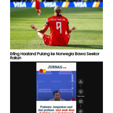
Erling Haaland Pulang ke Norwegia Bawa Seekor
Rakun