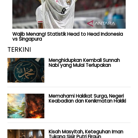
Wajib Menang! Statistik Head to Head Indonesia
vs Singapura
TERKINI
Menghidupkan Kembali Sunnah
Nabi yang Mulai Terlupakan
Memahami Hakikat Surga, Negeri
Keabadian dan Kenikmatan Hakiki
Kisah Masyitah, Keteguhan Iman
Tukang Sisir Putri Firaun