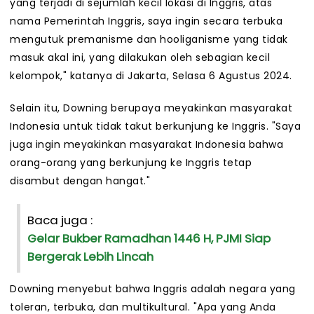
yang terjadi di sejumlah kecil lokasi di Inggris, atas
nama Pemerintah Inggris, saya ingin secara terbuka
mengutuk premanisme dan hooliganisme yang tidak
masuk akal ini, yang dilakukan oleh sebagian kecil
kelompok," katanya di Jakarta, Selasa 6 Agustus 2024.
Selain itu, Downing berupaya meyakinkan masyarakat
Indonesia untuk tidak takut berkunjung ke Inggris. "Saya
juga ingin meyakinkan masyarakat Indonesia bahwa
orang-orang yang berkunjung ke Inggris tetap
disambut dengan hangat."
Baca juga :
Gelar Bukber Ramadhan 1446 H, PJMI Siap
Bergerak Lebih Lincah
Downing menyebut bahwa Inggris adalah negara yang
toleran, terbuka, dan multikultural. "Apa yang Anda