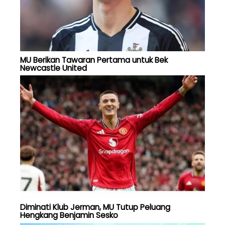
MU Berikan Tawaran Pertama untuk Bek
Newcastle United
Diminati Klub Jerman, MU Tutup Peluang
Hengkang Benjamin Sesko