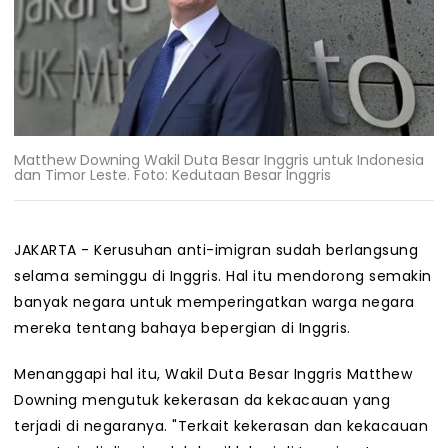
Matthew Downing Wakil Duta Besar Inggris untuk Indonesia
dan Timor Leste. Foto: Kedutaan Besar Inggris
JAKARTA - Kerusuhan anti-imigran sudah berlangsung
selama seminggu di Inggris. Hal itu mendorong semakin
banyak negara untuk memperingatkan warga negara
mereka tentang bahaya bepergian di Inggris.
Menanggapi hal itu, Wakil Duta Besar Inggris Matthew
Downing mengutuk kekerasan da kekacauan yang
terjadi di negaranya. "Terkait kekerasan dan kekacauan