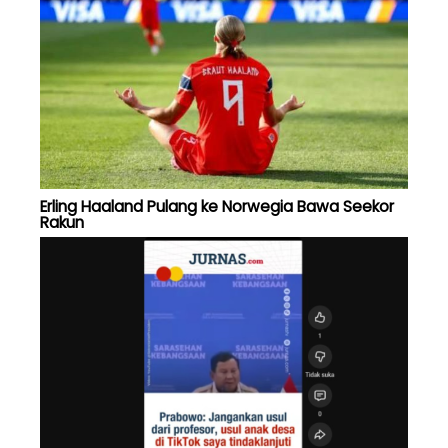
Erling Haaland Pulang ke Norwegia Bawa Seekor
Rakun