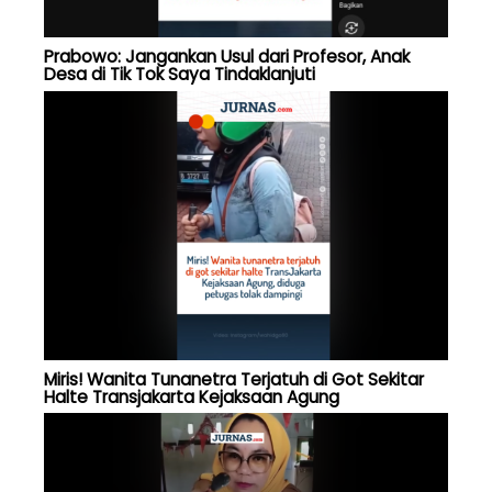
Prabowo: Jangankan Usul dari Profesor, Anak
Desa di Tik Tok Saya Tindaklanjuti
Miris! Wanita Tunanetra Terjatuh di Got Sekitar
Halte Transjakarta Kejaksaan Agung