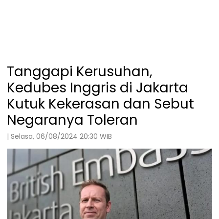
Tanggapi Kerusuhan,
Kedubes Inggris di Jakarta
Kutuk Kekerasan dan Sebut
Negaranya Toleran
| Selasa, 06/08/2024 20:30 WIB