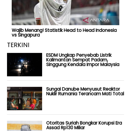
Wajib Menang! Statistik Head to Head Indonesia
vs Singapura
TERKINI
ESDM Ungkap Penyebab Listrik
Kalimantan Sempat Padam,
Singgung Kendala Impor Malaysia
Sungai Danube Menyusut Reaktor
Nuklir Rumania Terancam Mati Total
Otoritas Suriah Bongkar Korupsi Era
Assad Rp130 Miliar