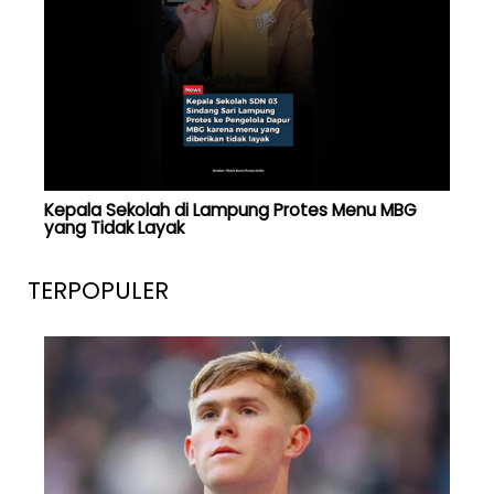
Kepala Sekolah di Lampung Protes Menu MBG
yang Tidak Layak
TERPOPULER