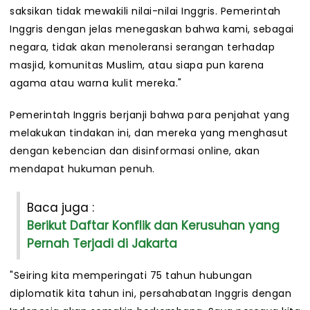
saksikan tidak mewakili nilai-nilai Inggris. Pemerintah
Inggris dengan jelas menegaskan bahwa kami, sebagai
negara, tidak akan menoleransi serangan terhadap
masjid, komunitas Muslim, atau siapa pun karena
agama atau warna kulit mereka."
Pemerintah Inggris berjanji bahwa para penjahat yang
melakukan tindakan ini, dan mereka yang menghasut
dengan kebencian dan disinformasi online, akan
mendapat hukuman penuh.
Baca juga :
Berikut Daftar Konflik dan Kerusuhan yang
Pernah Terjadi di Jakarta
"Seiring kita memperingati 75 tahun hubungan
diplomatik kita tahun ini, persahabatan Inggris dengan