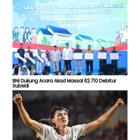
BNI Dukung Acara Akad Massal 62.710 Debitur
Subsidi