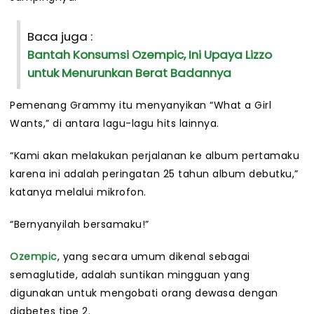
Baca juga :
Bantah Konsumsi Ozempic, Ini Upaya Lizzo
untuk Menurunkan Berat Badannya
Pemenang Grammy itu menyanyikan “What a Girl
Wants,” di antara lagu-lagu hits lainnya.
“Kami akan melakukan perjalanan ke album pertamaku
karena ini adalah peringatan 25 tahun album debutku,”
katanya melalui mikrofon.
“Bernyanyilah bersamaku!”
Ozempic
, yang secara umum dikenal sebagai
semaglutide, adalah suntikan mingguan yang
digunakan untuk mengobati orang dewasa dengan
diabetes tipe 2.