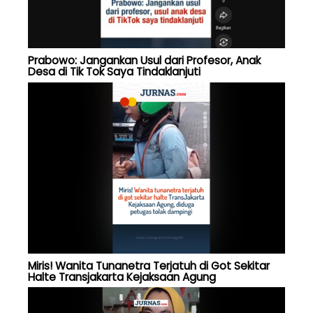
Prabowo: Jangankan Usul dari Profesor, Anak
Desa di Tik Tok Saya Tindaklanjuti
Miris! Wanita Tunanetra Terjatuh di Got Sekitar
Halte Transjakarta Kejaksaan Agung