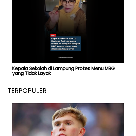
Kepala Sekolah di Lampung Protes Menu MBG
yang Tidak Layak
TERPOPULER