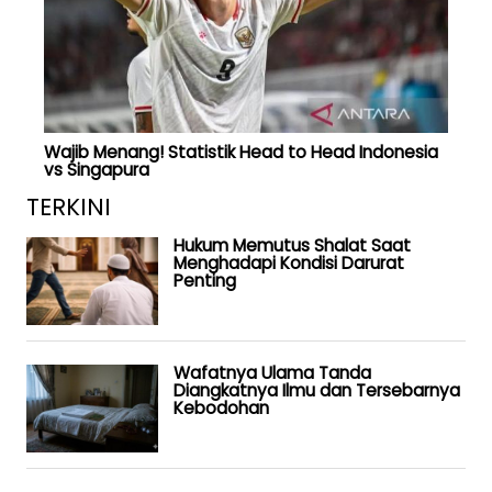
Wajib Menang! Statistik Head to Head Indonesia
vs Singapura
TERKINI
Hukum Memutus Shalat Saat
Menghadapi Kondisi Darurat
Penting
Wafatnya Ulama Tanda
Diangkatnya Ilmu dan Tersebarnya
Kebodohan