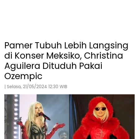
Pamer Tubuh Lebih Langsing
di Konser Meksiko, Christina
Aguilera Dituduh Pakai
Ozempic
| Selasa, 21/05/2024 12:30 WIB