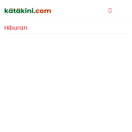
Hiburan