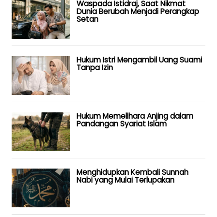
Waspada Istidraj, Saat Nikmat
Dunia Berubah Menjadi Perangkap
Setan
Hukum Istri Mengambil Uang Suami
Tanpa Izin
Hukum Memelihara Anjing dalam
Pandangan Syariat Islam
Menghidupkan Kembali Sunnah
Nabi yang Mulai Terlupakan