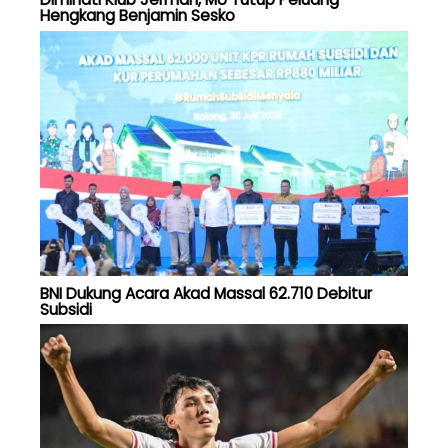
Hengkang Benjamin Sesko
BNI Dukung Acara Akad Massal 62.710 Debitur
Subsidi