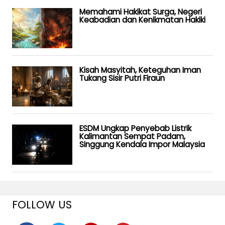
Memahami Hakikat Surga, Negeri
Keabadian dan Kenikmatan Hakiki
Kisah Masyitah, Keteguhan Iman
Tukang Sisir Putri Firaun
ESDM Ungkap Penyebab Listrik
Kalimantan Sempat Padam,
Singgung Kendala Impor Malaysia
FOLLOW US