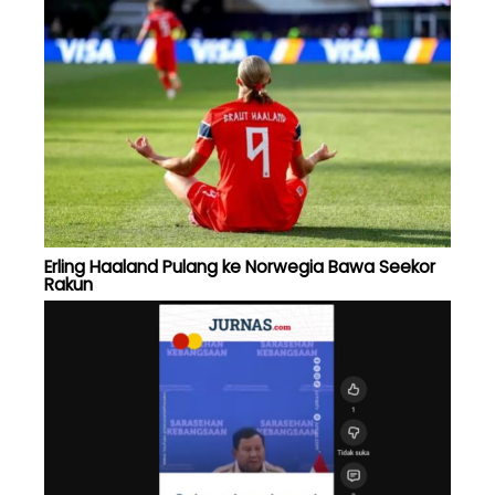
Erling Haaland Pulang ke Norwegia Bawa Seekor
Rakun