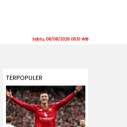
Sabtu, 08/08/2026 06:51 WIB
TERPOPULER