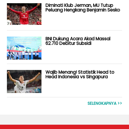
Diminati Klub Jerman, MU Tutup
Peluang Hengkang Benjamin Sesko
BNI Dukung Acara Akad Massal
62.710 Debitur Subsidi
Wajib Menang! Statistik Head to
Head Indonesia vs Singapura
SELENGKAPNYA >>