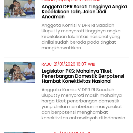
Anggota DPR Soroti Tingginya Angka
Kecelakaan Lalin, Jalan Jadi
Ancaman
Anggota Komisi V DPR RI Saadiah
Uluputty menyoroti tingginya angka
kecelakaan lalu lintas nasional yang
dinilai sudah berada pada tingkat
mengkhawatirkan
RABU, 21/01/2026 16:07 WIB
Legislator PKS: Mahalnya Tiket
Penerbangan Domestik Berpotensi
Hambat Konektivitas Nasional
Anggota Komisi V DPR RI Saadiah
Uluputty menyoroti masih mahalnya
harga tiket penerbangan domestik
yang dinilai membebani masyarakat
dan berpotensi menghambat
konektivitas antarwilayah di Indonesia