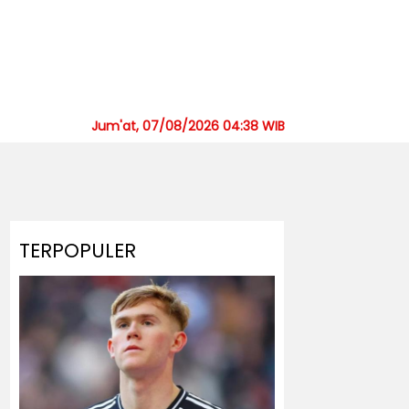
Jum'at, 07/08/2026 04:38 WIB
TERPOPULER