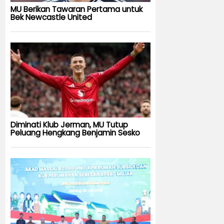
MU Berikan Tawaran Pertama untuk
Bek Newcastle United
Diminati Klub Jerman, MU Tutup
Peluang Hengkang Benjamin Sesko