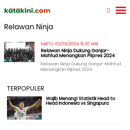
Relawan Ninja
SABTU, 03/02/2024 15:20 WIB
Relawan Ninja Dukung Ganjar-
Mahfud Menangkan Pilpres 2024
Relawan Ninja Dukung Ganjar-Mahfud
Menangkan Pilpres 2024
TERPOPULER
Wajib Menang! Statistik Head to
Head Indonesia vs Singapura