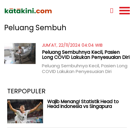
Peluang Sembuh
JUM'AT, 22/11/2024 04:04 WIB
Peluang Sembuhnya Kecil, Pasien
Long COVID Lakukan Penyesuaian Diri
Peluang Sembuhnya Kecil, Pasien Long
COVID Lakukan Penyesuaian Diri
TERPOPULER
Wajib Menang! Statistik Head to
Head Indonesia vs Singapura