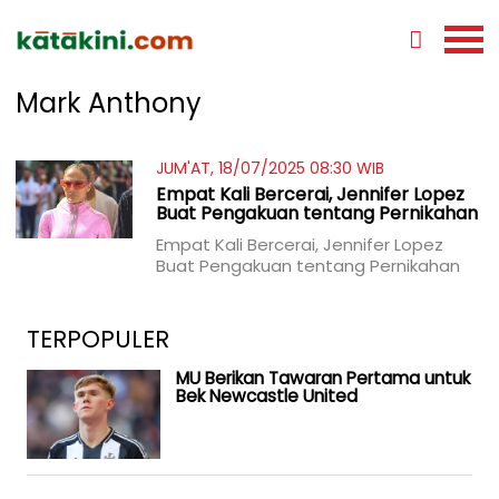
Mark Anthony
JUM'AT, 18/07/2025 08:30 WIB
Empat Kali Bercerai, Jennifer Lopez
Buat Pengakuan tentang Pernikahan
Empat Kali Bercerai, Jennifer Lopez
Buat Pengakuan tentang Pernikahan
TERPOPULER
MU Berikan Tawaran Pertama untuk
Bek Newcastle United