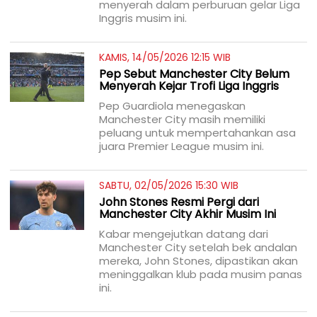
menyerah dalam perburuan gelar Liga
Inggris musim ini.
KAMIS, 14/05/2026 12:15 WIB
Pep Sebut Manchester City Belum
Menyerah Kejar Trofi Liga Inggris
Pep Guardiola menegaskan
Manchester City masih memiliki
peluang untuk mempertahankan asa
juara Premier League musim ini.
SABTU, 02/05/2026 15:30 WIB
John Stones Resmi Pergi dari
Manchester City Akhir Musim Ini
Kabar mengejutkan datang dari
Manchester City setelah bek andalan
mereka, John Stones, dipastikan akan
meninggalkan klub pada musim panas
ini.