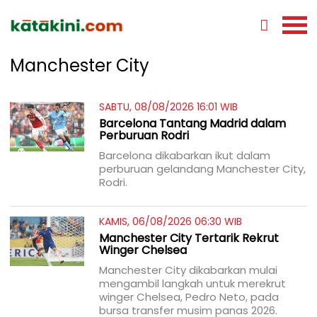
Manchester City
SABTU, 08/08/2026 16:01 WIB
Barcelona Tantang Madrid dalam
Perburuan Rodri
Barcelona dikabarkan ikut dalam
perburuan gelandang Manchester City,
Rodri.
KAMIS, 06/08/2026 06:30 WIB
Manchester City Tertarik Rekrut
Winger Chelsea
Manchester City dikabarkan mulai
mengambil langkah untuk merekrut
winger Chelsea, Pedro Neto, pada
bursa transfer musim panas 2026.