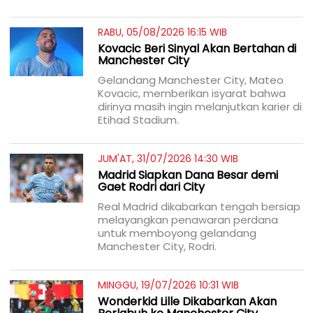
RABU, 05/08/2026 16:15 WIB
Kovacic Beri Sinyal Akan Bertahan di
Manchester City
Gelandang Manchester City, Mateo
Kovacic, memberikan isyarat bahwa
dirinya masih ingin melanjutkan karier di
Etihad Stadium.
JUM'AT, 31/07/2026 14:30 WIB
Madrid Siapkan Dana Besar demi
Gaet Rodri dari City
Real Madrid dikabarkan tengah bersiap
melayangkan penawaran perdana
untuk memboyong gelandang
Manchester City, Rodri.
MINGGU, 19/07/2026 10:31 WIB
Wonderkid Lille Dikabarkan Akan