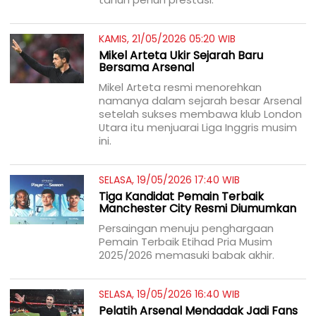
KAMIS, 21/05/2026 05:20 WIB
Mikel Arteta Ukir Sejarah Baru
Bersama Arsenal
Mikel Arteta resmi menorehkan
namanya dalam sejarah besar Arsenal
setelah sukses membawa klub London
Utara itu menjuarai Liga Inggris musim
ini.
SELASA, 19/05/2026 17:40 WIB
Tiga Kandidat Pemain Terbaik
Manchester City Resmi Diumumkan
Persaingan menuju penghargaan
Pemain Terbaik Etihad Pria Musim
2025/2026 memasuki babak akhir.
SELASA, 19/05/2026 16:40 WIB
Pelatih Arsenal Mendadak Jadi Fans