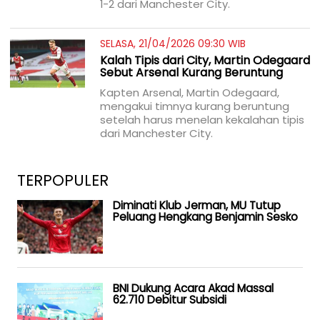
1-2 dari Manchester City.
SELASA, 21/04/2026 09:30 WIB
Kalah Tipis dari City, Martin Odegaard
Sebut Arsenal Kurang Beruntung
Kapten Arsenal, Martin Odegaard,
mengakui timnya kurang beruntung
setelah harus menelan kekalahan tipis
dari Manchester City.
TERPOPULER
Diminati Klub Jerman, MU Tutup
Peluang Hengkang Benjamin Sesko
BNI Dukung Acara Akad Massal
62.710 Debitur Subsidi