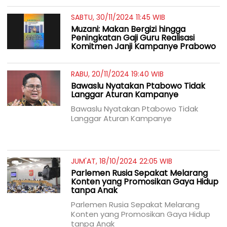
SABTU, 30/11/2024 11:45 WIB
Muzani: Makan Bergizi hingga
Peningkatan Gaji Guru Realisasi
Komitmen Janji Kampanye Prabowo
RABU, 20/11/2024 19:40 WIB
Bawaslu Nyatakan Ptabowo Tidak
Langgar Aturan Kampanye
Bawaslu Nyatakan Ptabowo Tidak
Langgar Aturan Kampanye
JUM'AT, 18/10/2024 22:05 WIB
Parlemen Rusia Sepakat Melarang
Konten yang Promosikan Gaya Hidup
tanpa Anak
Parlemen Rusia Sepakat Melarang
Konten yang Promosikan Gaya Hidup
tanpa Anak