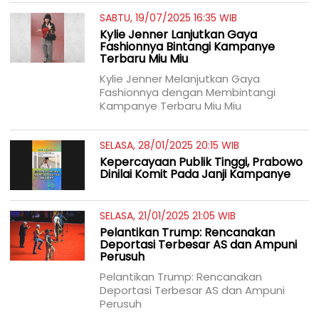
SABTU, 19/07/2025 16:35 WIB
Kylie Jenner Lanjutkan Gaya
Fashionnya Bintangi Kampanye
Terbaru Miu Miu
Kylie Jenner Melanjutkan Gaya
Fashionnya dengan Membintangi
Kampanye Terbaru Miu Miu
SELASA, 28/01/2025 20:15 WIB
Kepercayaan Publik Tinggi, Prabowo
Dinilai Komit Pada Janji Kampanye
SELASA, 21/01/2025 21:05 WIB
Pelantikan Trump: Rencanakan
Deportasi Terbesar AS dan Ampuni
Perusuh
Pelantikan Trump: Rencanakan
Deportasi Terbesar AS dan Ampuni
Perusuh