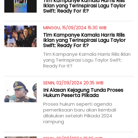
Tim Kampanye Kamala Harris Rilis
Iklan yang Terinspirasi Lagu Taylor
Swift: Ready For It?
MINGGU, 15/09/2024 15:30 WIB
Tim Kampanye Kamala Harris Rilis
Iklan yang Terinspirasi Lagu Taylor
Swift: Ready For It?
Tim Kampanye Kamala Harris Rilis Iklan
yang Terinspirasi Lagu Taylor Swift:
Ready For It?
SENIN, 02/09/2024 20:35 WIB
Ini Alasan Kejagung Tunda Proses
Hukum Peserta Pilkada
Proses hukum seperti agenda
pemeriksaan baru akan kembali
dilakukan setelah Pilkada 2024
rampung