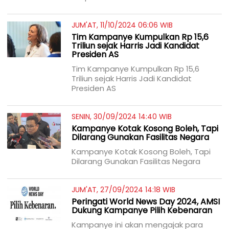
JUM'AT, 11/10/2024 06:06 WIB
Tim Kampanye Kumpulkan Rp 15,6
Triliun sejak Harris Jadi Kandidat
Presiden AS
Tim Kampanye Kumpulkan Rp 15,6
Triliun sejak Harris Jadi Kandidat
Presiden AS
SENIN, 30/09/2024 14:40 WIB
Kampanye Kotak Kosong Boleh, Tapi
Dilarang Gunakan Fasilitas Negara
Kampanye Kotak Kosong Boleh, Tapi
Dilarang Gunakan Fasilitas Negara
JUM'AT, 27/09/2024 14:18 WIB
Peringati World News Day 2024, AMSI
Dukung Kampanye Pilih Kebenaran
Kampanye ini akan mengajak para