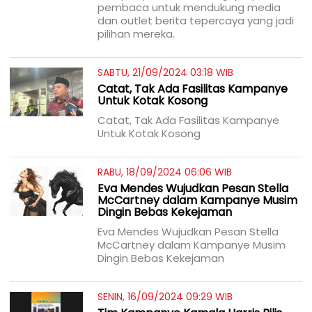
pembaca untuk mendukung media
dan outlet berita tepercaya yang jadi
pilihan mereka.
SABTU, 21/09/2024 03:18 WIB
Catat, Tak Ada Fasilitas Kampanye
Untuk Kotak Kosong
Catat, Tak Ada Fasilitas Kampanye
Untuk Kotak Kosong
RABU, 18/09/2024 06:06 WIB
Eva Mendes Wujudkan Pesan Stella
McCartney dalam Kampanye Musim
Dingin Bebas Kekejaman
Eva Mendes Wujudkan Pesan Stella
McCartney dalam Kampanye Musim
Dingin Bebas Kekejaman
SENIN, 16/09/2024 09:29 WIB