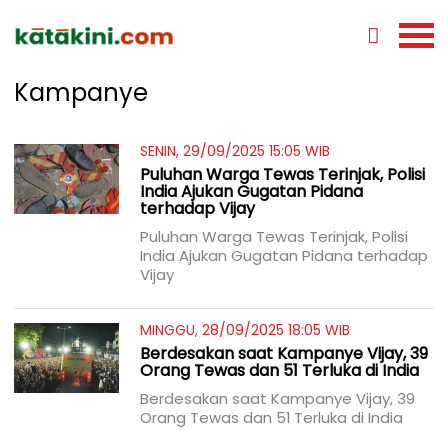
Kampanye
SENIN, 29/09/2025 15:05 WIB
Puluhan Warga Tewas Terinjak, Polisi
India Ajukan Gugatan Pidana
terhadap Vijay
Puluhan Warga Tewas Terinjak, Polisi
India Ajukan Gugatan Pidana terhadap
Vijay
MINGGU, 28/09/2025 18:05 WIB
Berdesakan saat Kampanye Vijay, 39
Orang Tewas dan 51 Terluka di India
Berdesakan saat Kampanye Vijay, 39
Orang Tewas dan 51 Terluka di India