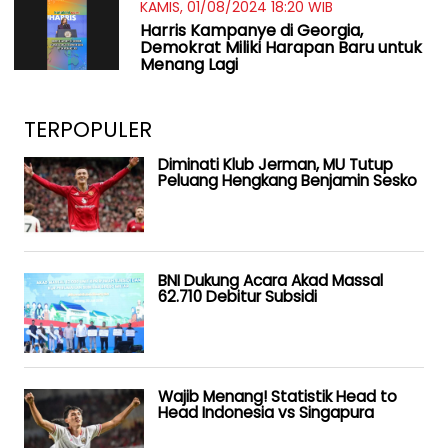
KAMIS, 01/08/2024 18:20 WIB
Harris Kampanye di Georgia,
Demokrat Miliki Harapan Baru untuk
Menang Lagi
TERPOPULER
Diminati Klub Jerman, MU Tutup
Peluang Hengkang Benjamin Sesko
BNI Dukung Acara Akad Massal
62.710 Debitur Subsidi
Wajib Menang! Statistik Head to
Head Indonesia vs Singapura