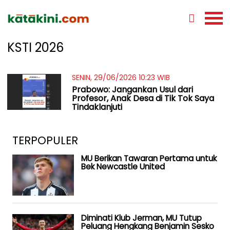
KSTI 2026
SENIN, 29/06/2026 10:23 WIB
Prabowo: Jangankan Usul dari
Profesor, Anak Desa di Tik Tok Saya
Tindaklanjuti
TERPOPULER
MU Berikan Tawaran Pertama untuk
Bek Newcastle United
Diminati Klub Jerman, MU Tutup
Peluang Hengkang Benjamin Sesko