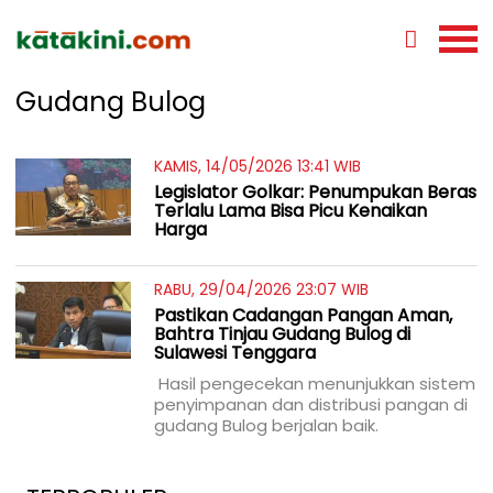
Gudang Bulog
KAMIS, 14/05/2026 13:41 WIB
Legislator Golkar: Penumpukan Beras
Terlalu Lama Bisa Picu Kenaikan
Harga
RABU, 29/04/2026 23:07 WIB
Pastikan Cadangan Pangan Aman,
Bahtra Tinjau Gudang Bulog di
Sulawesi Tenggara
Hasil pengecekan menunjukkan sistem
penyimpanan dan distribusi pangan di
gudang Bulog berjalan baik.