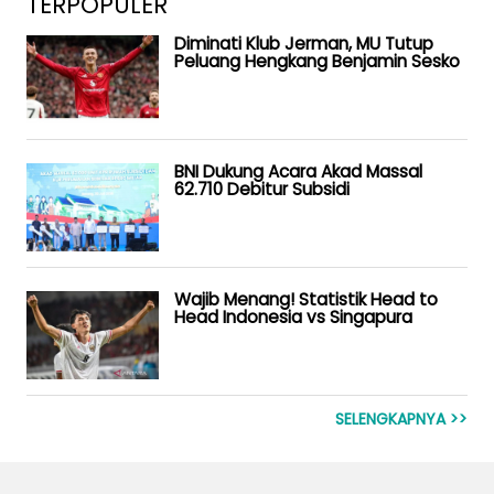
TERPOPULER
Diminati Klub Jerman, MU Tutup
Peluang Hengkang Benjamin Sesko
BNI Dukung Acara Akad Massal
62.710 Debitur Subsidi
Wajib Menang! Statistik Head to
Head Indonesia vs Singapura
SELENGKAPNYA >>