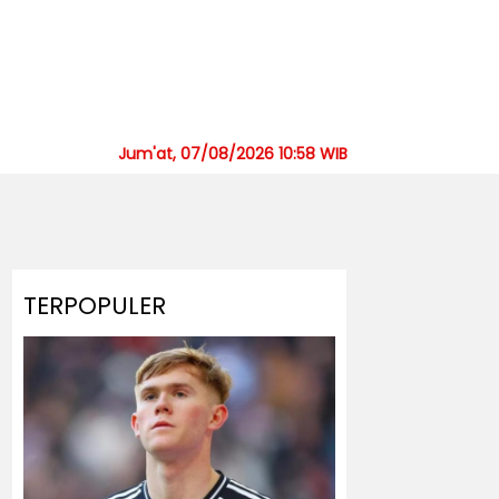
Jum'at, 07/08/2026 10:58 WIB
TERPOPULER