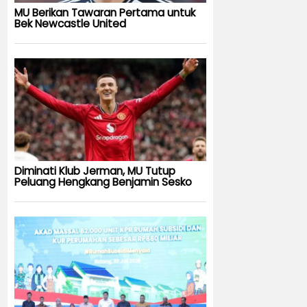
MU Berikan Tawaran Pertama untuk
Bek Newcastle United
Diminati Klub Jerman, MU Tutup
Peluang Hengkang Benjamin Sesko