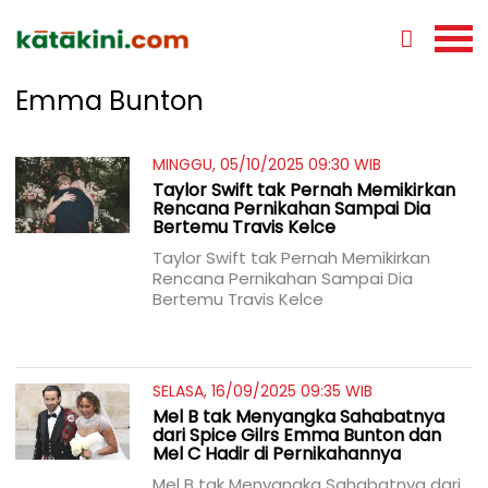
Emma Bunton
MINGGU, 05/10/2025 09:30 WIB
Taylor Swift tak Pernah Memikirkan
Rencana Pernikahan Sampai Dia
Bertemu Travis Kelce
Taylor Swift tak Pernah Memikirkan
Rencana Pernikahan Sampai Dia
Bertemu Travis Kelce
SELASA, 16/09/2025 09:35 WIB
Mel B tak Menyangka Sahabatnya
dari Spice Gilrs Emma Bunton dan
Mel C Hadir di Pernikahannya
Mel B tak Menyangka Sahabatnya dari