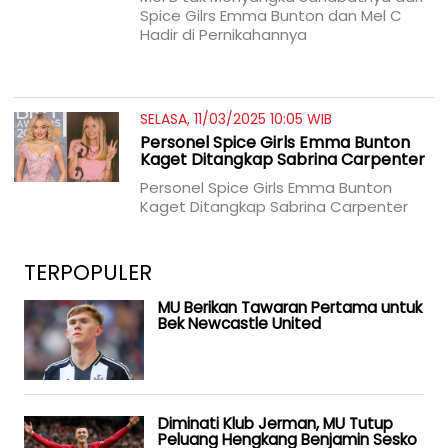
Spice Gilrs Emma Bunton dan Mel C
Hadir di Pernikahannya
SELASA, 11/03/2025 10:05 WIB
Personel Spice Girls Emma Bunton
Kaget Ditangkap Sabrina Carpenter
Personel Spice Girls Emma Bunton
Kaget Ditangkap Sabrina Carpenter
TERPOPULER
MU Berikan Tawaran Pertama untuk
Bek Newcastle United
Diminati Klub Jerman, MU Tutup
Peluang Hengkang Benjamin Sesko