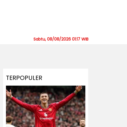
Sabtu, 08/08/2026 01:17 WIB
TERPOPULER