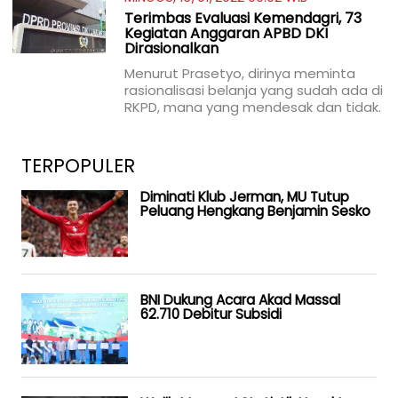
Terimbas Evaluasi Kemendagri, 73
Kegiatan Anggaran APBD DKI
Dirasionalkan
Menurut Prasetyo, dirinya meminta
rasionalisasi belanja yang sudah ada di
RKPD, mana yang mendesak dan tidak.
TERPOPULER
Diminati Klub Jerman, MU Tutup
Peluang Hengkang Benjamin Sesko
BNI Dukung Acara Akad Massal
62.710 Debitur Subsidi