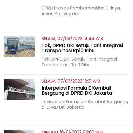
DPRD Proses Pemberhentian Dirinya,
Anies Katakan Ini
SELASA, 07/06/2022 14:44 WIB
Tok, DPRD DKI Setuju Tarif Integrasi
Transportasi Rp10 Ribu
Tok, DPRD DKI Setuju Tarif Integrasi
Transportasi Rp10 Ribu
SELASA, 07/06/2022 12:21 WIB
Interpelasi Formula E Kembali
Bergaung di DPRD DKI Jakarta
Interpelasi Formula E Kembali Bergaung
di DPRD DKI Jakarta
MINGGU, 16/01/2022 09:02 WIB