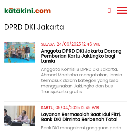
DPRD DKI Jakarta
SELASA, 24/06/2025 12:46 WIB
Anggota DPRD DKI Jakarta Dorong
Pemberian Kartu JakLingko bagi
Lansia
Anggota Komisi B DPRD DKI Jakarta,
Ahmad Moetaba mengatakan, lansia
termasuk dalam kategori yang bisa
menggunakan JakLingko dan bus
Transjakarta gratis
SABTU, 05/04/2025 12:45 WIB
Layanan Bermasalah Saat Idul Fitri,
Bank DKI Diminta Berbenah Total
Bank DKI mengalami gangguan pada