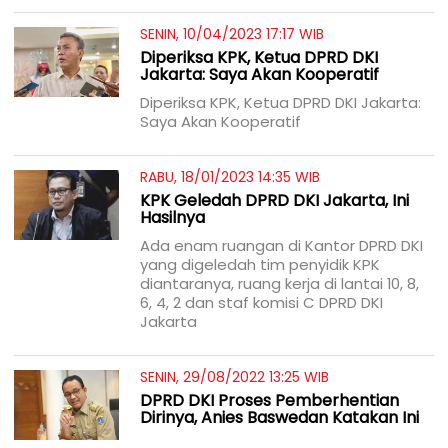
SENIN, 10/04/2023 17:17 WIB
Diperiksa KPK, Ketua DPRD DKI
Jakarta: Saya Akan Kooperatif
Diperiksa KPK, Ketua DPRD DKI Jakarta:
Saya Akan Kooperatif
RABU, 18/01/2023 14:35 WIB
KPK Geledah DPRD DKI Jakarta, Ini
Hasilnya
Ada enam ruangan di Kantor DPRD DKI
yang digeledah tim penyidik KPK
diantaranya, ruang kerja di lantai 10, 8,
6, 4, 2 dan staf komisi C DPRD DKI
Jakarta
SENIN, 29/08/2022 13:25 WIB
DPRD DKI Proses Pemberhentian
Dirinya, Anies Baswedan Katakan Ini