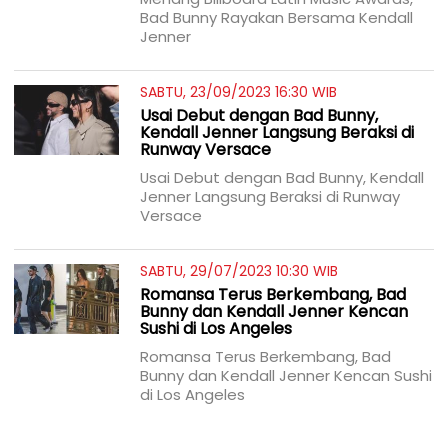
Bad Bunny Rayakan Bersama Kendall
Jenner
SABTU, 23/09/2023 16:30 WIB
Usai Debut dengan Bad Bunny,
Kendall Jenner Langsung Beraksi di
Runway Versace
Usai Debut dengan Bad Bunny, Kendall
Jenner Langsung Beraksi di Runway
Versace
SABTU, 29/07/2023 10:30 WIB
Romansa Terus Berkembang, Bad
Bunny dan Kendall Jenner Kencan
Sushi di Los Angeles
Romansa Terus Berkembang, Bad
Bunny dan Kendall Jenner Kencan Sushi
di Los Angeles