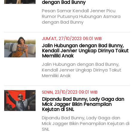
dengan Bad Bunny
Pesan Samar Kendall Jenner Picu
Rumor Putusnya Hubungan Asmara
dengan Bad Bunny
JUM'AT, 27/10/2023 06:01 WIB
Jalin Hubungan dengan Bad Bunny,
Kendall Jenner Ungkap Dirinya Takut
Memiliki Anak
Jalin Hubungan dengan Bad Bunny,
Kendall Jenner Ungkap Dirinya Takut
Memiliki Anak
SENIN, 23/10/2023 09:01 WIB
Dipandu Bad Bunny, Lady Gaga dan
Mick Jagger Bikin Penampilan
Kejutan di SNL
Dipandu Bad Bunny, Lady Gaga dan
Mick Jagger Bikin Penampilan Kejutan di
SNL