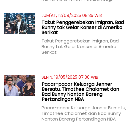
JUM'AT, 12/09/2025 08:35 WIB
Takut Penggerebekan Imigran, Bad
Bunny tak Gelar Konser di Amerika
Serikat
Takut Penggerebekan Imigran, Bad
Bunny tak Gelar Konser di Amerika
Serikat
SENIN, 19/05/2025 07:30 WIB
Pacar-pacar Keluarga Jenner
Bersatu, Timothee Chalamet dan
Bad Bunny Nonton Bareng
Pertandingan NBA
Pacar-pacar Keluarga Jenner Bersatu,
Timothee Chalamet dan Bad Bunny
Nonton Bareng Pertandingan NBA