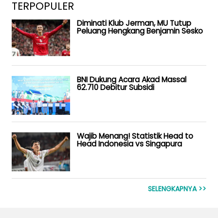
TERPOPULER
Diminati Klub Jerman, MU Tutup
Peluang Hengkang Benjamin Sesko
BNI Dukung Acara Akad Massal
62.710 Debitur Subsidi
Wajib Menang! Statistik Head to
Head Indonesia vs Singapura
SELENGKAPNYA >>