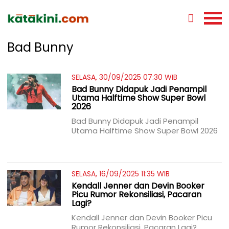
Bad Bunny
SELASA, 30/09/2025 07:30 WIB
Bad Bunny Didapuk Jadi Penampil
Utama Halftime Show Super Bowl
2026
Bad Bunny Didapuk Jadi Penampil
Utama Halftime Show Super Bowl 2026
SELASA, 16/09/2025 11:35 WIB
Kendall Jenner dan Devin Booker
Picu Rumor Rekonsiliasi, Pacaran
Lagi?
Kendall Jenner dan Devin Booker Picu
Rumor Rekonsiliasi, Pacaran Lagi?