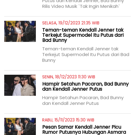
Putus dari Kendall Jenner, Bad Bunny
Rilis Video Musik `Tak Ingin Menikah`
SELASA, 19/12/2023 21:35 WIB
Teman-teman Kendall Jenner tak
Terkejut Supermodel Itu Putus dari
Bad Bunny
Teman-teman Kendall Jenner tak
Terkejut Supermodel Itu Putus dari Bad
Bunny
SENIN, 18/12/2023 11:30 WIB
Hampir Setahun Pacaran, Bad Bunny
dan Kendall Jenner Putus
Hampir Setahun Pacaran, Bad Bunny
dan Kendall Jenner Putus
RABU, 15/11/2023 15:30 WIB
Pesan Samar Kendall Jenner Picu
Rumor Putusnya Hubungan Asmara