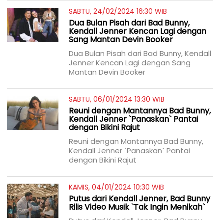
SABTU, 24/02/2024 16:30 WIB
Dua Bulan Pisah dari Bad Bunny,
Kendall Jenner Kencan Lagi dengan
Sang Mantan Devin Booker
Dua Bulan Pisah dari Bad Bunny, Kendall
Jenner Kencan Lagi dengan Sang
Mantan Devin Booker
SABTU, 06/01/2024 13:30 WIB
Reuni dengan Mantannya Bad Bunny,
Kendall Jenner `Panaskan` Pantai
dengan Bikini Rajut
Reuni dengan Mantannya Bad Bunny,
Kendall Jenner `Panaskan` Pantai
dengan Bikini Rajut
KAMIS, 04/01/2024 10:30 WIB
Putus dari Kendall Jenner, Bad Bunny
Rilis Video Musik `Tak Ingin Menikah`