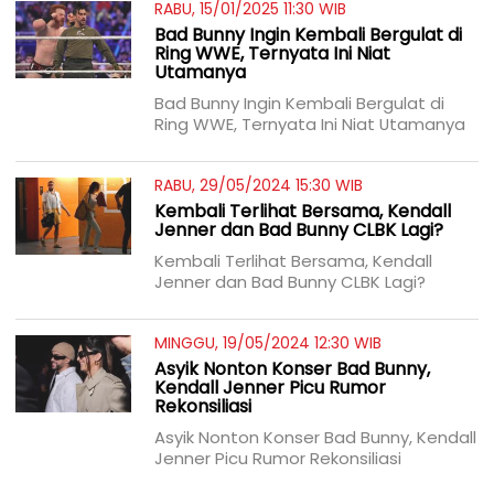
RABU, 15/01/2025 11:30 WIB
Bad Bunny Ingin Kembali Bergulat di
Ring WWE, Ternyata Ini Niat
Utamanya
Bad Bunny Ingin Kembali Bergulat di
Ring WWE, Ternyata Ini Niat Utamanya
RABU, 29/05/2024 15:30 WIB
Kembali Terlihat Bersama, Kendall
Jenner dan Bad Bunny CLBK Lagi?
Kembali Terlihat Bersama, Kendall
Jenner dan Bad Bunny CLBK Lagi?
MINGGU, 19/05/2024 12:30 WIB
Asyik Nonton Konser Bad Bunny,
Kendall Jenner Picu Rumor
Rekonsiliasi
Asyik Nonton Konser Bad Bunny, Kendall
Jenner Picu Rumor Rekonsiliasi