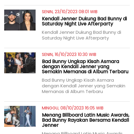
SENIN, 23/10/2023 08:01 WIB
Kendall Jenner Dukung Bad Bunny di
Saturday Night Live Afterparty
Kendall Jenner Dukung Bad Bunny di
Saturday Night Live Afterparty
SENIN, 16/10/2023 10:30 WIB
Bad Bunny Ungkap Kisah Asmara
dengan Kendall Jenner yang
Semakin Memanas di Album Terbaru
Bad Bunny Ungkap Kisah Asmara
dengan Kendall Jenner yang Semakin
Memanas di Album Terbaru
MINGGU, 08/10/2023 16:05 WIB
Menang Billboard Latin Music Awards,
Bad Bunny Rayakan Bersama Kendall
Jenner
Menang Billboard Latin Music Awards,