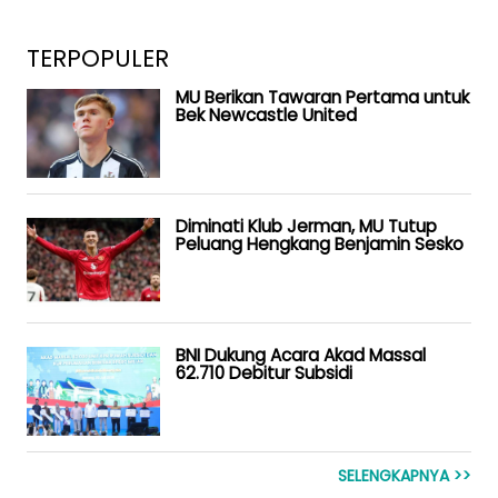
TERPOPULER
MU Berikan Tawaran Pertama untuk
Bek Newcastle United
Diminati Klub Jerman, MU Tutup
Peluang Hengkang Benjamin Sesko
BNI Dukung Acara Akad Massal
62.710 Debitur Subsidi
SELENGKAPNYA >>