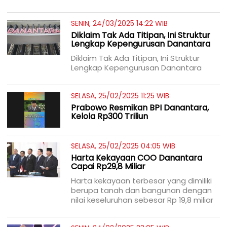
SENIN, 24/03/2025 14:22 WIB
Diklaim Tak Ada Titipan, Ini Struktur
Lengkap Kepengurusan Danantara
Diklaim Tak Ada Titipan, Ini Struktur
Lengkap Kepengurusan Danantara
SELASA, 25/02/2025 11:25 WIB
Prabowo Resmikan BPI Danantara,
Kelola Rp300 Triliun
SELASA, 25/02/2025 04:05 WIB
Harta Kekayaan COO Danantara
Capai Rp29,8 Miliar
Harta kekayaan terbesar yang dimiliki
berupa tanah dan bangunan dengan
nilai keseluruhan sebesar Rp 19,8 miliar