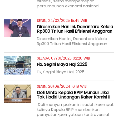
hilirisasi, serta mempercepat
pertumbuhan ekonomi nasional
SENIN, 24/02/2025 15:45 WIB
Diresmikan Hari Ini, Danantara Kelola
Rp300 Triliun Hasil Efisiensi Anggaran
Diresmikan Hari Ini, Danantara Kelola
Rp300 Triliun Hasil Efisiensi Anggaran
SELASA, 07/01/2025 02:20 WIB
Fix, Segini Biaya Haji 2025
Fix, Segini Biaya Haji 2025
SENIN, 26/08/2024 16:18 WIB
Doli Minta Kepala BPIP Mundur Jika
Tak Hadiri Undangan Raker Komisi II
Doli menyampaikan ini sudah keempat
kalinya Kepala BPIP memberikan
pernyatan-pernyataan kontroversial