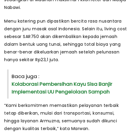
Nabawi.
Menu katering pun dipastikan bercita rasa nusantara
dengan juru masak asal Indonesia. Selain itu, living cost
sebesar SAR750 akan dikembalikan kepada jemaah
dalam bentuk uang tunai, sehingga total biaya yang
benar-benar dikeluarkan jemaah setelah pelunasan
hanya sekitar Rp23,1 juta.
Baca juga :
Kolaborasi Pembersihan Kayu Sisa Banjir
Implementasi UU Pengelolaan Sampah
“Kami berkomitmen memastikan pelayanan terbaik
tetap diberikan, mulai dari transportasi, konsumsi,
hingga layanan Armuzna, semuanya sudah dikunci
dengan kualitas terbaik,” kata Marwan.