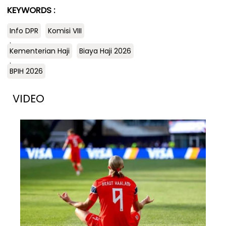
KEYWORDS :
Info DPR
Komisi VIII
.
Kementerian Haji
Biaya Haji 2026
.
BPIH 2026
VIDEO