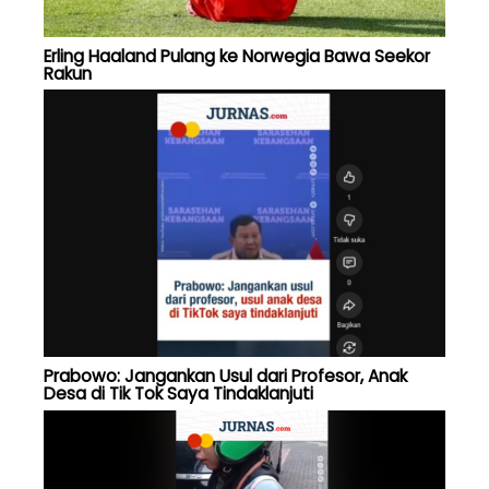
Erling Haaland Pulang ke Norwegia Bawa Seekor
Rakun
Prabowo: Jangankan Usul dari Profesor, Anak
Desa di Tik Tok Saya Tindaklanjuti