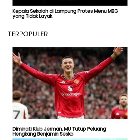
Kepala Sekolah di Lampung Protes Menu MBG
yang Tidak Layak
TERPOPULER
Diminati Klub Jerman, MU Tutup Peluang
Hengkang Benjamin Sesko