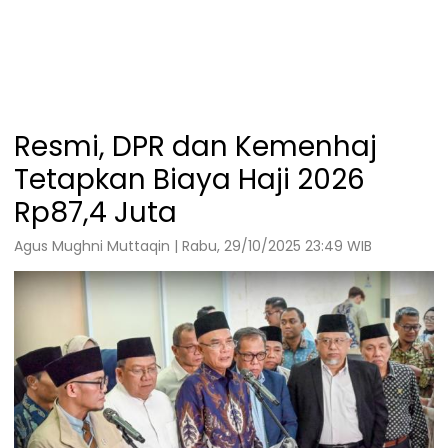
Resmi, DPR dan Kemenhaj
Tetapkan Biaya Haji 2026
Rp87,4 Juta
Agus Mughni Muttaqin | Rabu, 29/10/2025 23:49 WIB