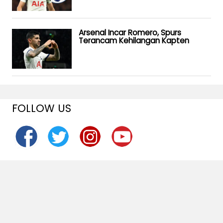
Arsenal Incar Romero, Spurs
Terancam Kehilangan Kapten
FOLLOW US