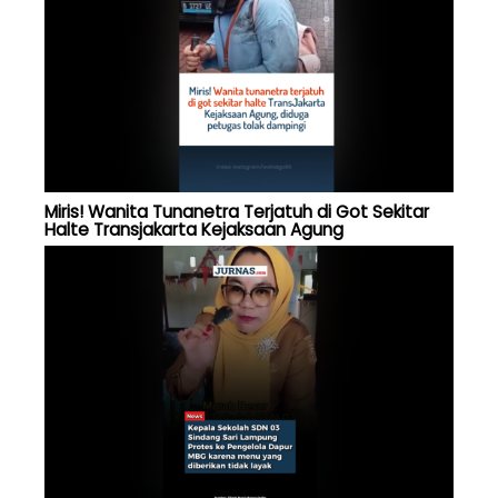
Miris! Wanita Tunanetra Terjatuh di Got Sekitar
Halte Transjakarta Kejaksaan Agung