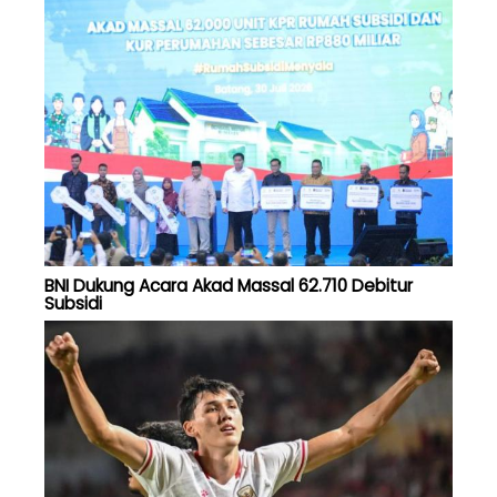
BNI Dukung Acara Akad Massal 62.710 Debitur
Subsidi