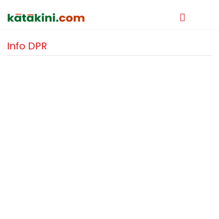
Info DPR