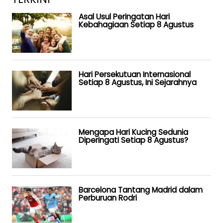
Asal Usul Peringatan Hari
Kebahagiaan Setiap 8 Agustus
Hari Persekutuan Internasional
Setiap 8 Agustus, Ini Sejarahnya
Mengapa Hari Kucing Sedunia
Diperingati Setiap 8 Agustus?
Barcelona Tantang Madrid dalam
Perburuan Rodri