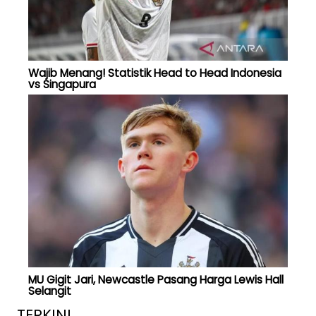
Wajib Menang! Statistik Head to Head Indonesia
vs Singapura
MU Gigit Jari, Newcastle Pasang Harga Lewis Hall
Selangit
TERKINI