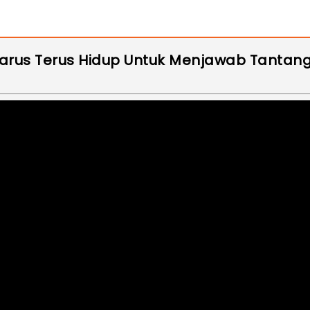
i Harus Terus Hidup Untuk Menjawab Tanta