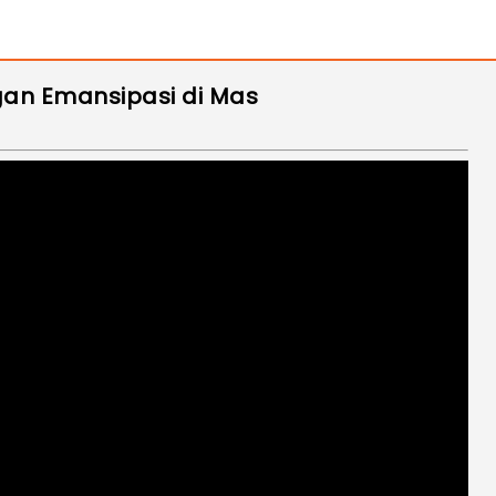
ngan Emansipasi di Mas