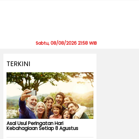
Sabtu, 08/08/2026 21:58 WIB
TERKINI
Asal Usul Peringatan Hari
Kebahagiaan Setiap 8 Agustus