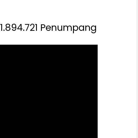
31.894.721 Penumpang