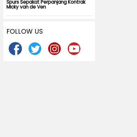
Spurs Sepakat Perpanjang Kontrak
Micky van de Ven
FOLLOW US