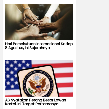
Hari Persekutuan Internasional Setiap
8 Agustus, Ini Sejarahnya
AS Nyatakan Perang Besar Lawan
Kartel, Ini Target Pertamanya