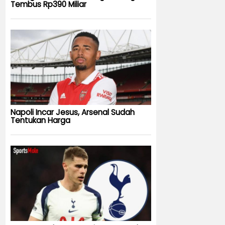
Tembus Rp390 Miliar
Napoli Incar Jesus, Arsenal Sudah
Tentukan Harga