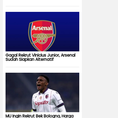
Gagal Rekrut Vinicius Junior, Arsenal
Sudah Siapkan Alternatif
MU Ingin Rekrut Bek Bologna, Harga