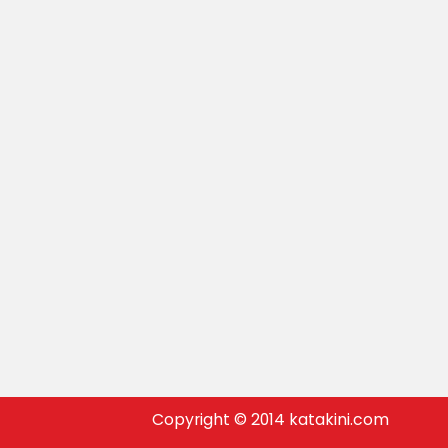
Copyright © 2014 katakini.com