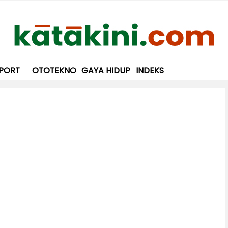
PORT
OTOTEKNO
GAYA HIDUP
INDEKS