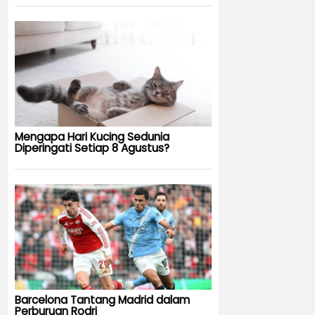
Mengapa Hari Kucing Sedunia
Diperingati Setiap 8 Agustus?
Barcelona Tantang Madrid dalam
Perburuan Rodri