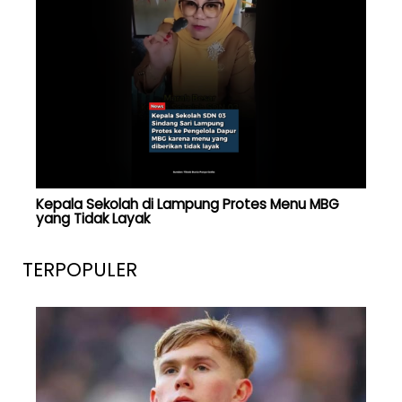
Kepala Sekolah di Lampung Protes Menu MBG
yang Tidak Layak
TERPOPULER