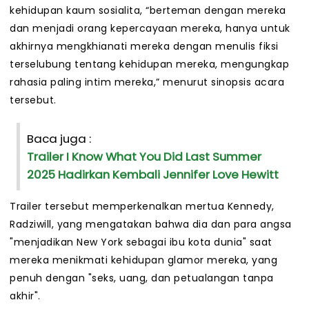
kehidupan kaum sosialita, “berteman dengan mereka
dan menjadi orang kepercayaan mereka, hanya untuk
akhirnya mengkhianati mereka dengan menulis fiksi
terselubung tentang kehidupan mereka, mengungkap
rahasia paling intim mereka,” menurut sinopsis acara
tersebut.
Baca juga :
Trailer I Know What You Did Last Summer
2025 Hadirkan Kembali Jennifer Love Hewitt
Trailer tersebut memperkenalkan mertua Kennedy,
Radziwill, yang mengatakan bahwa dia dan para angsa
"menjadikan New York sebagai ibu kota dunia" saat
mereka menikmati kehidupan glamor mereka, yang
penuh dengan "seks, uang, dan petualangan tanpa
akhir".