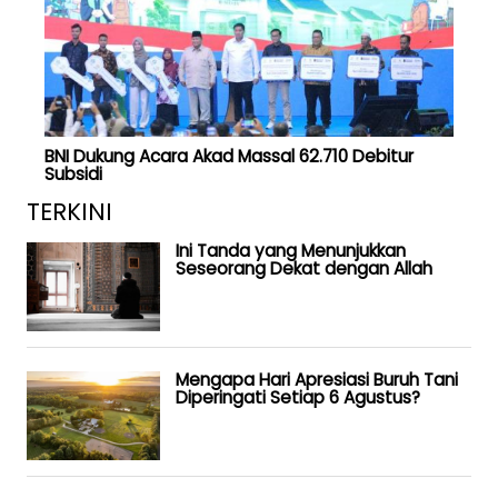
BNI Dukung Acara Akad Massal 62.710 Debitur
Subsidi
TERKINI
Ini Tanda yang Menunjukkan
Seseorang Dekat dengan Allah
Mengapa Hari Apresiasi Buruh Tani
Diperingati Setiap 6 Agustus?