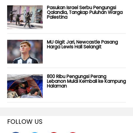
Pasukan Israel Serbu Pengungsi
Qalandia, Tangkap Puluhan Warga
Palestina
MU Gigit Jari, Newcastle Pasang
Harga Lewis Hall Selangit
800 Ribu Pengungsi Perang
Lebanon Mulai Kembali ke Kampung
Halaman
FOLLOW US