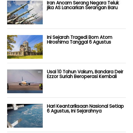
Iran Ancam Serang Negara Teluk
jika AS Lancarkan Serangan Baru
Ini Sejarah Tragedi Bom Atom
Hiroshima Tanggal 6 Agustus
Usai 10 Tahun Vakum, Bandara Deir
Ezzor Suriah Beroperasi Kembali
Hari Keantariksaan Nasional Setiap
6 Agustus, Ini Sejarahnya