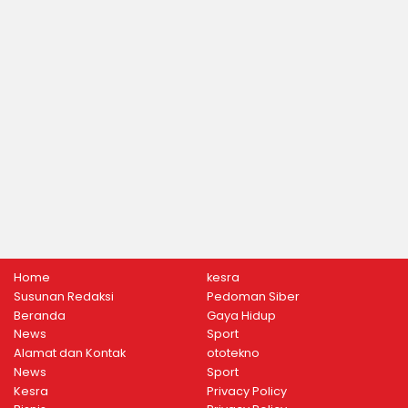
Home
kesra
Susunan Redaksi
Pedoman Siber
Beranda
Gaya Hidup
News
Sport
Alamat dan Kontak
ototekno
News
Sport
Kesra
Privacy Policy