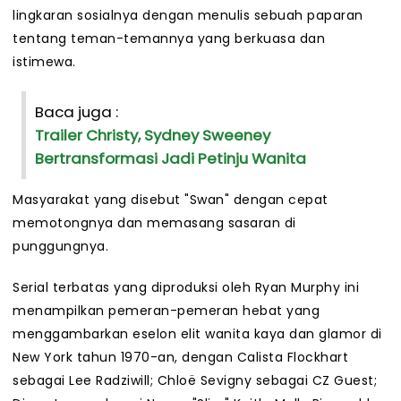
lingkaran sosialnya dengan menulis sebuah paparan
tentang teman-temannya yang berkuasa dan
istimewa.
Baca juga :
Trailer Christy, Sydney Sweeney
Bertransformasi Jadi Petinju Wanita
Masyarakat yang disebut "Swan" dengan cepat
memotongnya dan memasang sasaran di
punggungnya.
Serial terbatas yang diproduksi oleh Ryan Murphy ini
menampilkan pemeran-pemeran hebat yang
menggambarkan eselon elit wanita kaya dan glamor di
New York tahun 1970-an, dengan Calista Flockhart
sebagai Lee Radziwill; Chloë Sevigny sebagai CZ Guest;