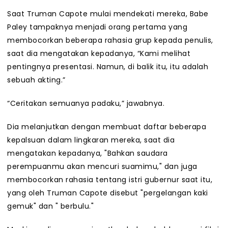
Saat Truman Capote mulai mendekati mereka, Babe
Paley tampaknya menjadi orang pertama yang
membocorkan beberapa rahasia grup kepada penulis,
saat dia mengatakan kepadanya, “Kami melihat
pentingnya presentasi. Namun, di balik itu, itu adalah
sebuah akting.”
“Ceritakan semuanya padaku,” jawabnya.
Dia melanjutkan dengan membuat daftar beberapa
kepalsuan dalam lingkaran mereka, saat dia
mengatakan kepadanya, "Bahkan saudara
perempuanmu akan mencuri suamimu," dan juga
membocorkan rahasia tentang istri gubernur saat itu,
yang oleh Truman Capote disebut "pergelangan kaki
gemuk" dan " berbulu."