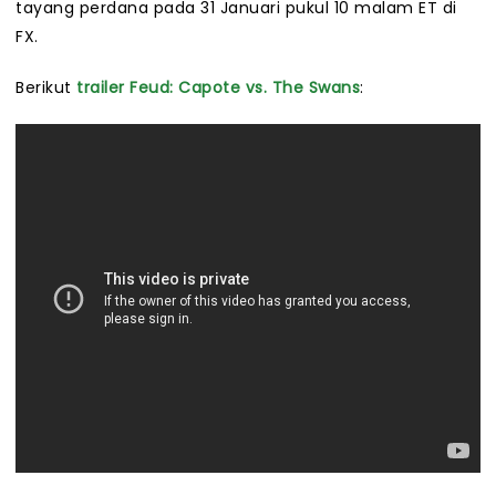
tayang perdana pada 31 Januari pukul 10 malam ET di
FX.
Berikut
trailer
Feud: Capote vs. The Swans
: