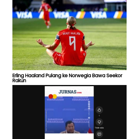
Erling Haaland Pulang ke Norwegia Bawa Seekor
Rakun