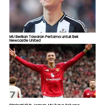
MU Berikan Tawaran Pertama untuk Bek
Newcastle United