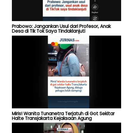
Prabowo: Jangankan Usul dari Profesor, Anak
Desa di Tik Tok Saya Tindaklanjuti
Miris! Wanita Tunanetra Terjatuh di Got Sekitar
Halte Transjakarta Kejaksaan Agung