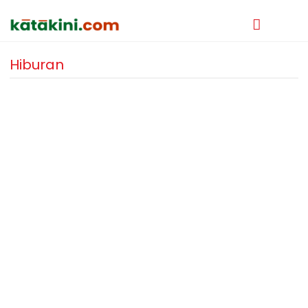
Hiburan