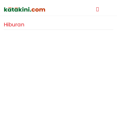
Hiburan