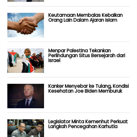
Keutamaan Membalas Kebaikan
Orang Lain Dalam Ajaran Islam
Menpar Palestina Tekankan
Perlindungan Situs Bersejarah dari
Israel
Kanker Menyebar ke Tulang, Kondisi
Kesehatan Joe Biden Memburuk
Legislator Minta Kemenhut Perkuat
Langkah Pencegahan Karhutla