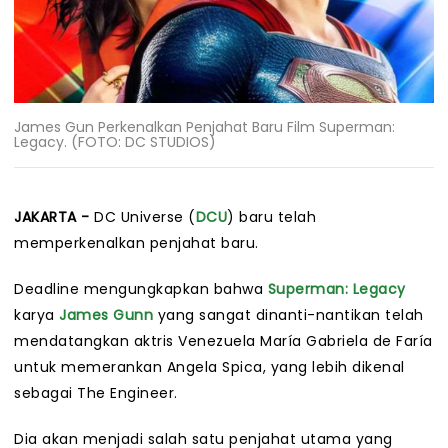
James Gun Perkenalkan Penjahat Baru Film Superman:
Legacy. (FOTO: DC STUDIOS)
JAKARTA -
DC Universe (
DCU
) baru telah
memperkenalkan penjahat baru.
Deadline mengungkapkan bahwa
Superman: Legacy
karya
James Gunn
yang sangat dinanti-nantikan telah
mendatangkan aktris Venezuela María Gabriela de Faría
untuk memerankan Angela Spica, yang lebih dikenal
sebagai The Engineer.
Dia akan menjadi salah satu penjahat utama yang