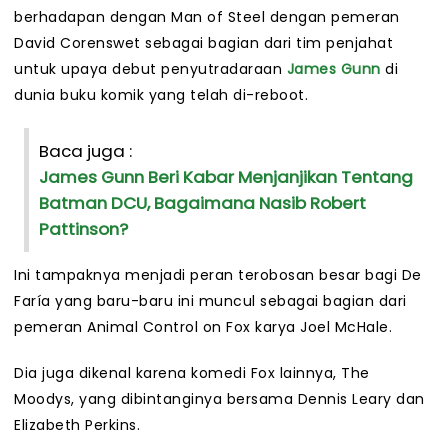
berhadapan dengan Man of Steel dengan pemeran
David Corenswet sebagai bagian dari tim penjahat
untuk upaya debut penyutradaraan
James Gunn
di
dunia buku komik yang telah di-reboot.
Baca juga :
James Gunn Beri Kabar Menjanjikan Tentang
Batman DCU, Bagaimana Nasib Robert
Pattinson?
Ini tampaknya menjadi peran terobosan besar bagi De
Faría yang baru-baru ini muncul sebagai bagian dari
pemeran Animal Control on Fox karya Joel McHale.
Dia juga dikenal karena komedi Fox lainnya, The
Moodys, yang dibintanginya bersama Dennis Leary dan
Elizabeth Perkins.