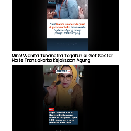
Miris! Wanita Tunanetra Terjatuh di Got Sekitar
Halte Transjakarta Kejaksaan Agung