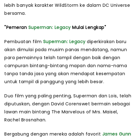
lebih banyak karakter WildStorm ke dalam DC Universe
bersama.
"Pemeran
Superman: Legacy
Mulai Lengkap"
Pembuatan film
Superman: Legacy
diperkirakan baru
akan dimulai pada musim panas mendatang, namun
para pemainnya telah tampil dengan baik dengan
campuran bintang-bintang mapan dan nama-nama
tanpa tanda jasa yang akan mendapat kesempatan
untuk tampil di panggung yang lebih besar.
Duo film yang paling penting, Superman dan Lois, telah
diputuskan, dengan David Corenswet bermain sebagai
lawan main bintang The Marvelous of Mrs. Maisel,
Rachel Brosnahan.
Bergabung dengan mereka adalah favorit
James Gunn