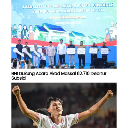
BNI Dukung Acara Akad Massal 62.710 Debitur
Subsidi