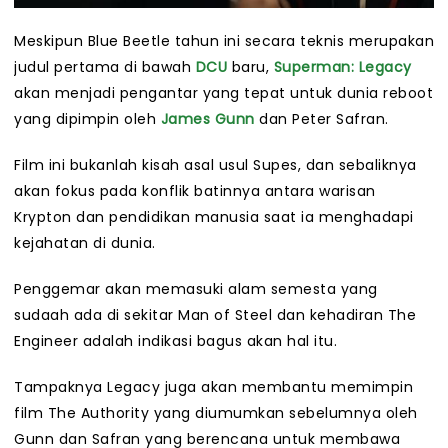
Meskipun Blue Beetle tahun ini secara teknis merupakan
judul pertama di bawah
DCU
baru,
Superman: Legacy
akan menjadi pengantar yang tepat untuk dunia reboot
yang dipimpin oleh
James Gunn
dan Peter Safran.
Film ini bukanlah kisah asal usul Supes, dan sebaliknya
akan fokus pada konflik batinnya antara warisan
Krypton dan pendidikan manusia saat ia menghadapi
kejahatan di dunia.
Penggemar akan memasuki alam semesta yang
sudaah ada di sekitar Man of Steel dan kehadiran The
Engineer adalah indikasi bagus akan hal itu.
Tampaknya Legacy juga akan membantu memimpin
film The Authority yang diumumkan sebelumnya oleh
Gunn dan Safran yang berencana untuk membawa