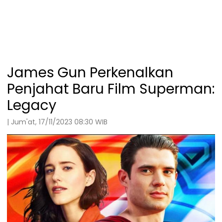
James Gun Perkenalkan
Penjahat Baru Film Superman:
Legacy
| Jum'at, 17/11/2023 08:30 WIB