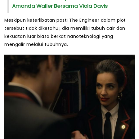
Amanda Waller Bersama Viola Davis
Meskipun keterlibatan pasti The Engineer dalam plot
tersebut tidak diketahui, dia memiliki tubuh cair dan
kekuatan luar biasa berkat nanoteknologi yang
mengalir melalui tubuhnya.