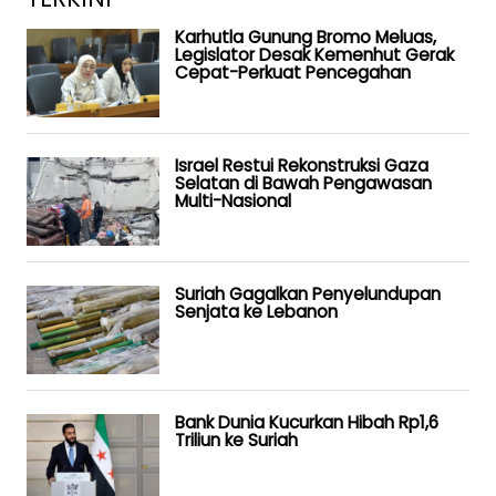
Karhutla Gunung Bromo Meluas,
Legislator Desak Kemenhut Gerak
Cepat-Perkuat Pencegahan
Israel Restui Rekonstruksi Gaza
Selatan di Bawah Pengawasan
Multi-Nasional
Suriah Gagalkan Penyelundupan
Senjata ke Lebanon
Bank Dunia Kucurkan Hibah Rp1,6
Triliun ke Suriah