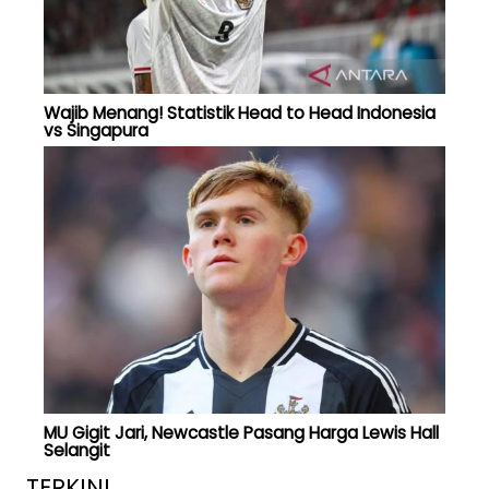
Wajib Menang! Statistik Head to Head Indonesia
vs Singapura
MU Gigit Jari, Newcastle Pasang Harga Lewis Hall
Selangit
TERKINI