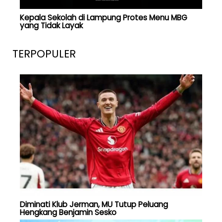
Kepala Sekolah di Lampung Protes Menu MBG
yang Tidak Layak
TERPOPULER
Diminati Klub Jerman, MU Tutup Peluang
Hengkang Benjamin Sesko