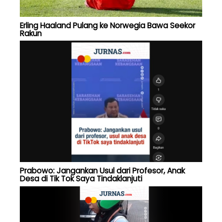
Erling Haaland Pulang ke Norwegia Bawa Seekor
Rakun
Prabowo: Jangankan Usul dari Profesor, Anak
Desa di Tik Tok Saya Tindaklanjuti