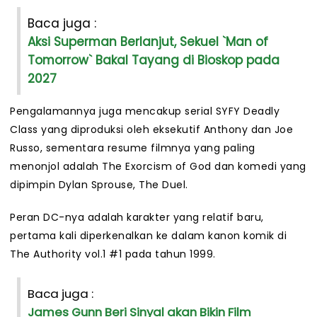
Baca juga :
Aksi Superman Berlanjut, Sekuel `Man of
Tomorrow` Bakal Tayang di Bioskop pada
2027
Pengalamannya juga mencakup serial SYFY Deadly
Class yang diproduksi oleh eksekutif Anthony dan Joe
Russo, sementara resume filmnya yang paling
menonjol adalah The Exorcism of God dan komedi yang
dipimpin Dylan Sprouse, The Duel.
Peran DC-nya adalah karakter yang relatif baru,
pertama kali diperkenalkan ke dalam kanon komik di
The Authority vol.1 #1 pada tahun 1999.
Baca juga :
James Gunn Beri Sinyal akan Bikin Film