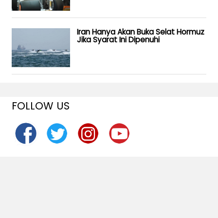
Iran Hanya Akan Buka Selat Hormuz
Jika Syarat Ini Dipenuhi
FOLLOW US