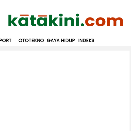
PORT
OTOTEKNO
GAYA HIDUP
INDEKS