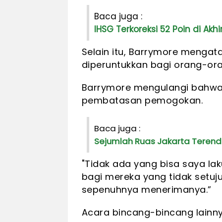
Baca juga :
IHSG Terkoreksi 52 Poin di Akhir 
Selain itu, Barrymore mengat
diperuntukkan bagi orang-ora
Barrymore mengulangi bahwa
pembatasan pemogokan.
Baca juga :
Sejumlah Ruas Jakarta Terenda
"Tidak ada yang bisa saya lak
bagi mereka yang tidak setuju
sepenuhnya menerimanya.”
Acara bincang-bincang lainn