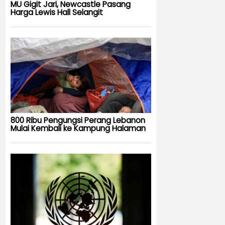
MU Gigit Jari, Newcastle Pasang
Harga Lewis Hall Selangit
800 Ribu Pengungsi Perang Lebanon
Mulai Kembali ke Kampung Halaman