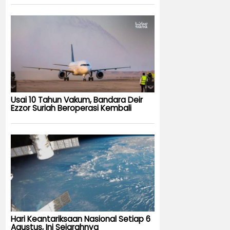
Usai 10 Tahun Vakum, Bandara Deir
Ezzor Suriah Beroperasi Kembali
Hari Keantariksaan Nasional Setiap 6
Agustus, Ini Sejarahnya