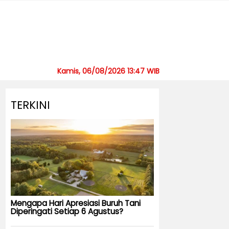
Kamis, 06/08/2026 13:47 WIB
TERKINI
Mengapa Hari Apresiasi Buruh Tani
Diperingati Setiap 6 Agustus?