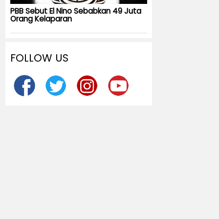
PBB Sebut El Nino Sebabkan 49 Juta
Orang Kelaparan
FOLLOW US