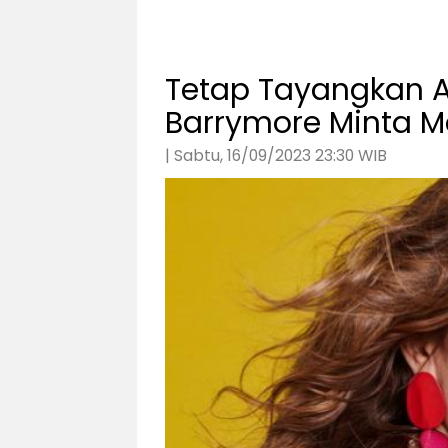
Tetap Tayangkan 
Barrymore Minta Ma
| Sabtu, 16/09/2023 23:30 WIB