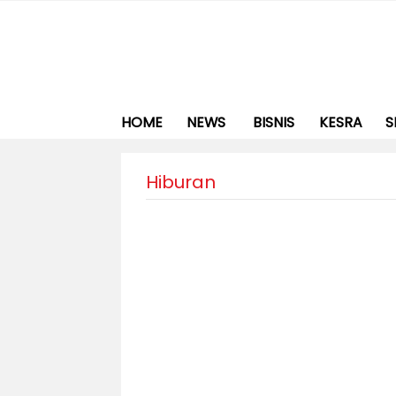
HOME
NEWS
BISNIS
KESRA
S
Hiburan