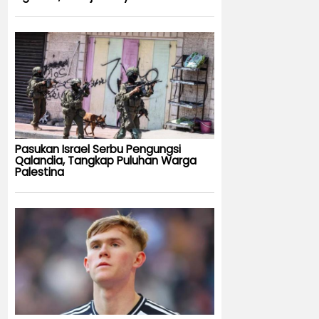
Pasukan Israel Serbu Pengungsi
Qalandia, Tangkap Puluhan Warga
Palestina