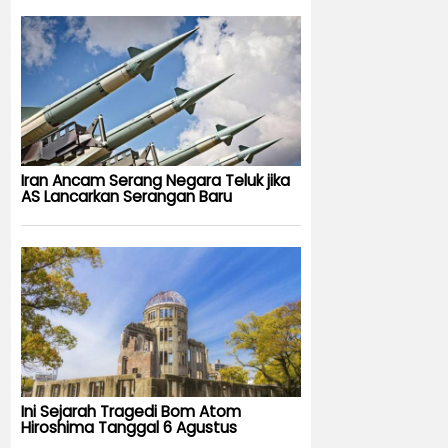
Iran Ancam Serang Negara Teluk jika
AS Lancarkan Serangan Baru
Ini Sejarah Tragedi Bom Atom
Hiroshima Tanggal 6 Agustus