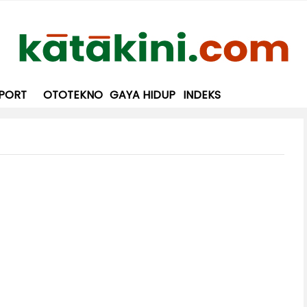
PORT
OTOTEKNO
GAYA HIDUP
INDEKS