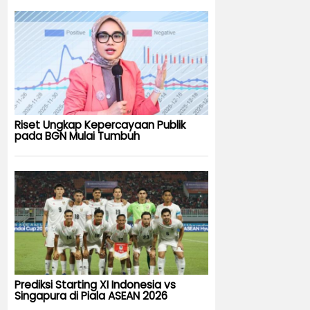
Riset Ungkap Kepercayaan Publik
pada BGN Mulai Tumbuh
Prediksi Starting XI Indonesia vs
Singapura di Piala ASEAN 2026