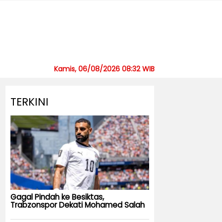
Kamis, 06/08/2026 08:32 WIB
TERKINI
Gagal Pindah ke Besiktas,
Trabzonspor Dekati Mohamed Salah