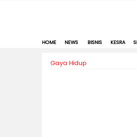
HOME
NEWS
BISNIS
KESRA
S
Gaya Hidup