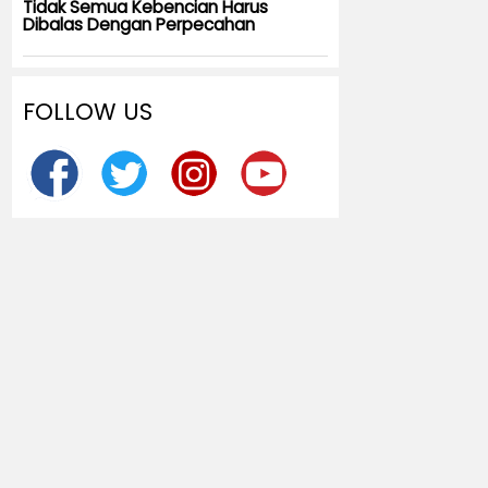
Tidak Semua Kebencian Harus
Dibalas Dengan Perpecahan
FOLLOW US