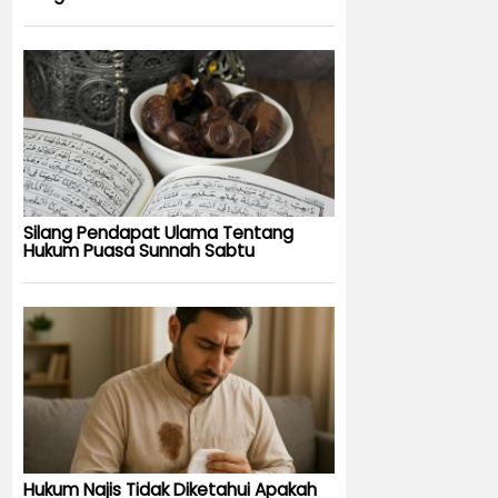
Silang Pendapat Ulama Tentang
Hukum Puasa Sunnah Sabtu
Hukum Najis Tidak Diketahui Apakah