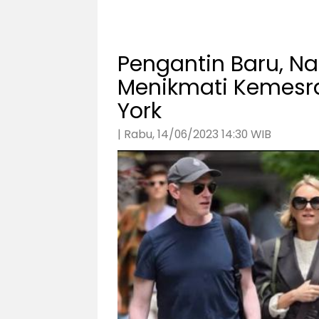
Pengantin Baru, Na
Menikmati Kemesra
York
| Rabu, 14/06/2023 14:30 WIB