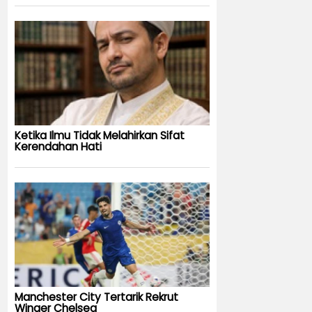
Ketika Ilmu Tidak Melahirkan Sifat
Kerendahan Hati
Manchester City Tertarik Rekrut
Winger Chelsea